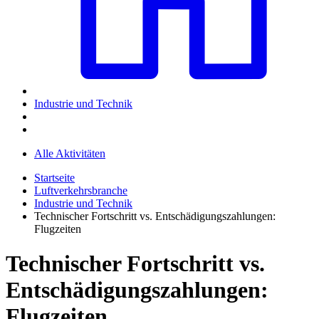
Industrie und Technik
Alle Aktivitäten
Startseite
Luftverkehrsbranche
Industrie und Technik
Technischer Fortschritt vs. Entschädigungszahlungen:
Flugzeiten
Technischer Fortschritt vs.
Entschädigungszahlungen:
Flugzeiten