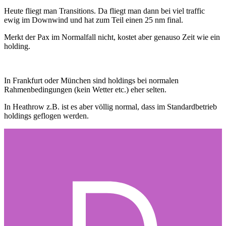
Heute fliegt man Transitions. Da fliegt man dann bei viel traffic
ewig im Downwind und hat zum Teil einen 25 nm final.
Merkt der Pax im Normalfall nicht, kostet aber genauso Zeit wie ein
holding.
In Frankfurt oder München sind holdings bei normalen
Rahmenbedingungen (kein Wetter etc.) eher selten.
In Heathrow z.B. ist es aber völlig normal, dass im Standardbetrieb
holdings geflogen werden.