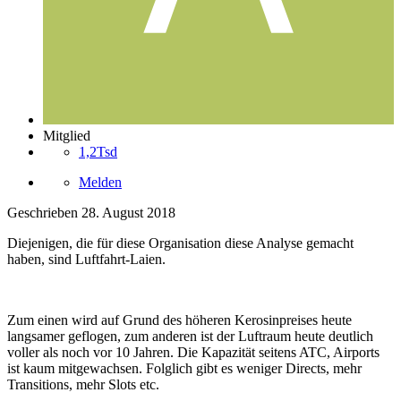
Mitglied
1,2Tsd
Melden
Geschrieben
28. August 2018
Diejenigen, die für diese Organisation diese Analyse gemacht
haben, sind Luftfahrt-Laien.
Zum einen wird auf Grund des höheren Kerosinpreises heute
langsamer geflogen, zum anderen ist der Luftraum heute deutlich
voller als noch vor 10 Jahren. Die Kapazität seitens ATC, Airports
ist kaum mitgewachsen. Folglich gibt es weniger Directs, mehr
Transitions, mehr Slots etc.