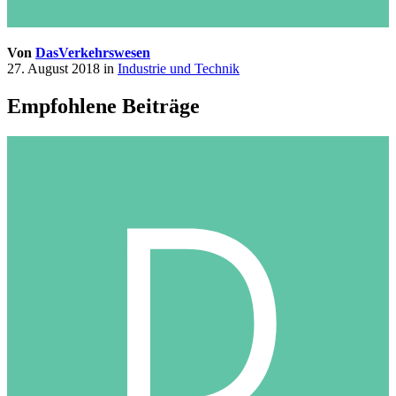
Von
DasVerkehrswesen
27. August 2018
in
Industrie und Technik
Empfohlene Beiträge