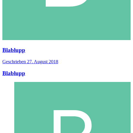
Blablupp
Geschrieben
27. August 2018
Blablupp