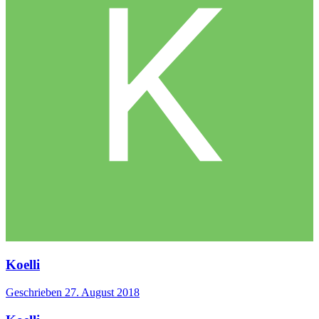
Koelli
Geschrieben
27. August 2018