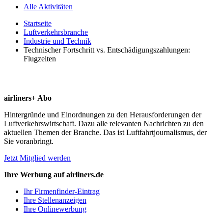
Alle Aktivitäten
Startseite
Luftverkehrsbranche
Industrie und Technik
Technischer Fortschritt vs. Entschädigungszahlungen:
Flugzeiten
airliners+ Abo
Hintergründe und Einordnungen zu den Herausforderungen der
Luftverkehrswirtschaft. Dazu alle relevanten Nachrichten zu den
aktuellen Themen der Branche. Das ist Luftfahrtjournalismus, der
Sie voranbringt.
Jetzt Mitglied werden
Ihre Werbung auf airliners.de
Ihr Firmenfinder-Eintrag
Ihre Stellenanzeigen
Ihre Onlinewerbung