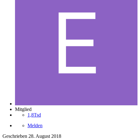
Mitglied
1,8Tsd
Melden
Geschrieben
28. August 2018