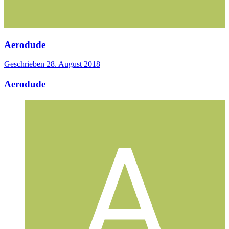
Aerodude
Geschrieben
28. August 2018
Aerodude