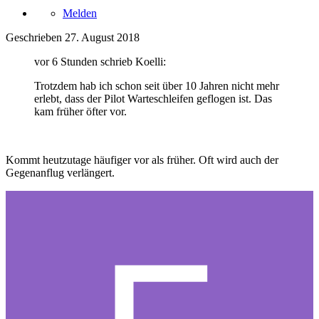
Melden
Geschrieben
27. August 2018
vor 6 Stunden schrieb Koelli:
Trotzdem hab ich schon seit über 10 Jahren nicht mehr
erlebt, dass der Pilot Warteschleifen geflogen ist. Das
kam früher öfter vor.
Kommt heutzutage häufiger vor als früher. Oft wird auch der
Gegenanflug verlängert.