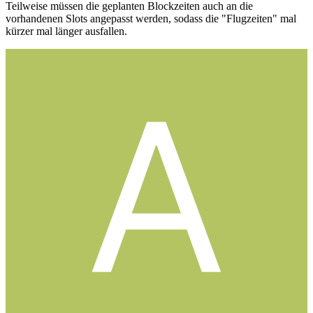
Teilweise müssen die geplanten Blockzeiten auch an die
vorhandenen Slots angepasst werden, sodass die "Flugzeiten" mal
kürzer mal länger ausfallen.