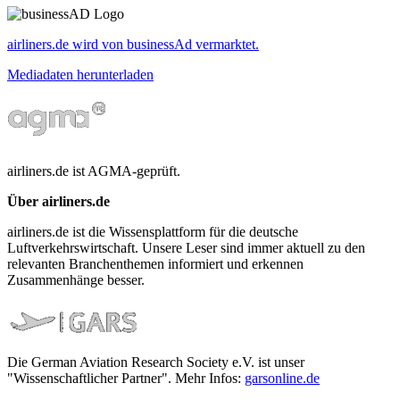
airliners.de wird von businessAd vermarktet.
Mediadaten herunterladen
airliners.de ist AGMA-geprüft.
Über airliners.de
airliners.de ist die Wissensplattform für die deutsche
Luftverkehrswirtschaft. Unsere Leser sind immer aktuell zu den
relevanten Branchenthemen informiert und erkennen
Zusammenhänge besser.
Die German Aviation Research Society e.V. ist unser
"Wissenschaftlicher Partner". Mehr Infos:
garsonline.de