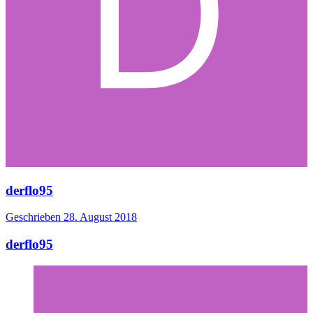
derflo95
Geschrieben
28. August 2018
derflo95