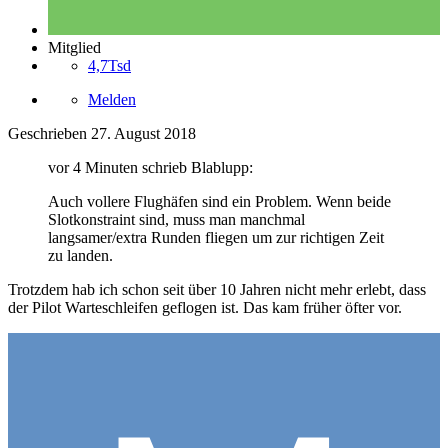
Mitglied
4,7Tsd
Melden
Geschrieben
27. August 2018
vor 4 Minuten schrieb Blablupp:
Auch vollere Flughäfen sind ein Problem. Wenn beide
Slotkonstraint sind, muss man manchmal
langsamer/extra Runden fliegen um zur richtigen Zeit
zu landen.
Trotzdem hab ich schon seit über 10 Jahren nicht mehr erlebt, dass
der Pilot Warteschleifen geflogen ist. Das kam früher öfter vor.