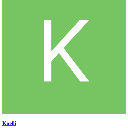
Koelli