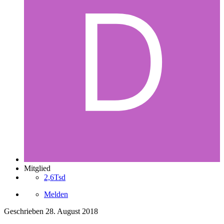
Mitglied
2,6Tsd
Melden
Geschrieben
28. August 2018