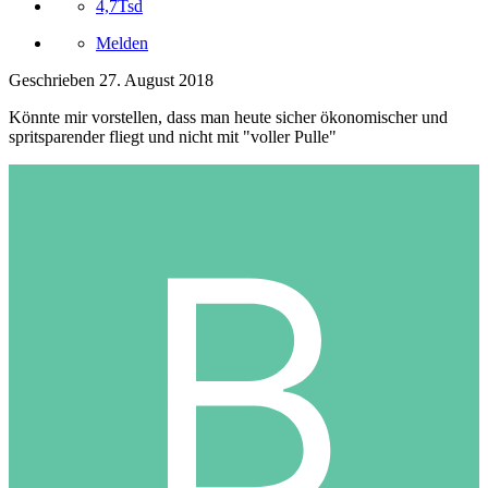
4,7Tsd
Melden
Geschrieben
27. August 2018
Könnte mir vorstellen, dass man heute sicher ökonomischer und
spritsparender fliegt und nicht mit "voller Pulle"