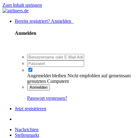
Zum Inhalt springen
Bereits registriert? Anmelden
Anmelden
Angemeldet bleiben
Nicht empfohlen auf gemeinsam
genutzten Computern
Anmelden
Passwort vergessen?
Jetzt registrieren
Nachrichten
Stellenmarkt