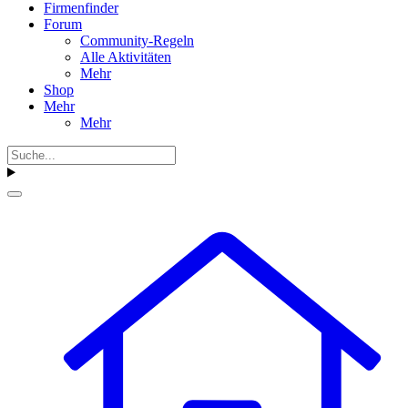
Firmenfinder
Forum
Community-Regeln
Alle Aktivitäten
Mehr
Shop
Mehr
Mehr