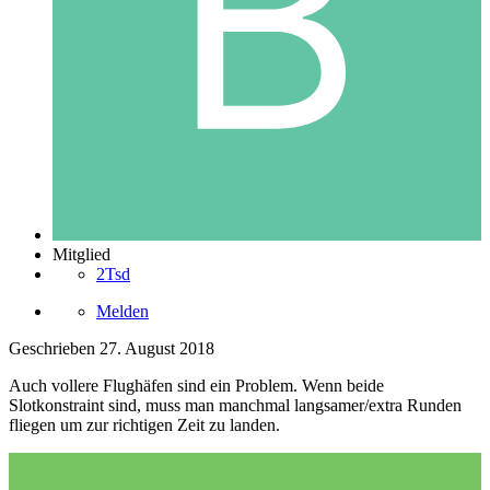
Mitglied
2Tsd
Melden
Geschrieben
27. August 2018
Auch vollere Flughäfen sind ein Problem. Wenn beide
Slotkonstraint sind, muss man manchmal langsamer/extra Runden
fliegen um zur richtigen Zeit zu landen.