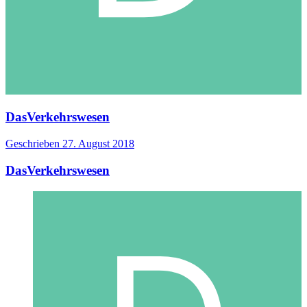
DasVerkehrswesen
Geschrieben
27. August 2018
DasVerkehrswesen