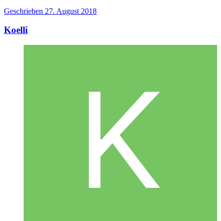
Geschrieben
27. August 2018
Koelli