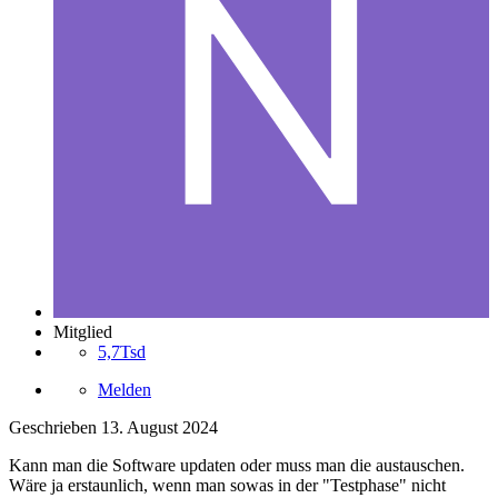
Mitglied
5,7Tsd
Melden
Geschrieben
13. August 2024
Kann man die Software updaten oder muss man die austauschen.
Wäre ja erstaunlich, wenn man sowas in der "Testphase" nicht