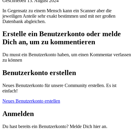
Geschrieben
13. August 2024
In Gegensatz zu einem Mensch kann ein Scanner aber die
jeweiligen Anteile sehr exakt bestimmen und mit ner großen
Datenbank abgleichen.
Erstelle ein Benutzerkonto oder melde
Dich an, um zu kommentieren
Du musst ein Benutzerkonto haben, um einen Kommentar verfassen
zu können
Benutzerkonto erstellen
Neues Benutzerkonto für unsere Community erstellen. Es ist
einfach!
Neues Benutzerkonto erstellen
Anmelden
Du hast bereits ein Benutzerkonto? Melde Dich hier an.