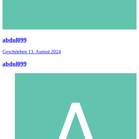
abdul099
Geschrieben
13. August 2024
abdul099