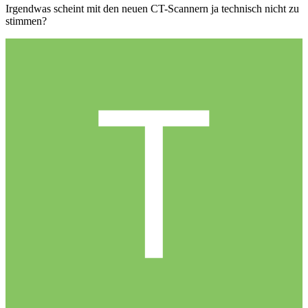
Irgendwas scheint mit den neuen CT-Scannern ja technisch nicht zu
stimmen?