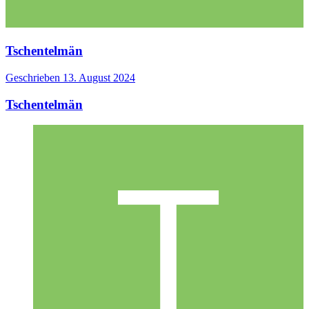
Tschentelmän
Geschrieben
13. August 2024
Tschentelmän