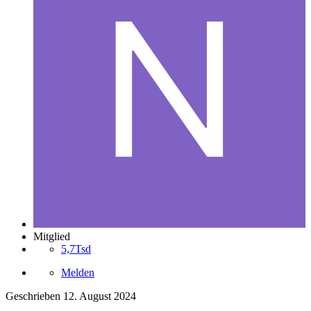
Mitglied
5,7Tsd
Melden
Geschrieben
12. August 2024