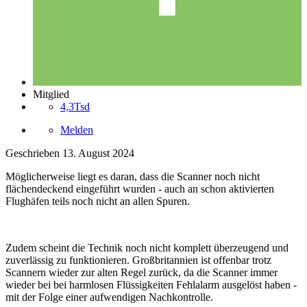
Mitglied
4,3Tsd
Melden
Geschrieben
13. August 2024
Möglicherweise liegt es daran, dass die Scanner noch nicht
flächendeckend eingeführt wurden - auch an schon aktivierten
Flughäfen teils noch nicht an allen Spuren.
Zudem scheint die Technik noch nicht komplett überzeugend und
zuverlässig zu funktionieren. Großbritannien ist offenbar trotz
Scannern wieder zur alten Regel zurück, da die Scanner immer
wieder bei bei harmlosen Flüssigkeiten Fehlalarm ausgelöst haben -
mit der Folge einer aufwendigen Nachkontrolle.