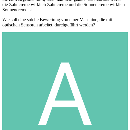
die Zahncreme wirklich Zahncreme und die Sonnencreme wirklich
Sonnencreme ist.
Wie soll eine solche Bewertung von einer Maschine, die mit
optischen Sensoren arbeitet, durchgeführt werden?