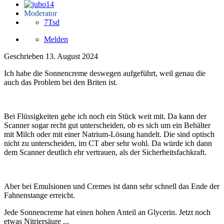
Moderator
7Tsd
Melden
Geschrieben
13. August 2024
Ich habe die Sonnencreme deswegen aufgeführt, weil genau die
auch das Problem bei den Briten ist.
Bei Flüssigkeiten gehe ich noch ein Stück weit mit. Da kann der
Scanner sogar recht gut unterscheiden, ob es sich um ein Behälter
mit Milch oder mit einer Natrium-Lösung handelt. Die sind optisch
nicht zu unterscheiden, im CT aber sehr wohl. Da würde ich dann
dem Scanner deutlich ehr vertrauen, als der Sicherheitsfachkraft.
Aber bei Emulsionen und Cremes ist dann sehr schnell das Ende der
Fahnenstange erreicht.
Jede Sonnencreme hat einen hohen Anteil an Glycerin. Jetzt noch
etwas Nitriersäure ...