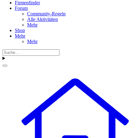
Firmenfinder
Forum
Community-Regeln
Alle Aktivitäten
Mehr
Shop
Mehr
Mehr