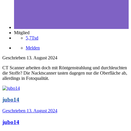
Mitglied
5,7Tsd
Melden
Geschrieben
13. August 2024
CT Scanner arbeiten doch mit Röntgenstrahlung und durchleuchten
die Stoffe? Die Nacktscanner tasten dagegen nur die Oberfläche ab,
allerdings in Fotoqualität.
jubo14
Geschrieben
13. August 2024
jubo14