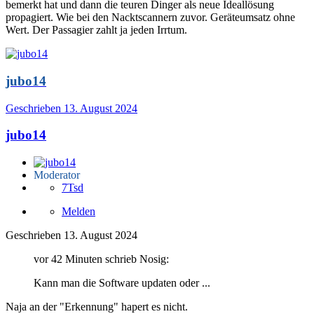
bemerkt hat und dann die teuren Dinger als neue Ideallösung
propagiert. Wie bei den Nacktscannern zuvor. Geräteumsatz ohne
Wert. Der Passagier zahlt ja jeden Irrtum.
jubo14
Geschrieben
13. August 2024
jubo14
Moderator
7Tsd
Melden
Geschrieben
13. August 2024
vor 42 Minuten schrieb Nosig:
Kann man die Software updaten oder ...
Naja an der "Erkennung" hapert es nicht.