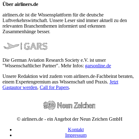
Über airliners.de
airliners.de ist die Wissensplattform für die deutsche
Luftverkehrswirtschaft. Unsere Leser sind immer aktuell zu den
relevanten Branchenthemen informiert und erkennen
Zusammenhänge besser.
Die German Aviation Research Society e.V. ist unser
"Wissenschaftlicher Partner". Mehr Infos:
garsonline.de
Unsere Redaktion wird zudem vom airliners.de-Fachbeirat beraten,
einem Expertengremium aus Wissenschaft und Praxis.
Jetzt
Gastautor werden
,
Call for Papers
.
© airliners.de - ein Angebot der Neun Zeichen GmbH
Kontakt
Impressum