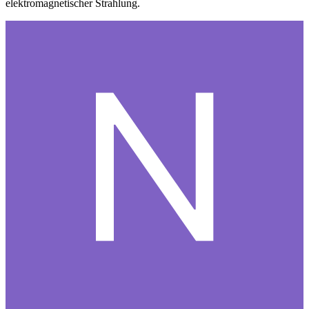
elektromagnetischer Strahlung.