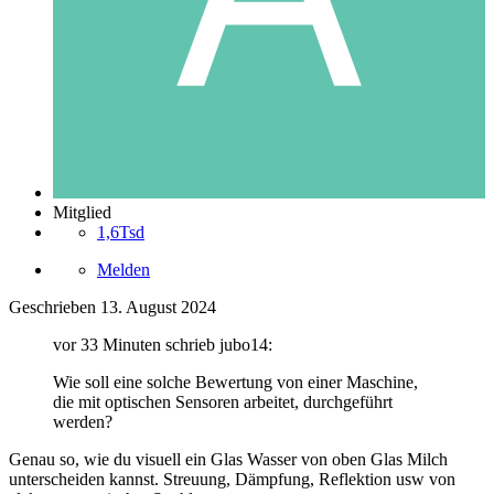
Mitglied
1,6Tsd
Melden
Geschrieben
13. August 2024
vor 33 Minuten schrieb jubo14:
Wie soll eine solche Bewertung von einer Maschine,
die mit optischen Sensoren arbeitet, durchgeführt
werden?
Genau so, wie du visuell ein Glas Wasser von oben Glas Milch
unterscheiden kannst. Streuung, Dämpfung, Reflektion usw von