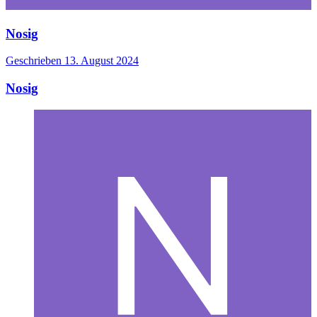
Nosig
Geschrieben
13. August 2024
Nosig