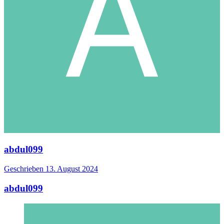
abdul099
Geschrieben
13. August 2024
abdul099