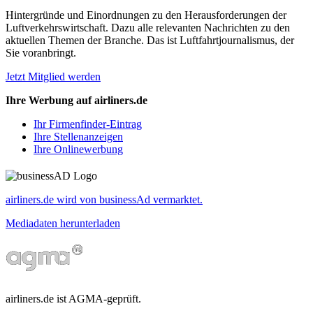
Hintergründe und Einordnungen zu den Herausforderungen der
Luftverkehrswirtschaft. Dazu alle relevanten Nachrichten zu den
aktuellen Themen der Branche. Das ist Luftfahrtjournalismus, der
Sie voranbringt.
Jetzt Mitglied werden
Ihre Werbung auf airliners.de
Ihr Firmenfinder-Eintrag
Ihre Stellenanzeigen
Ihre Onlinewerbung
airliners.de wird von businessAd vermarktet.
Mediadaten herunterladen
airliners.de ist AGMA-geprüft.