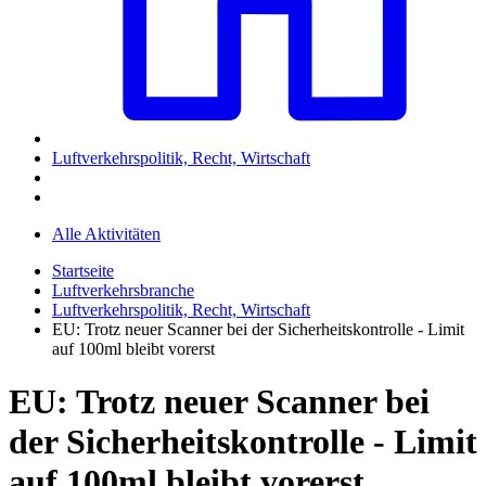
Luftverkehrspolitik, Recht, Wirtschaft
Alle Aktivitäten
Startseite
Luftverkehrsbranche
Luftverkehrspolitik, Recht, Wirtschaft
EU: Trotz neuer Scanner bei der Sicherheitskontrolle - Limit
auf 100ml bleibt vorerst
EU: Trotz neuer Scanner bei
der Sicherheitskontrolle - Limit
auf 100ml bleibt vorerst