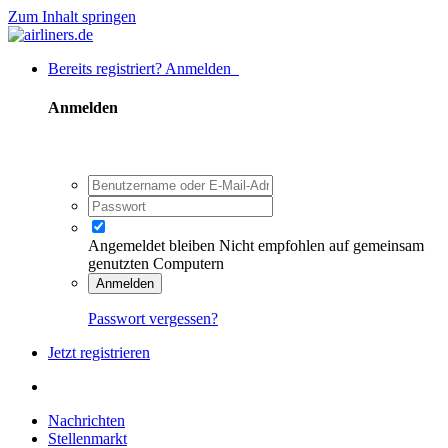
Zum Inhalt springen
Bereits registriert? Anmelden
Anmelden
Angemeldet bleiben
Nicht empfohlen auf gemeinsam
genutzten Computern
Anmelden
Passwort vergessen?
Jetzt registrieren
Nachrichten
Stellenmarkt