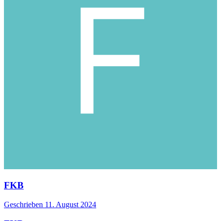
FKB
Geschrieben
11. August 2024