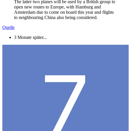
The latter two planes will be used by a British group to
open new routes to Europe, with Hamburg and
Amsterdam due to come on board this year and flights
to neighbouring China also being considered.
Quelle
3 Monate später...