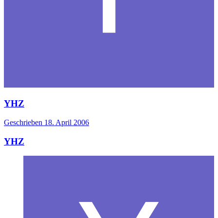
YHZ
Geschrieben
18. April 2006
YHZ