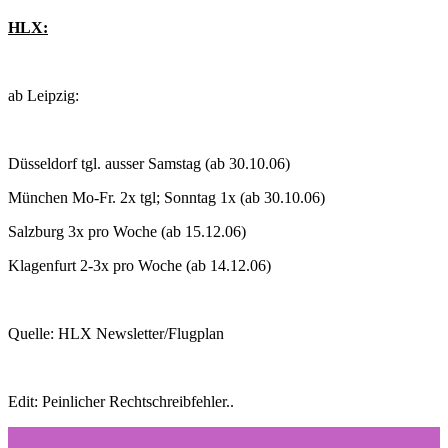
HLX:
ab Leipzig:
Düsseldorf tgl. ausser Samstag (ab 30.10.06)
München Mo-Fr. 2x tgl; Sonntag 1x (ab 30.10.06)
Salzburg 3x pro Woche (ab 15.12.06)
Klagenfurt 2-3x pro Woche (ab 14.12.06)
Quelle: HLX Newsletter/Flugplan
Edit: Peinlicher Rechtschreibfehler..