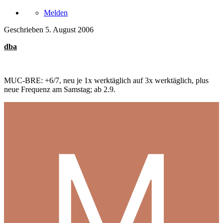
Melden
Geschrieben
5. August 2006
dba
MUC-BRE: +6/7, neu je 1x werktäglich auf 3x werktäglich, plus
neue Frequenz am Samstag; ab 2.9.