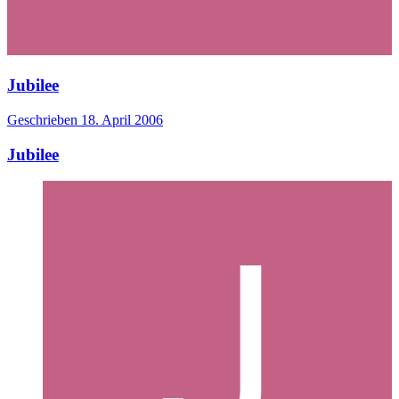
Jubilee
Geschrieben
18. April 2006
Jubilee