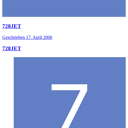
728JET
Geschrieben
17. April 2006
728JET