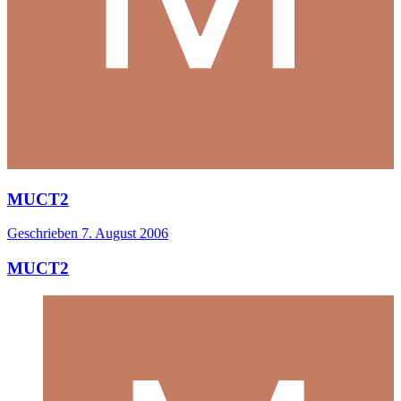
MUCT2
Geschrieben
7. August 2006
MUCT2