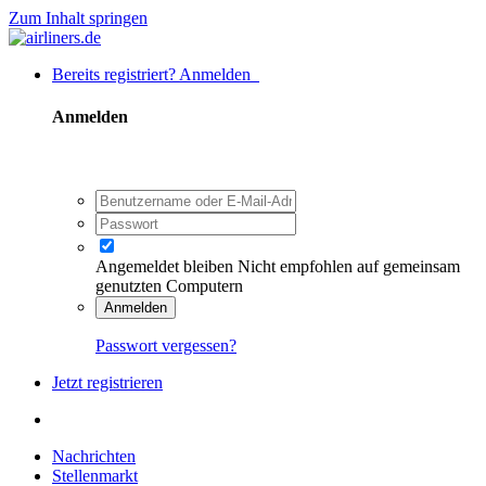
Zum Inhalt springen
Bereits registriert? Anmelden
Anmelden
Angemeldet bleiben
Nicht empfohlen auf gemeinsam
genutzten Computern
Anmelden
Passwort vergessen?
Jetzt registrieren
Nachrichten
Stellenmarkt