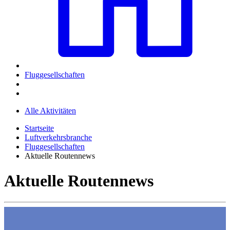
Fluggesellschaften
Alle Aktivitäten
Startseite
Luftverkehrsbranche
Fluggesellschaften
Aktuelle Routennews
Aktuelle Routennews