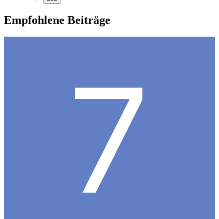
Empfohlene Beiträge