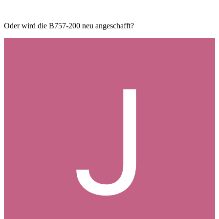
Oder wird die B757-200 neu angeschafft?