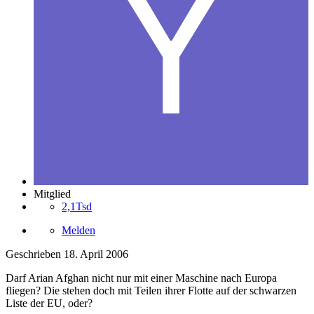
Mitglied
2,1Tsd
Melden
Geschrieben
18. April 2006
Darf Arian Afghan nicht nur mit einer Maschine nach Europa
fliegen? Die stehen doch mit Teilen ihrer Flotte auf der schwarzen
Liste der EU, oder?