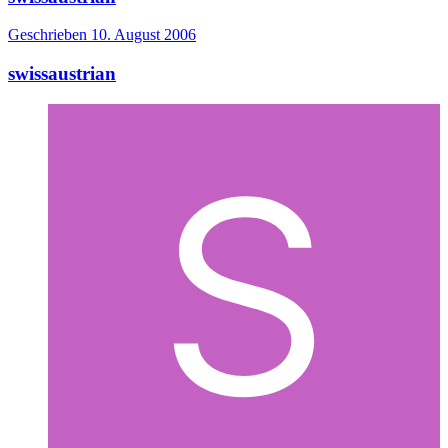
Geschrieben
10. August 2006
swissaustrian