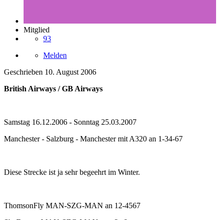
Mitglied
93
Melden
Geschrieben
10. August 2006
British Airways / GB Airways
Samstag 16.12.2006 - Sonntag 25.03.2007
Manchester - Salzburg - Manchester mit A320 an 1-34-67
Diese Strecke ist ja sehr begeehrt im Winter.
ThomsonFly MAN-SZG-MAN an 12-4567