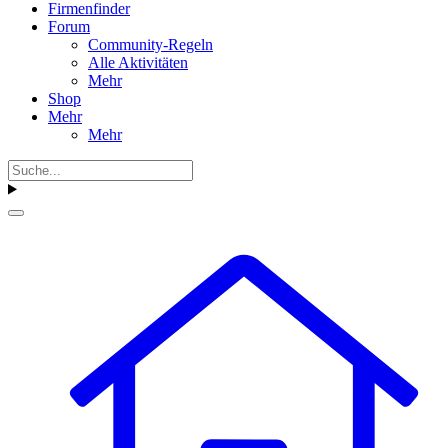
Firmenfinder
Forum
Community-Regeln
Alle Aktivitäten
Mehr
Shop
Mehr
Mehr