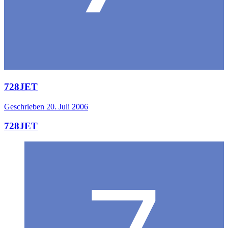
728JET
Geschrieben
20. Juli 2006
728JET