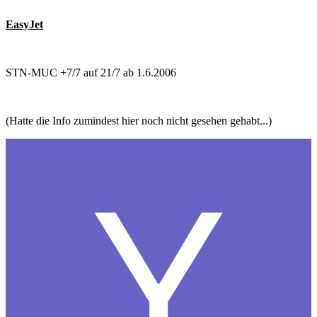
EasyJet
STN-MUC +7/7 auf 21/7 ab 1.6.2006
(Hatte die Info zumindest hier noch nicht gesehen gehabt...)