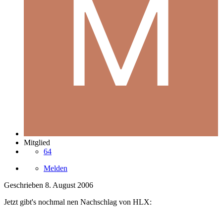
Mitglied
64
Melden
Geschrieben
8. August 2006
Jetzt gibt's nochmal nen Nachschlag von HLX: