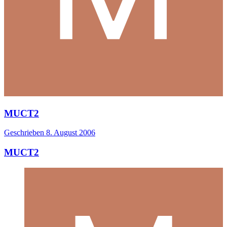
MUCT2
Geschrieben
8. August 2006
MUCT2