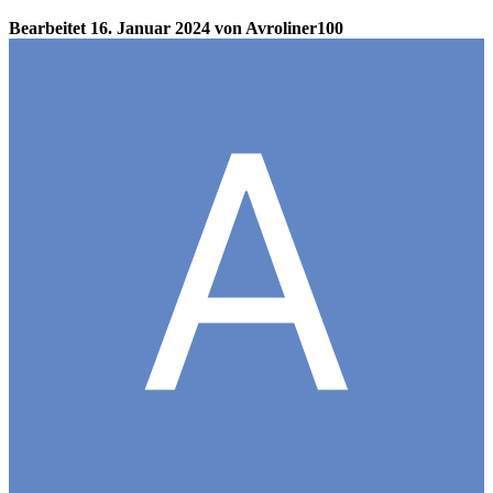
Bearbeitet
16. Januar 2024
von Avroliner100