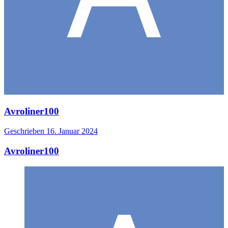
Avroliner100
Geschrieben
16. Januar 2024
Avroliner100