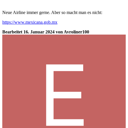
Neue Airline immer gerne. Aber so macht man es nicht:
https://www.mexicana.gob.mx
Bearbeitet
16. Januar 2024
von Avroliner100