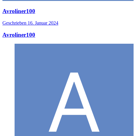
Avroliner100
Geschrieben
16. Januar 2024
Avroliner100