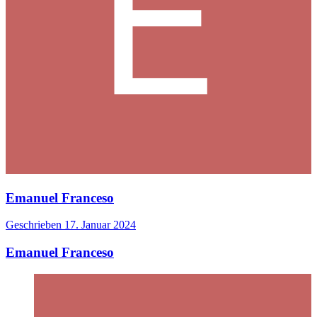
Emanuel Franceso
Geschrieben
17. Januar 2024
Emanuel Franceso