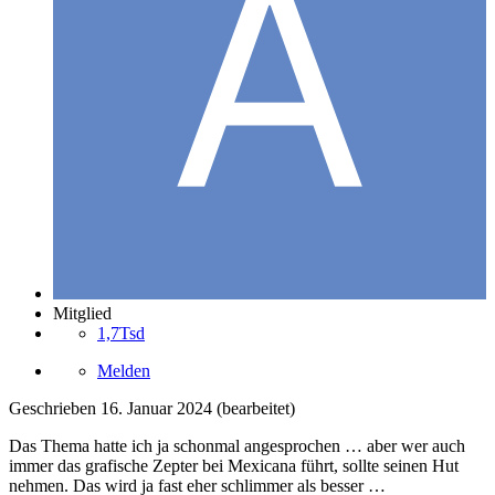
Mitglied
1,7Tsd
Melden
Geschrieben
16. Januar 2024
(bearbeitet)
Das Thema hatte ich ja schonmal angesprochen … aber wer auch
immer das grafische Zepter bei Mexicana führt, sollte seinen Hut
nehmen. Das wird ja fast eher schlimmer als besser …