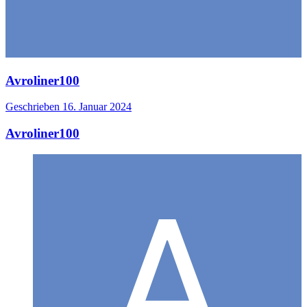
Avroliner100
Geschrieben
16. Januar 2024
Avroliner100