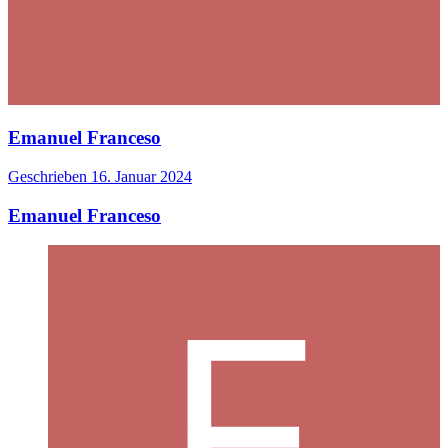
Emanuel Franceso
Geschrieben
16. Januar 2024
Emanuel Franceso