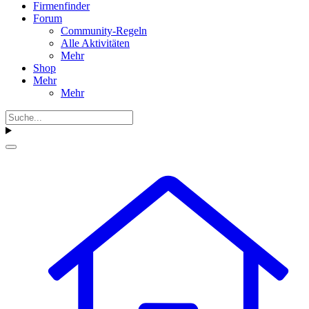
Firmenfinder
Forum
Community-Regeln
Alle Aktivitäten
Mehr
Shop
Mehr
Mehr