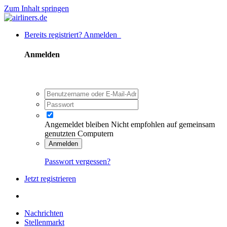
Zum Inhalt springen
Bereits registriert? Anmelden
Anmelden
Angemeldet bleiben
Nicht empfohlen auf gemeinsam
genutzten Computern
Anmelden
Passwort vergessen?
Jetzt registrieren
Nachrichten
Stellenmarkt