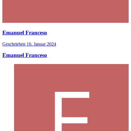
Emanuel Franceso
Geschrieben
16. Januar 2024
Emanuel Franceso