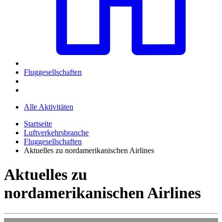
Fluggesellschaften
Alle Aktivitäten
Startseite
Luftverkehrsbranche
Fluggesellschaften
Aktuelles zu nordamerikanischen Airlines
Aktuelles zu
nordamerikanischen Airlines