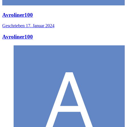
Avroliner100
Geschrieben
17. Januar 2024
Avroliner100