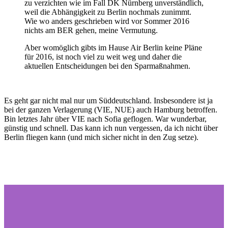
zu verzichten wie im Fall DK Nürnberg unverständlich,
weil die Abhängigkeit zu Berlin nochmals zunimmt.
Wie wo anders geschrieben wird vor Sommer 2016
nichts am BER gehen, meine Vermutung.
Aber womöglich gibts im Hause Air Berlin keine Pläne
für 2016, ist noch viel zu weit weg und daher die
aktuellen Entscheidungen bei den Sparmaßnahmen.
Es geht gar nicht mal nur um Süddeutschland. Insbesondere ist ja
bei der ganzen Verlagerung (VIE, NUE) auch Hamburg betroffen.
Bin letztes Jahr über VIE nach Sofia geflogen. War wunderbar,
günstig und schnell. Das kann ich nun vergessen, da ich nicht über
Berlin fliegen kann (und mich sicher nicht in den Zug setze).