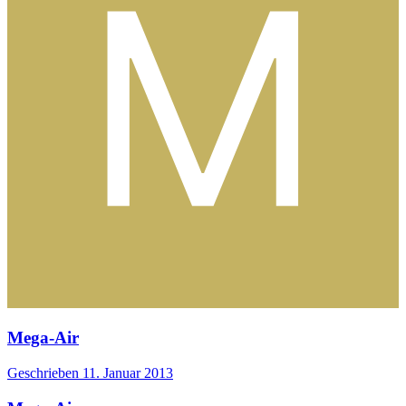
Mega-Air
Geschrieben
11. Januar 2013