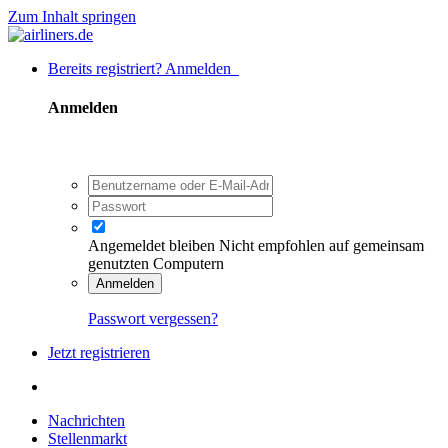
Zum Inhalt springen
Bereits registriert? Anmelden
Anmelden
Angemeldet bleiben
Nicht empfohlen auf gemeinsam
genutzten Computern
Anmelden
Passwort vergessen?
Jetzt registrieren
Nachrichten
Stellenmarkt