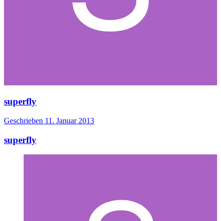
superfly
Geschrieben
11. Januar 2013
superfly