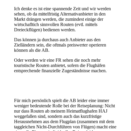
Ich denke es ist eine spannende Zeit und wir werden
sehen, ob da mittelfristig Alternativanbieter in den
Markt drängen werden, die zumindest einige der
wirtschafltich sinnvollen Routen (evtl. mittels
Dreieckflügen) bedienen werden.
Das können ja durchaus auch Anbieter aus den
Zielländern sein, die oftmals preiswerter operieren
können als die AB.
Oder werden wir eine FR sehen die noch mehr
touristische Routen anbietet, sofern die Flughäfen
entsprechende finanzielle Zugeständnisse machen.
Für mich persönlich spielt die AB leider eine immer
weniger bedeutende Rolle bei der Reiseplanung: Nicht
nur dass Routen ab meinem Heimatflughafen HAJ
weggefallen sind, sondern auch das kurzfristige
Herausnehmen aus dem Flugplan (zusammen mit dem
taggleichen Nicht-Durchführen von Flügen) macht eine