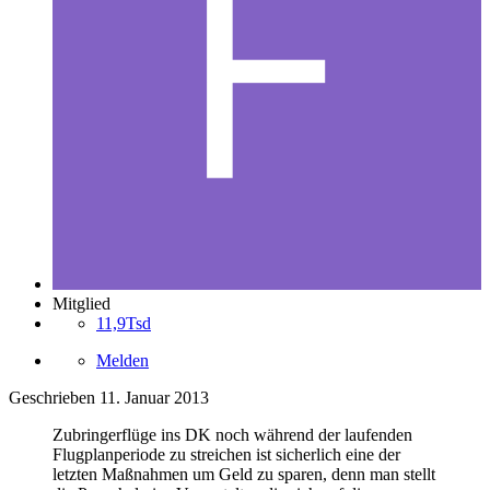
Mitglied
11,9Tsd
Melden
Geschrieben
11. Januar 2013
Zubringerflüge ins DK noch während der laufenden
Flugplanperiode zu streichen ist sicherlich eine der
letzten Maßnahmen um Geld zu sparen, denn man stellt