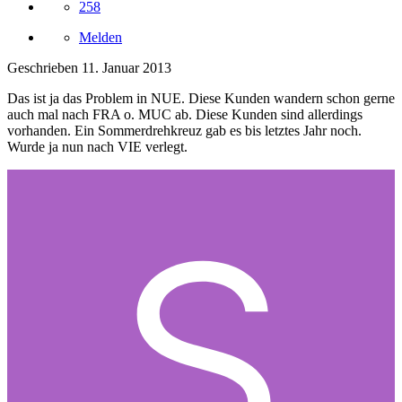
258
Melden
Geschrieben
11. Januar 2013
Das ist ja das Problem in NUE. Diese Kunden wandern schon gerne
auch mal nach FRA o. MUC ab. Diese Kunden sind allerdings
vorhanden. Ein Sommerdrehkreuz gab es bis letztes Jahr noch.
Wurde ja nun nach VIE verlegt.