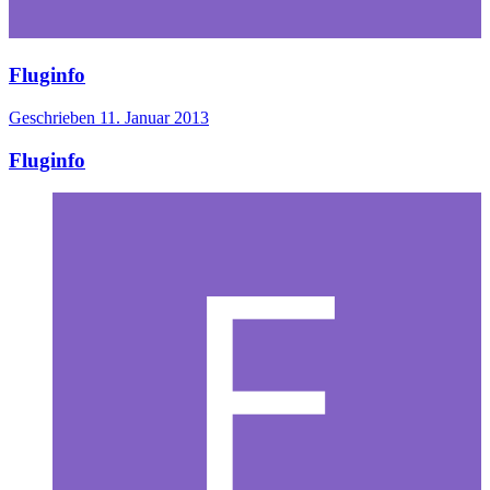
Fluginfo
Geschrieben
11. Januar 2013
Fluginfo