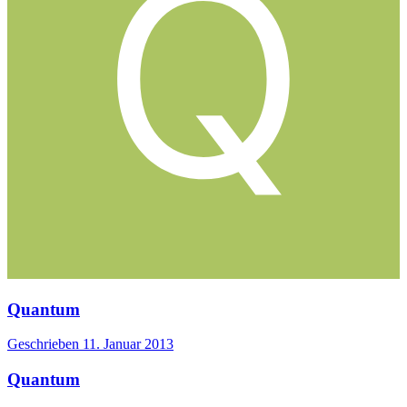
Quantum
Geschrieben
11. Januar 2013
Quantum