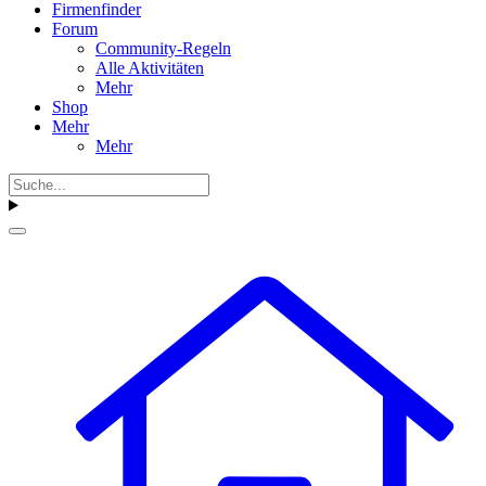
Firmenfinder
Forum
Community-Regeln
Alle Aktivitäten
Mehr
Shop
Mehr
Mehr