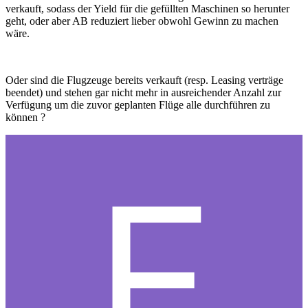
verkauft, sodass der Yield für die gefüllten Maschinen so herunter
geht, oder aber AB reduziert lieber obwohl Gewinn zu machen
wäre.
Oder sind die Flugzeuge bereits verkauft (resp. Leasing verträge
beendet) und stehen gar nicht mehr in ausreichender Anzahl zur
Verfügung um die zuvor geplanten Flüge alle durchführen zu
können ?