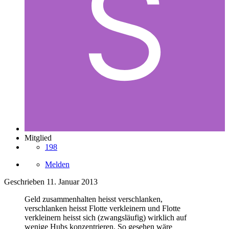
Mitglied
198
Melden
Geschrieben
11. Januar 2013
Geld zusammenhalten heisst verschlanken,
verschlanken heisst Flotte verkleinern und Flotte
verkleinern heisst sich (zwangsläufig) wirklich auf
wenige Hubs konzentrieren. So gesehen wäre