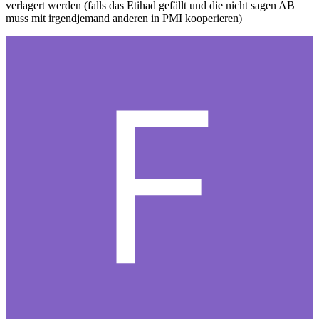
verlagert werden (falls das Etihad gefällt und die nicht sagen AB
muss mit irgendjemand anderen in PMI kooperieren)