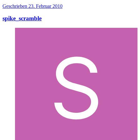
Geschrieben
23. Februar 2010
spike_scramble