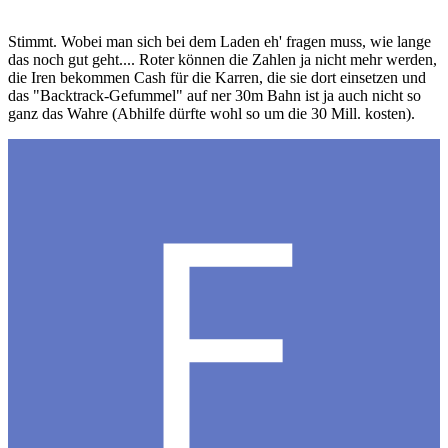
Stimmt. Wobei man sich bei dem Laden eh' fragen muss, wie lange
das noch gut geht.... Roter können die Zahlen ja nicht mehr werden,
die Iren bekommen Cash für die Karren, die sie dort einsetzen und
das "Backtrack-Gefummel" auf ner 30m Bahn ist ja auch nicht so
ganz das Wahre (Abhilfe dürfte wohl so um die 30 Mill. kosten).