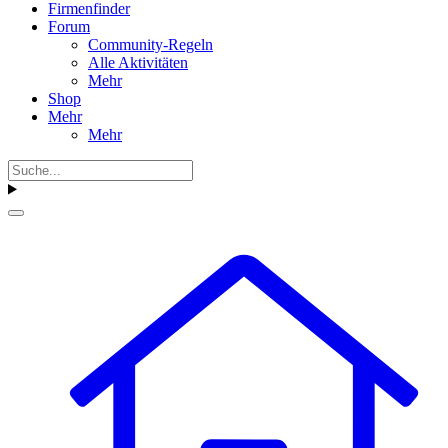
Firmenfinder
Forum
Community-Regeln
Alle Aktivitäten
Mehr
Shop
Mehr
Mehr