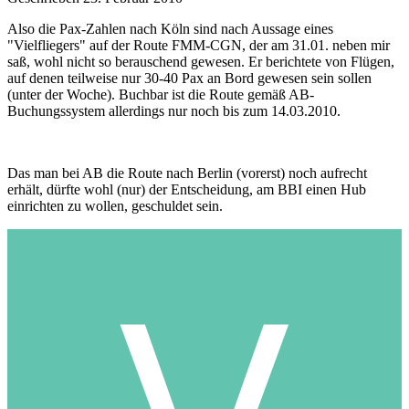
Also die Pax-Zahlen nach Köln sind nach Aussage eines
"Vielfliegers" auf der Route FMM-CGN, der am 31.01. neben mir
saß, wohl nicht so berauschend gewesen. Er berichtete von Flügen,
auf denen teilweise nur 30-40 Pax an Bord gewesen sein sollen
(unter der Woche). Buchbar ist die Route gemäß AB-
Buchungssystem allerdings nur noch bis zum 14.03.2010.
Das man bei AB die Route nach Berlin (vorerst) noch aufrecht
erhält, dürfte wohl (nur) der Entscheidung, am BBI einen Hub
einrichten zu wollen, geschuldet sein.