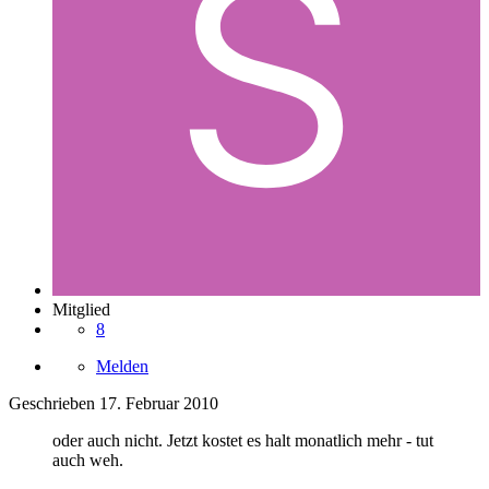
Mitglied
8
Melden
Geschrieben
17. Februar 2010
oder auch nicht. Jetzt kostet es halt monatlich mehr - tut
auch weh.