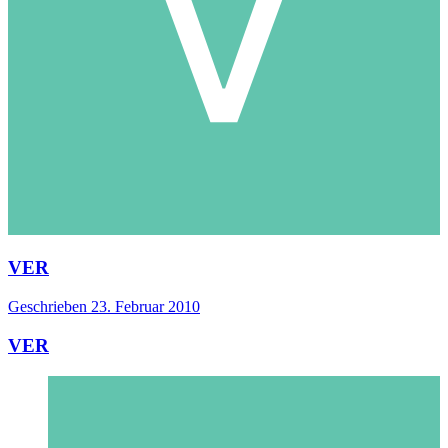
VER
Geschrieben
23. Februar 2010
VER