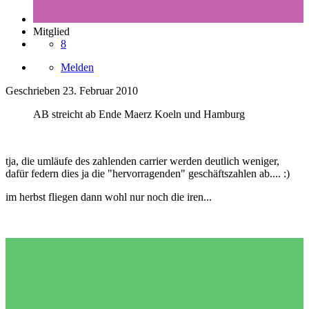
Mitglied
8
Melden
Geschrieben
23. Februar 2010
AB streicht ab Ende Maerz Koeln und Hamburg
tja, die umläufe des zahlenden carrier werden deutlich weniger,
dafür federn dies ja die "hervorragenden" geschäftszahlen ab.... :)
im herbst fliegen dann wohl nur noch die iren...