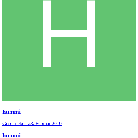
hummi
Geschrieben
23. Februar 2010
hummi