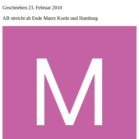
Geschrieben
23. Februar 2010
AB streicht ab Ende Maerz Koeln und Hamburg