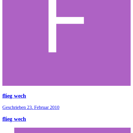
flieg wech
Geschrieben
23. Februar 2010
flieg wech