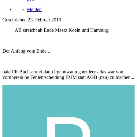
Melden
Geschrieben
23. Februar 2010
AB streicht ab Ende Maerz Koeln und Hamburg
Der Anfang vom Ende...
bald FR Buchse und dann irgendwann ganz leer - das war von
vornherein ne Fehlentscheidung FMM statt AGB (neu) zu machen...