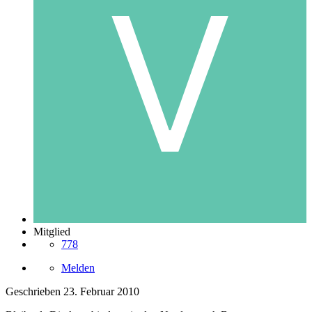
Mitglied
778
Melden
Geschrieben
23. Februar 2010