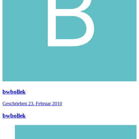
bwbollek
Geschrieben
23. Februar 2010
bwbollek