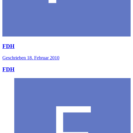
FDH
Geschrieben
18. Februar 2010
FDH