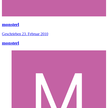
monsterl
Geschrieben
23. Februar 2010
monsterl