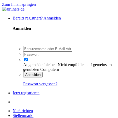
Zum Inhalt springen
Bereits registriert? Anmelden
Anmelden
Angemeldet bleiben
Nicht empfohlen auf gemeinsam
genutzten Computern
Anmelden
Passwort vergessen?
Jetzt registrieren
Nachrichten
Stellenmarkt