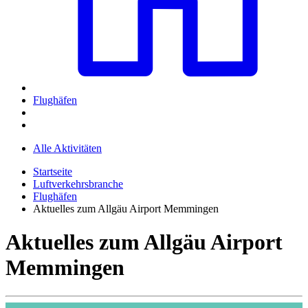
Flughäfen
Alle Aktivitäten
Startseite
Luftverkehrsbranche
Flughäfen
Aktuelles zum Allgäu Airport Memmingen
Aktuelles zum Allgäu Airport
Memmingen