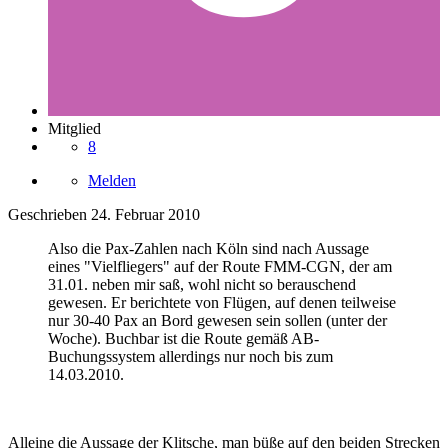
Mitglied
8
Melden
Geschrieben
24. Februar 2010
Also die Pax-Zahlen nach Köln sind nach Aussage
eines "Vielfliegers" auf der Route FMM-CGN, der am
31.01. neben mir saß, wohl nicht so berauschend
gewesen. Er berichtete von Flügen, auf denen teilweise
nur 30-40 Pax an Bord gewesen sein sollen (unter der
Woche). Buchbar ist die Route gemäß AB-
Buchungssystem allerdings nur noch bis zum
14.03.2010.
Alleine die Aussage der Klitsche, man büße auf den beiden Strecken