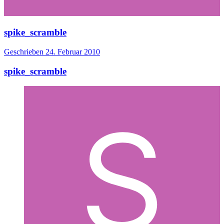
spike_scramble
Geschrieben
24. Februar 2010
spike_scramble