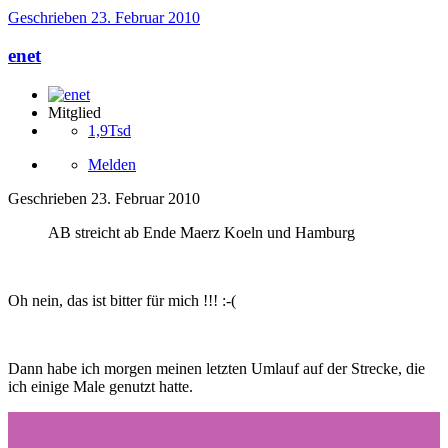
Geschrieben
23. Februar 2010
enet
Mitglied
1,9Tsd
Melden
Geschrieben
23. Februar 2010
AB streicht ab Ende Maerz Koeln und Hamburg
Oh nein, das ist bitter für mich !!! :-(
Dann habe ich morgen meinen letzten Umlauf auf der Strecke, die
ich einige Male genutzt hatte.