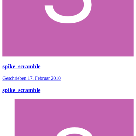
spike_scramble
Geschrieben
17. Februar 2010
spike_scramble