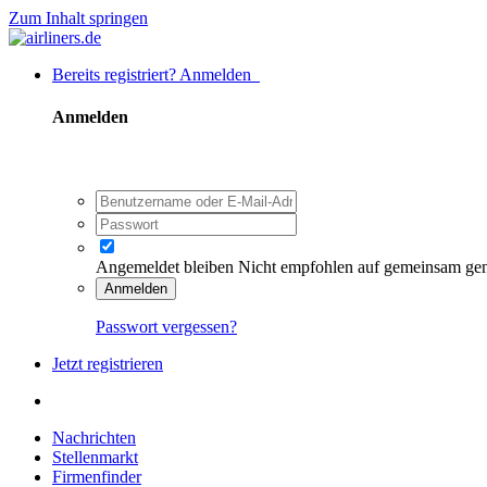
Zum Inhalt springen
Bereits registriert? Anmelden
Anmelden
Angemeldet bleiben
Nicht empfohlen auf gemeinsam ge
Anmelden
Passwort vergessen?
Jetzt registrieren
Nachrichten
Stellenmarkt
Firmenfinder