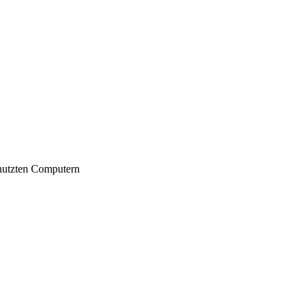
nutzten Computern