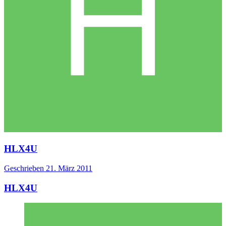
HLX4U
Geschrieben
21. März 2011
HLX4U