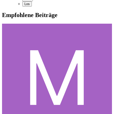
Empfohlene Beiträge