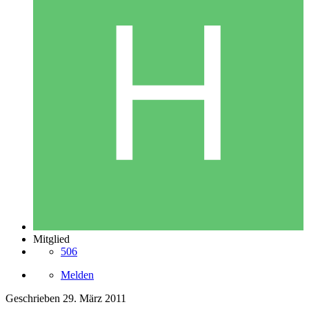
Mitglied
506
Melden
Geschrieben
29. März 2011