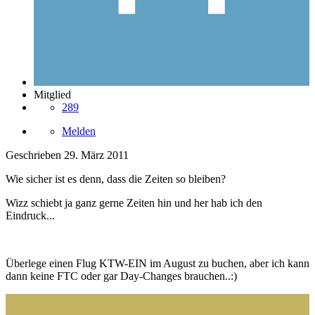
Mitglied
289
Melden
Geschrieben
29. März 2011
Wie sicher ist es denn, dass die Zeiten so bleiben?
Wizz schiebt ja ganz gerne Zeiten hin und her hab ich den
Eindruck...
Überlege einen Flug KTW-EIN im August zu buchen, aber ich kann
dann keine FTC oder gar Day-Changes brauchen..:)