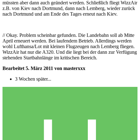
müssten aber dann auch geändert werden. Schließlich fliegt WizzAir
z.B. von Kiev nach Dortmund, dann nach Lemberg, wieder zurück
nach Dortmund und am Ende des Tages erneut nach Kiev.
// Okay. Problem scheinbar gefunden. Die Landebahn soll ab Mitte
April erneuert werden. Bei laufendem Betrieb. Allerdings werden
wohl Lufthansa/Lot mit kleinen Flugzeugen nach Lemberg fliegen.
WizzAir hat nur die A320. Und die liegt bei der dann zur Verfügung
stehenden Startbahnlänge im kritischen Bereich.
Bearbeitet
5. März 2011
von masterxxx
3 Wochen später...