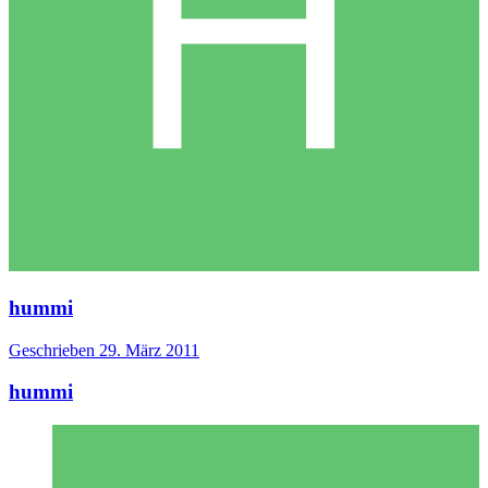
hummi
Geschrieben
29. März 2011
hummi