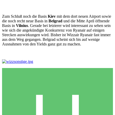
Zum Schluß noch die Basis
Kiev
mit dem dort neuen Airport sowie
die noch recht neue Basis in
Belgrad
und die Mitte April öffnende
Basis in
Vilnius
. Gerade bei letzterer wird interessant zu sehen sein
wie sich die angekündigte Konkurrenz von Ryanair auf einigen
Strecken auswirkungen wird. Bisher ist Wizzair Ryanair fast immer
aus dem Weg gegangen. Belgrad scheint sich bis auf wenige
Ausnahmen von den Yields ganz gut zu machen.