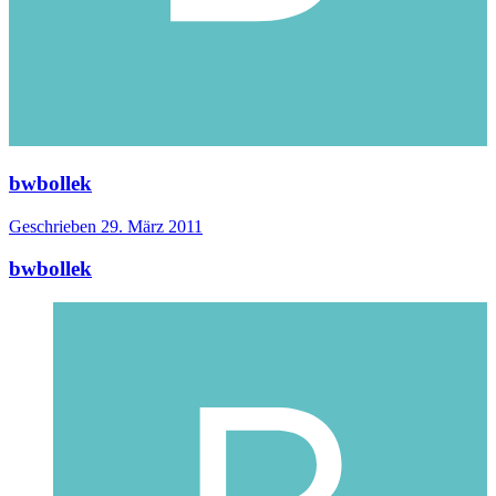
bwbollek
Geschrieben
29. März 2011
bwbollek