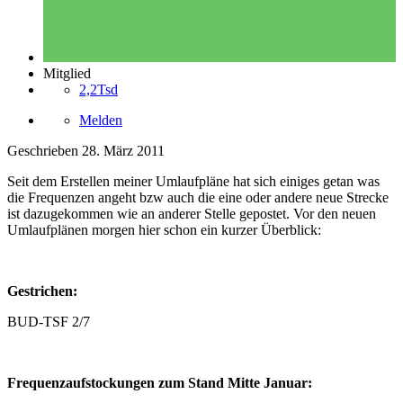
Mitglied
2,2Tsd
Melden
Geschrieben
28. März 2011
Seit dem Erstellen meiner Umlaufpläne hat sich einiges getan was
die Frequenzen angeht bzw auch die eine oder andere neue Strecke
ist dazugekommen wie an anderer Stelle gepostet. Vor den neuen
Umlaufplänen morgen hier schon ein kurzer Überblick:
Gestrichen:
BUD-TSF 2/7
Frequenzaufstockungen zum Stand Mitte Januar: