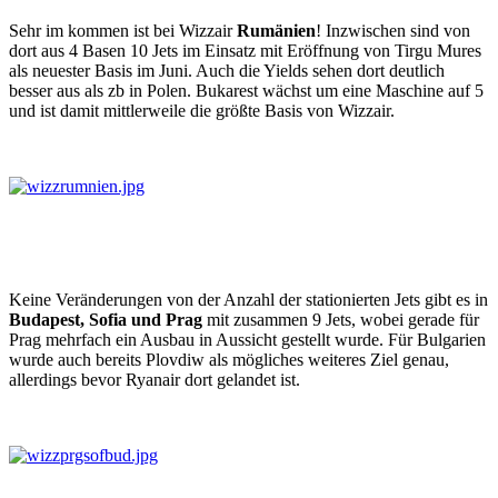
Sehr im kommen ist bei Wizzair
Rumänien
! Inzwischen sind von
dort aus 4 Basen 10 Jets im Einsatz mit Eröffnung von Tirgu Mures
als neuester Basis im Juni. Auch die Yields sehen dort deutlich
besser aus als zb in Polen. Bukarest wächst um eine Maschine auf 5
und ist damit mittlerweile die größte Basis von Wizzair.
Keine Veränderungen von der Anzahl der stationierten Jets gibt es in
Budapest, Sofia und Prag
mit zusammen 9 Jets, wobei gerade für
Prag mehrfach ein Ausbau in Aussicht gestellt wurde. Für Bulgarien
wurde auch bereits Plovdiw als mögliches weiteres Ziel genau,
allerdings bevor Ryanair dort gelandet ist.