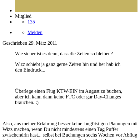
Mitglied
135
Melden
Geschrieben
29. März 2011
Wie sicher ist es denn, dass die Zeiten so bleiben?
Wizz schiebt ja ganz gerne Zeiten hin und her hab ich
den Eindruck...
Überlege einen Flug KTW-EIN im August zu buchen,
aber ich kann dann keine FTC oder gar Day-Changes
brauchen..:)
Also, aus meiner Erfahrung besser keine langfristigen Planungen mit
Wizz machen, wenn Du nicht mindestens einen Tag Puffer
zwischendrin hast... selbst bei Buchungen sechs Wochen vor Abflug