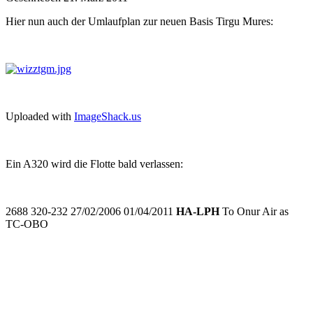
Hier nun auch der Umlaufplan zur neuen Basis Tirgu Mures:
Uploaded with
ImageShack.us
Ein A320 wird die Flotte bald verlassen:
2688 320-232 27/02/2006 01/04/2011
HA-LPH
To Onur Air as
TC-OBO