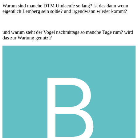
Warum sind manche DTM Umlaeufe so lang? ist das dann wenn
eigentlich Lemberg sein soltle? und irgendwann wieder kommt?
und warum steht der Vogel nachmittags so manche Tage rum? wird
das zur Wartung genutzt?