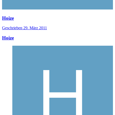
Hoize
Geschrieben
29. März 2011
Hoize