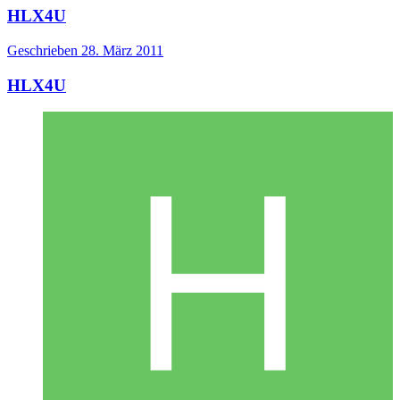
HLX4U
Geschrieben
28. März 2011
HLX4U