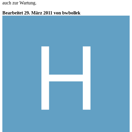
auch zur Wartung.
Bearbeitet
29. März 2011
von bwbollek