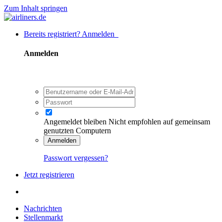
Zum Inhalt springen
Bereits registriert? Anmelden
Anmelden
Angemeldet bleiben
Nicht empfohlen auf gemeinsam
genutzten Computern
Anmelden
Passwort vergessen?
Jetzt registrieren
Nachrichten
Stellenmarkt