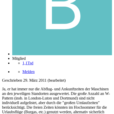
Mitglied
1,1Tsd
Melden
Geschrieben
29. März 2011
(bearbeitet)
Ja, er hat immer nur die Abflug- und Ankunftzeiten der Maschinen
an den jeweiligen Standorten ausgewertet. Die große Anzahl an W-
Pattern (insb. in London-Luton und Dortmund) sind nicht
individuell aufgelistet, aber durch die "großen Umlaufzeiten"
berücksichtigt. Die freien Zeiten könnten im Hochsommer für die
Urlaubsflüge (Burgas, etc.) genutzt werden, alternativ sicherlich