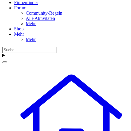
Firmenfinder
Forum
Community-Regeln
Alle Aktivitäten
Mehr
Shop
Mehr
Mehr