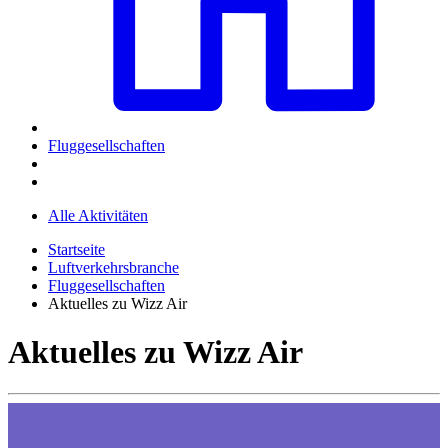
Fluggesellschaften
Alle Aktivitäten
Startseite
Luftverkehrsbranche
Fluggesellschaften
Aktuelles zu Wizz Air
Aktuelles zu Wizz Air