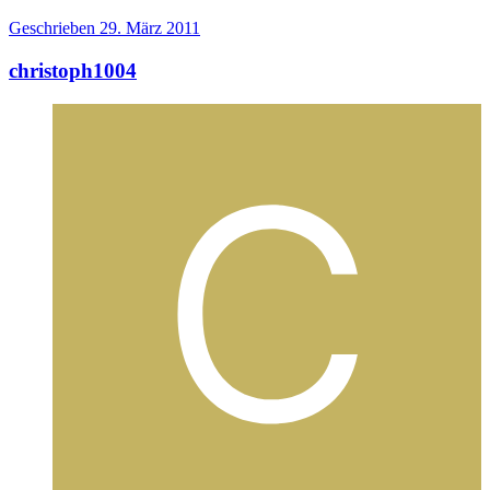
Geschrieben
29. März 2011
christoph1004