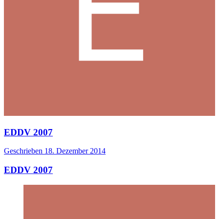
EDDV 2007
Geschrieben
18. Dezember 2014
EDDV 2007