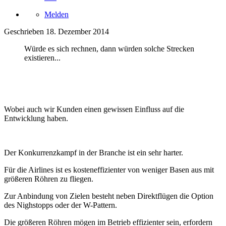
Melden
Geschrieben
18. Dezember 2014
Würde es sich rechnen, dann würden solche Strecken
existieren...
Wobei auch wir Kunden einen gewissen Einfluss auf die
Entwicklung haben.
Der Konkurrenzkampf in der Branche ist ein sehr harter.
Für die Airlines ist es kosteneffizienter von weniger Basen aus mit
größeren Röhren zu fliegen.
Zur Anbindung von Zielen besteht neben Direktflügen die Option
des Nighstopps oder der W-Pattern.
Die größeren Röhren mögen im Betrieb effizienter sein, erfordern