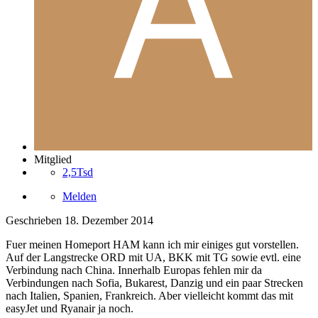
Mitglied
2,5Tsd
Melden
Geschrieben
18. Dezember 2014
Fuer meinen Homeport HAM kann ich mir einiges gut vorstellen.
Auf der Langstrecke ORD mit UA, BKK mit TG sowie evtl. eine
Verbindung nach China. Innerhalb Europas fehlen mir da
Verbindungen nach Sofia, Bukarest, Danzig und ein paar Strecken
nach Italien, Spanien, Frankreich. Aber vielleicht kommt das mit
easyJet und Ryanair ja noch.