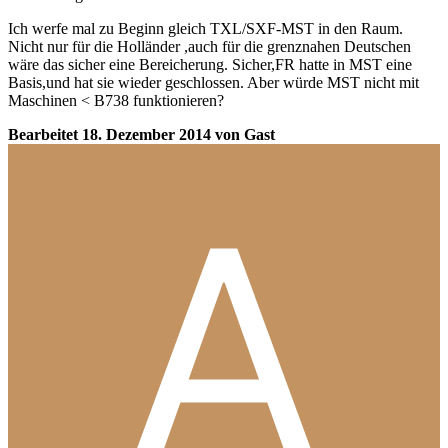
Ich werfe mal zu Beginn gleich TXL/SXF-MST in den Raum.
Nicht nur für die Holländer ,auch für die grenznahen Deutschen
wäre das sicher eine Bereicherung. Sicher,FR hatte in MST eine
Basis,und hat sie wieder geschlossen. Aber würde MST nicht mit
Maschinen < B738 funktionieren?
Bearbeitet
18. Dezember 2014
von Gast