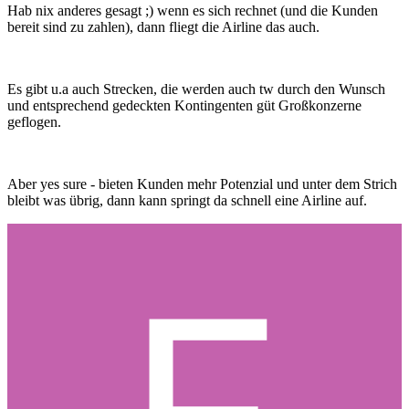
Hab nix anderes gesagt ;) wenn es sich rechnet (und die Kunden
bereit sind zu zahlen), dann fliegt die Airline das auch.
Es gibt u.a auch Strecken, die werden auch tw durch den Wunsch
und entsprechend gedeckten Kontingenten güt Großkonzerne
geflogen.
Aber yes sure - bieten Kunden mehr Potenzial und unter dem Strich
bleibt was übrig, dann kann springt da schnell eine Airline auf.