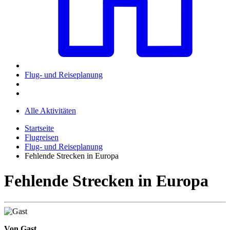
Flug- und Reiseplanung
Alle Aktivitäten
Startseite
Flugreisen
Flug- und Reiseplanung
Fehlende Strecken in Europa
Fehlende Strecken in Europa
Von Gast