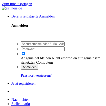
Zum Inhalt springen
Bereits registriert? Anmelden
Anmelden
Angemeldet bleiben
Nicht empfohlen auf gemeinsam
genutzten Computern
Anmelden
Passwort vergessen?
Jetzt registrieren
Nachrichten
Stellenmarkt