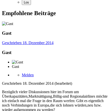
Empfohlene Beiträge
Gast
Geschrieben
18. Dezember 2014
Gast
Gast
Melden
Geschrieben
18. Dezember 2014
(bearbeitet)
Bezüglich vieler Diskussionen hier im Forum um
Überkapazitäten,Marktsättigung,Billig-und Regionalairlines möchte
ich einfach mal die Frage in den Raum werfen: Gibt es eigentlich
noch Verbindungen in Europa,die sich lohnen würden,neu bzw.
wieder aufgenommen zu werden?