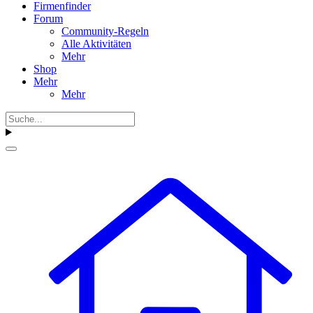
Firmenfinder
Forum
Community-Regeln
Alle Aktivitäten
Mehr
Shop
Mehr
Mehr