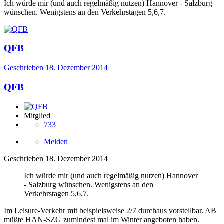
Ich würde mir (und auch regelmäßig nutzen) Hannover - Salzburg
wünschen. Wenigstens an den Verkehrstagen 5,6,7.
QFB
Geschrieben
18. Dezember 2014
QFB
Mitglied
733
Melden
Geschrieben
18. Dezember 2014
Ich würde mir (und auch regelmäßig nutzen) Hannover
- Salzburg wünschen. Wenigstens an den
Verkehrstagen 5,6,7.
Im Leisure-Verkehr mit beispielsweise 2/7 durchaus vorstellbar. AB
müßte HAN-SZG zumindest mal im Winter angeboten haben.