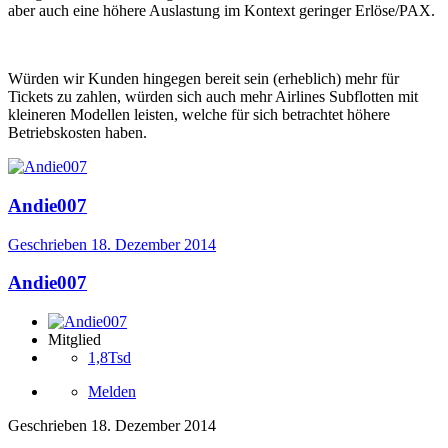
aber auch eine höhere Auslastung im Kontext geringer Erlöse/PAX.
Würden wir Kunden hingegen bereit sein (erheblich) mehr für
Tickets zu zahlen, würden sich auch mehr Airlines Subflotten mit
kleineren Modellen leisten, welche für sich betrachtet höhere
Betriebskosten haben.
Andie007
Geschrieben
18. Dezember 2014
Andie007
Mitglied
1,8Tsd
Melden
Geschrieben
18. Dezember 2014