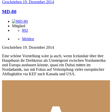
Geschrieben
19. Dezember 2014
MD-80
Mitglied
892
Melden
Geschrieben
19. Dezember 2014
Eine schöne Vorstellung wäre ja auch, wenn Icelandair über ihre
Hauptbasis ihr Drehkreuz als Umsteigeort zwischen Nordamerika
und Europa ausbauen könnte, quasi ein Dubai mitten im
Nordatlantik, nur mit Fokus auf Verknüpfung vieler europäischer
Abflughäfen via KEF nach Kanada und USA.