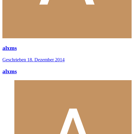
alxms
Geschrieben
18. Dezember 2014
alxms