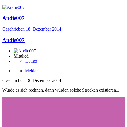
Andie007
Geschrieben
18. Dezember 2014
Andie007
Mitglied
1,8Tsd
Melden
Geschrieben
18. Dezember 2014
Würde es sich rechnen, dann würden solche Strecken existieren...