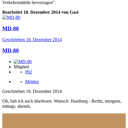
Verkehrsmitteln bevorzugen".
Bearbeitet
18. Dezember 2014
von Gast
MD-80
Geschrieben
18. Dezember 2014
MD-80
Mitglied
892
Melden
Geschrieben
18. Dezember 2014
Oh, hab ich auch überlesen. Wunsch: Hamburg - Berlin, morgens,
mittags, abends.