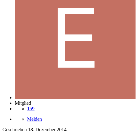
Mitglied
159
Melden
Geschrieben
18. Dezember 2014