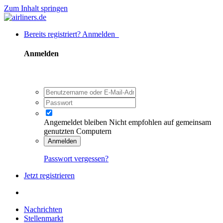
Zum Inhalt springen
Bereits registriert? Anmelden
Anmelden
Angemeldet bleiben
Nicht empfohlen auf gemeinsam
genutzten Computern
Anmelden
Passwort vergessen?
Jetzt registrieren
Nachrichten
Stellenmarkt