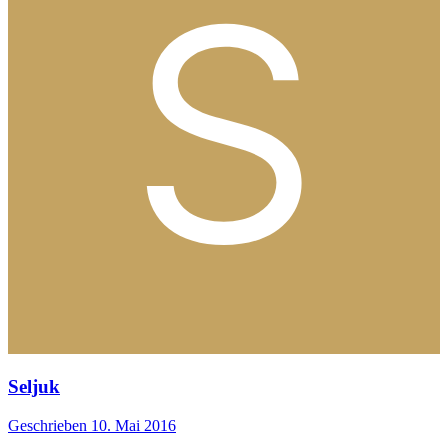
Seljuk
Geschrieben
10. Mai 2016