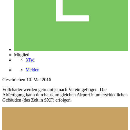
Mitglied
3Tsd
Melden
Geschrieben
10. Mai 2016
Vollcharter werden getrennt je nach Verein geflogen. Die
Abfertigung kann durchaus am gleichen Airport in unterschiedlichen
Gebäuden (das Zelt in SXF) erfolgen.