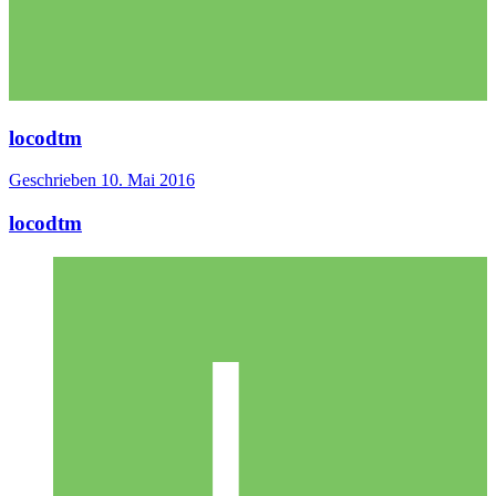
locodtm
Geschrieben
10. Mai 2016
locodtm