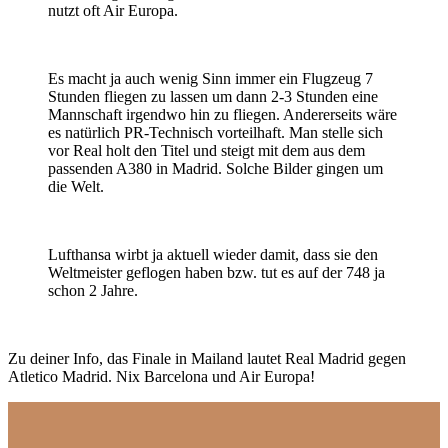
nutzt oft Air Europa.
Es macht ja auch wenig Sinn immer ein Flugzeug 7
Stunden fliegen zu lassen um dann 2-3 Stunden eine
Mannschaft irgendwo hin zu fliegen. Andererseits wäre
es natürlich PR-Technisch vorteilhaft. Man stelle sich
vor Real holt den Titel und steigt mit dem aus dem
passenden A380 in Madrid. Solche Bilder gingen um
die Welt.
Lufthansa wirbt ja aktuell wieder damit, dass sie den
Weltmeister geflogen haben bzw. tut es auf der 748 ja
schon 2 Jahre.
Zu deiner Info, das Finale in Mailand lautet Real Madrid gegen
Atletico Madrid. Nix Barcelona und Air Europa!