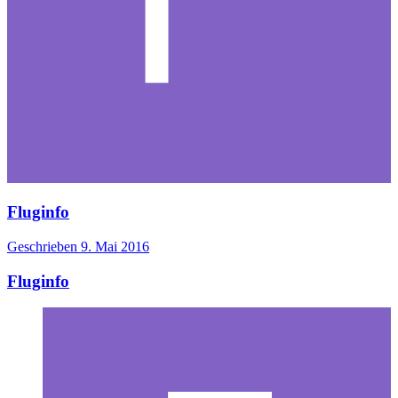
Fluginfo
Geschrieben
9. Mai 2016
Fluginfo