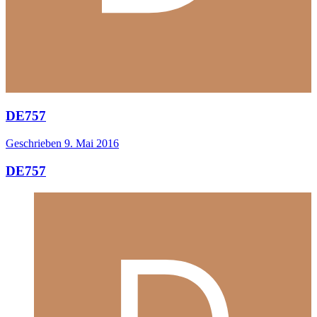
DE757
Geschrieben
9. Mai 2016
DE757