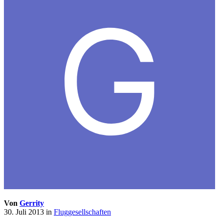
Von
Gerrity
30. Juli 2013
in
Fluggesellschaften