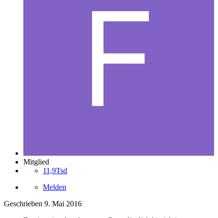
Mitglied
11,9Tsd
Melden
Geschrieben
9. Mai 2016