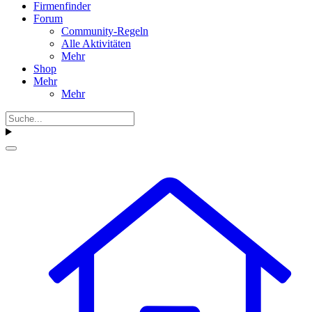
Firmenfinder
Forum
Community-Regeln
Alle Aktivitäten
Mehr
Shop
Mehr
Mehr