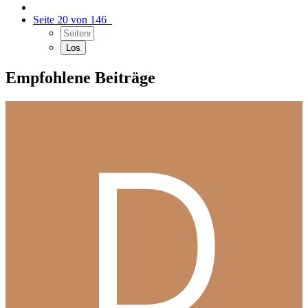
Seite 20 von 146
Empfohlene Beiträge