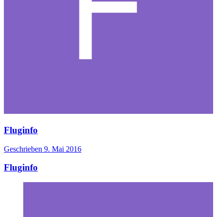
Fluginfo
Geschrieben
9. Mai 2016
Fluginfo