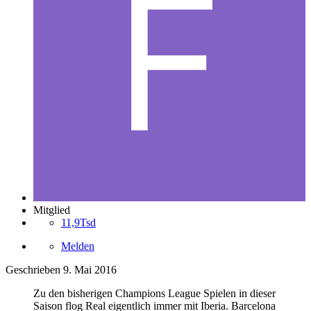
Mitglied
11,9Tsd
Melden
Geschrieben
9. Mai 2016
Zu den bisherigen Champions League Spielen in dieser
Saison flog Real eigentlich immer mit Iberia. Barcelona