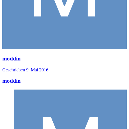
moddin
Geschrieben
9. Mai 2016
moddin