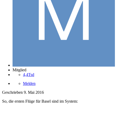
Mitglied
4,4Tsd
Melden
Geschrieben
9. Mai 2016
So, die ersten Flüge für Basel sind im System: