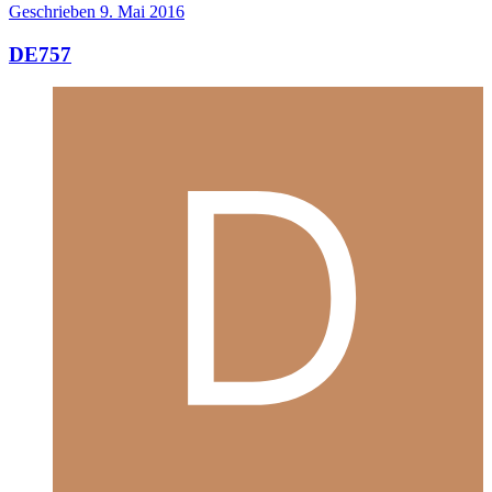
Geschrieben
9. Mai 2016
DE757