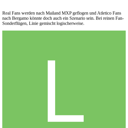
Real Fans werden nach Mailand MXP geflogen und Atletico Fans
nach Bergamo könnte doch auch ein Szenario sein. Bei reinen Fan-
Sonderflügen, Linie gemischt logischerweise.