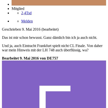
Mitglied
2,4Tsd
Melden
Geschrieben
9. Mai 2016
(bearbeitet)
Das ist mir schon bewusst. Ganz dämlich bin ich ja auch nicht.
Und ja, auch Eintracht Frankfurt spielt nicht CL Finale. Von daher
war mein Hinweis mit der LH 748 auch überflüssig, wa?
Bearbeitet
9. Mai 2016
von DE757