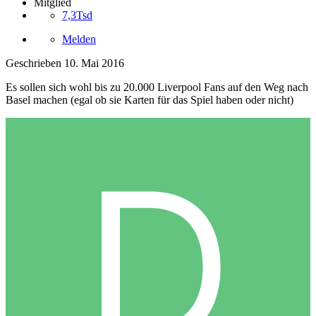
Mitglied
7,3Tsd
Melden
Geschrieben
10. Mai 2016
Es sollen sich wohl bis zu 20.000 Liverpool Fans auf den Weg nach
Basel machen (egal ob sie Karten für das Spiel haben oder nicht)