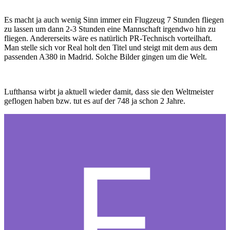
Es macht ja auch wenig Sinn immer ein Flugzeug 7 Stunden fliegen
zu lassen um dann 2-3 Stunden eine Mannschaft irgendwo hin zu
fliegen. Andererseits wäre es natürlich PR-Technisch vorteilhaft.
Man stelle sich vor Real holt den Titel und steigt mit dem aus dem
passenden A380 in Madrid. Solche Bilder gingen um die Welt.
Lufthansa wirbt ja aktuell wieder damit, dass sie den Weltmeister
geflogen haben bzw. tut es auf der 748 ja schon 2 Jahre.