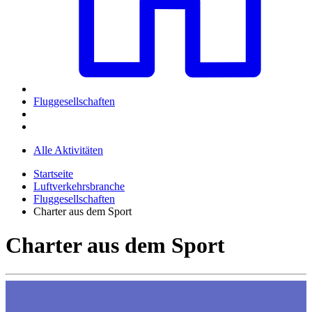
Fluggesellschaften
Alle Aktivitäten
Startseite
Luftverkehrsbranche
Fluggesellschaften
Charter aus dem Sport
Charter aus dem Sport