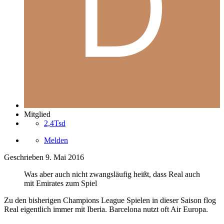
Mitglied
2,4Tsd
Melden
Geschrieben
9. Mai 2016
Was aber auch nicht zwangsläufig heißt, dass Real auch
mit Emirates zum Spiel
Zu den bisherigen Champions League Spielen in dieser Saison flog
Real eigentlich immer mit Iberia. Barcelona nutzt oft Air Europa.