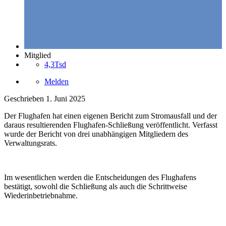
Mitglied
4,3Tsd
Melden
Geschrieben
1. Juni 2025
Der Flughafen hat einen eigenen Bericht zum Stromausfall und der
daraus resultierenden Flughafen-Schließung veröffentlicht. Verfasst
wurde der Bericht von drei unabhängigen Mitgliedern des
Verwaltungsrats.
Im wesentlichen werden die Entscheidungen des Flughafens
bestätigt, sowohl die Schließung als auch die Schrittweise
Wiederinbetriebnahme.