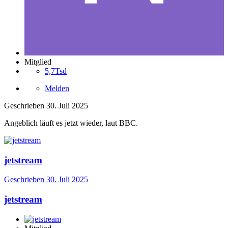
Mitglied
5,7Tsd
Melden
Geschrieben
30. Juli 2025
Angeblich läuft es jetzt wieder, laut BBC.
jetstream
Geschrieben
30. Juli 2025
jetstream