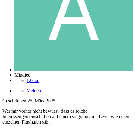
Mitglied
1,6Tsd
Melden
Geschrieben
25. März 2025
War mir vorher nicht bewusst, dass es solche
Interessengemeinschaften auf einem so granularen Level wie einem
einzelnen Flughafen gibt.