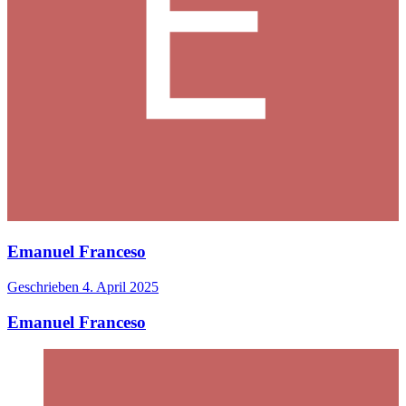
Emanuel Franceso
Geschrieben
4. April 2025
Emanuel Franceso