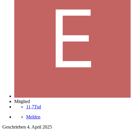
Mitglied
11,7Tsd
Melden
Geschrieben
4. April 2025