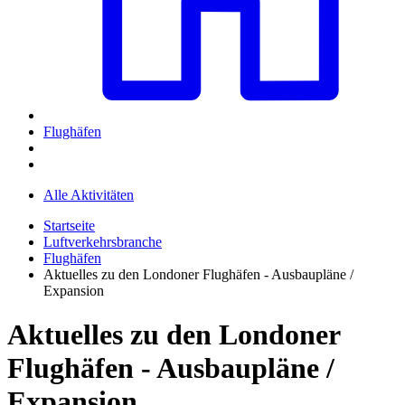
Flughäfen
Alle Aktivitäten
Startseite
Luftverkehrsbranche
Flughäfen
Aktuelles zu den Londoner Flughäfen - Ausbaupläne /
Expansion
Aktuelles zu den Londoner
Flughäfen - Ausbaupläne /
Expansion