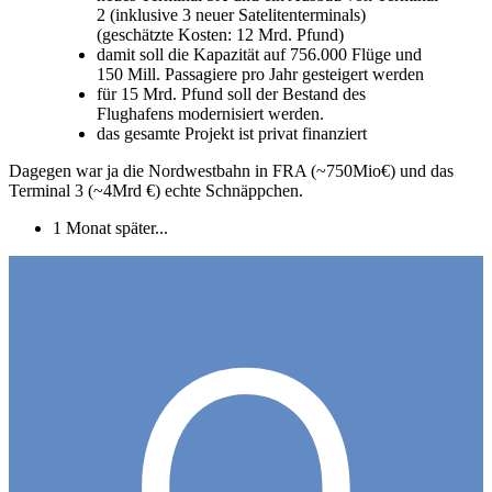
2 (inklusive 3 neuer Satelitenterminals)
(geschätzte Kosten: 12 Mrd. Pfund)
damit soll die Kapazität auf 756.000 Flüge und
150 Mill. Passagiere pro Jahr gesteigert werden
für 15 Mrd. Pfund soll der Bestand des
Flughafens modernisiert werden.
das gesamte Projekt ist privat finanziert
Dagegen war ja die Nordwestbahn in FRA (~750Mio€) und das
Terminal 3 (~4Mrd €) echte Schnäppchen.
1 Monat später...