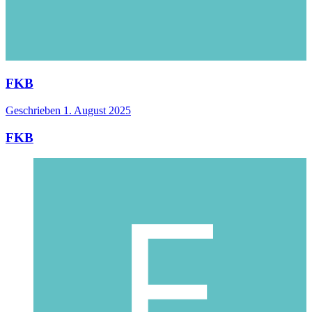
FKB
Geschrieben
1. August 2025
FKB