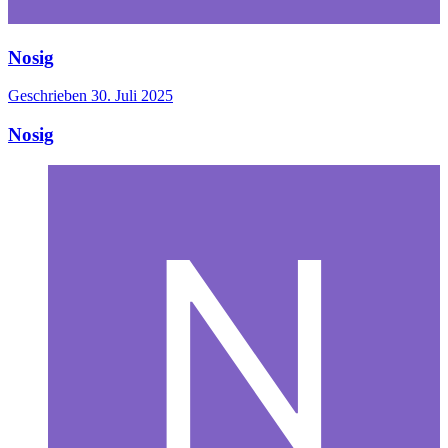
Nosig
Geschrieben
30. Juli 2025
Nosig