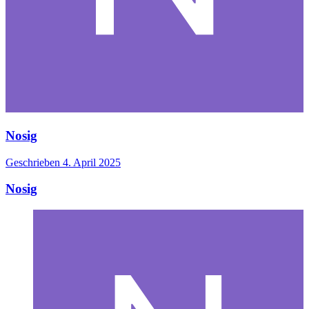
Nosig
Geschrieben
4. April 2025
Nosig