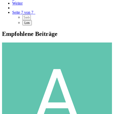
Weiter
Seite 7 von 7
Empfohlene Beiträge