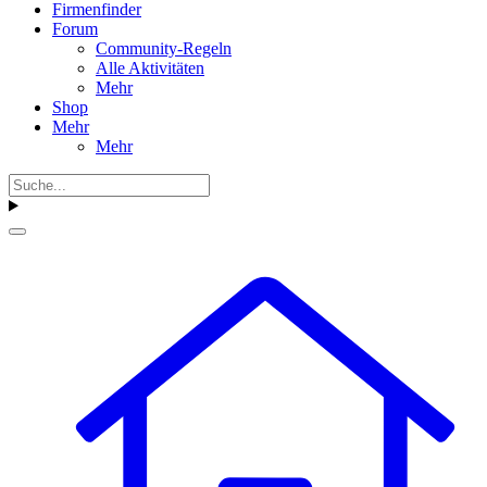
Firmenfinder
Forum
Community-Regeln
Alle Aktivitäten
Mehr
Shop
Mehr
Mehr