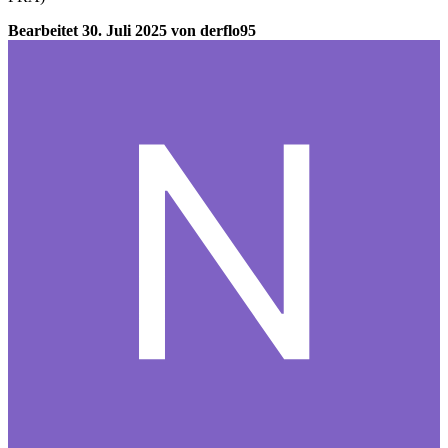
Bearbeitet
30. Juli 2025
von derflo95