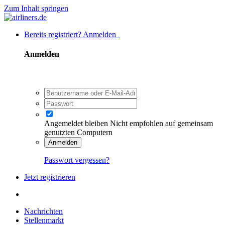
Zum Inhalt springen
Bereits registriert? Anmelden
Anmelden
Angemeldet bleiben
Nicht empfohlen auf gemeinsam
genutzten Computern
Anmelden
Passwort vergessen?
Jetzt registrieren
Nachrichten
Stellenmarkt