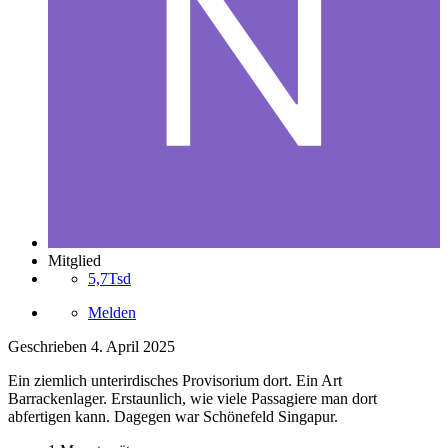
Mitglied
5,7Tsd
Melden
Geschrieben
4. April 2025
Ein ziemlich unterirdisches Provisorium dort. Ein Art
Barrackenlager. Erstaunlich, wie viele Passagiere man dort
abfertigen kann. Dagegen war Schönefeld Singapur.