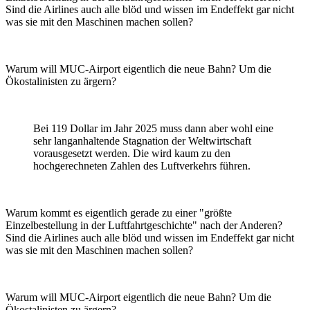
Sind die Airlines auch alle blöd und wissen im Endeffekt gar nicht
was sie mit den Maschinen machen sollen?
Warum will MUC-Airport eigentlich die neue Bahn? Um die
Ökostalinisten zu ärgern?
Bei 119 Dollar im Jahr 2025 muss dann aber wohl eine
sehr langanhaltende Stagnation der Weltwirtschaft
vorausgesetzt werden. Die wird kaum zu den
hochgerechneten Zahlen des Luftverkehrs führen.
Warum kommt es eigentlich gerade zu einer "größte
Einzelbestellung in der Luftfahrtgeschichte" nach der Anderen?
Sind die Airlines auch alle blöd und wissen im Endeffekt gar nicht
was sie mit den Maschinen machen sollen?
Warum will MUC-Airport eigentlich die neue Bahn? Um die
Ökostalinisten zu ärgern?