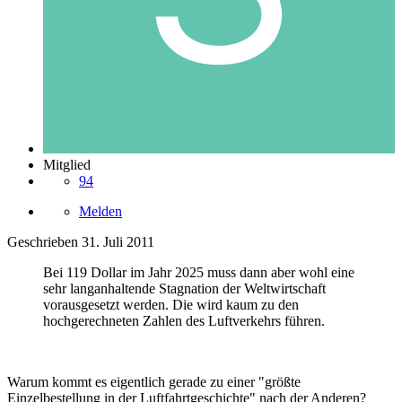
Mitglied
94
Melden
Geschrieben
31. Juli 2011
Bei 119 Dollar im Jahr 2025 muss dann aber wohl eine
sehr langanhaltende Stagnation der Weltwirtschaft
vorausgesetzt werden. Die wird kaum zu den
hochgerechneten Zahlen des Luftverkehrs führen.
Warum kommt es eigentlich gerade zu einer "größte
Einzelbestellung in der Luftfahrtgeschichte" nach der Anderen?