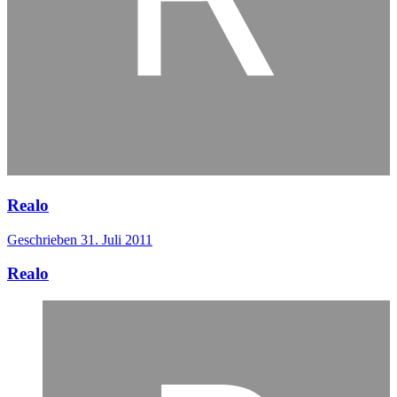
Realo
Geschrieben
31. Juli 2011
Realo