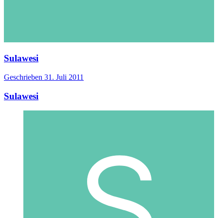
Sulawesi
Geschrieben
31. Juli 2011
Sulawesi