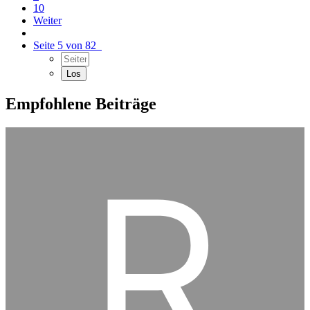
10
Weiter
Seite 5 von 82
Empfohlene Beiträge