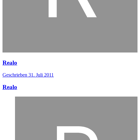
Realo
Geschrieben
31. Juli 2011
Realo