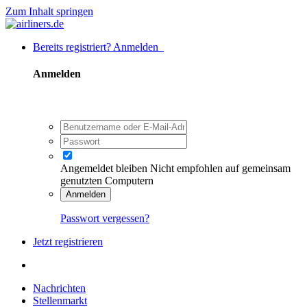
Zum Inhalt springen
Bereits registriert? Anmelden
Anmelden
Angemeldet bleiben
Nicht empfohlen auf gemeinsam
genutzten Computern
Anmelden
Passwort vergessen?
Jetzt registrieren
Nachrichten
Stellenmarkt