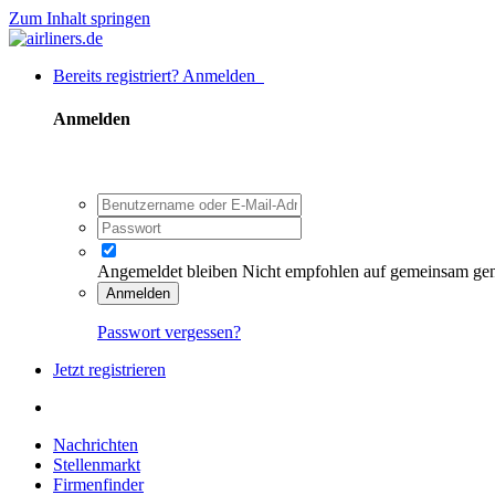
Zum Inhalt springen
Bereits registriert? Anmelden
Anmelden
Angemeldet bleiben
Nicht empfohlen auf gemeinsam ge
Anmelden
Passwort vergessen?
Jetzt registrieren
Nachrichten
Stellenmarkt
Firmenfinder