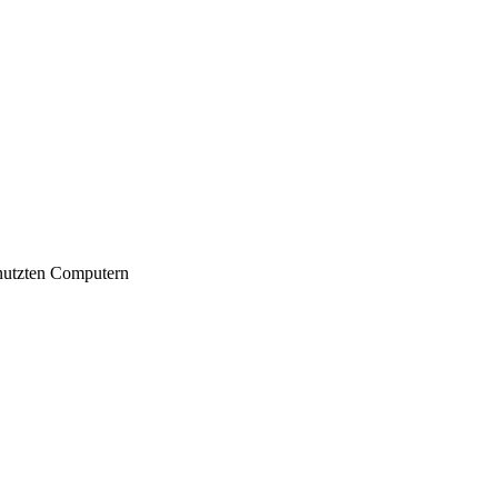
nutzten Computern