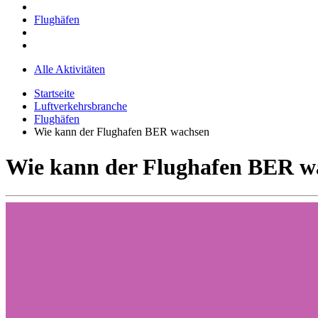
Flughäfen
Alle Aktivitäten
Startseite
Luftverkehrsbranche
Flughäfen
Wie kann der Flughafen BER wachsen
Wie kann der Flughafen BER w