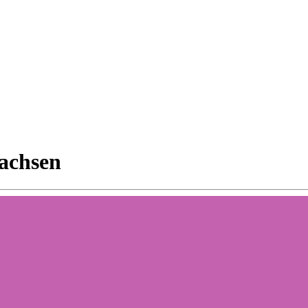
achsen