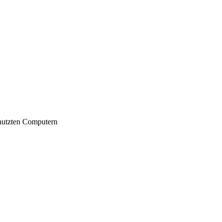
nutzten Computern