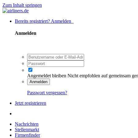
Zum Inhalt springen
Bereits registriert? Anmelden
Anmelden
Angemeldet bleiben
Nicht empfohlen auf gemeinsam ge
Anmelden
Passwort vergessen?
Jetzt registrieren
Nachrichten
Stellenmarkt
Firmenfinder