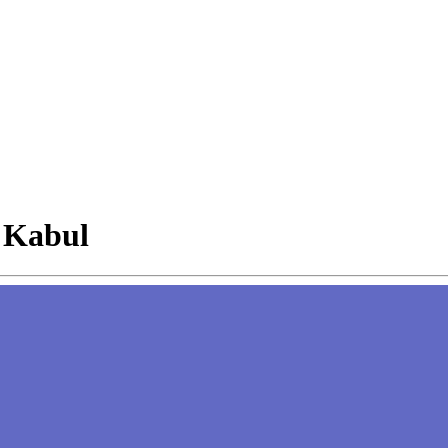
h Kabul