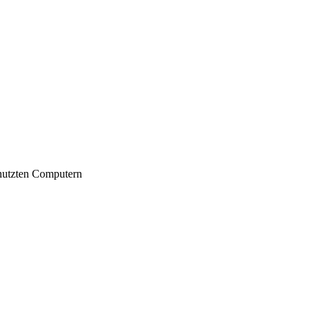
nutzten Computern