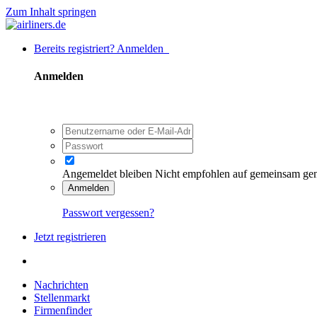
Zum Inhalt springen
Bereits registriert? Anmelden
Anmelden
Angemeldet bleiben
Nicht empfohlen auf gemeinsam ge
Anmelden
Passwort vergessen?
Jetzt registrieren
Nachrichten
Stellenmarkt
Firmenfinder