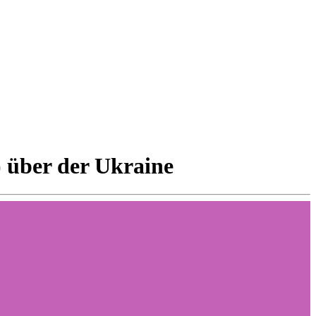
) über der Ukraine