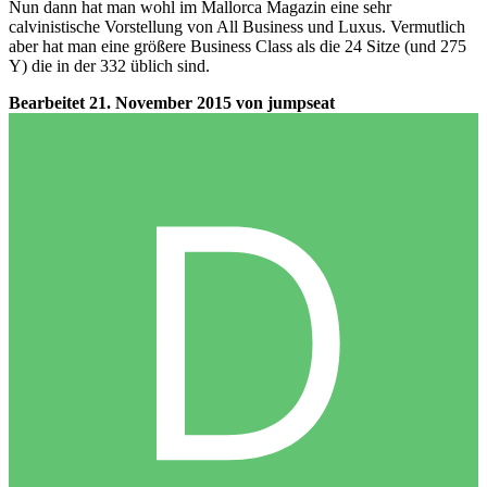
Nun dann hat man wohl im Mallorca Magazin eine sehr
calvinistische Vorstellung von All Business und Luxus. Vermutlich
aber hat man eine größere Business Class als die 24 Sitze (und 275
Y) die in der 332 üblich sind.
Bearbeitet
21. November 2015
von jumpseat