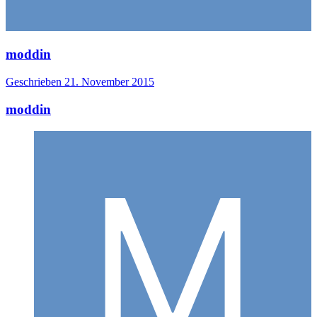
moddin
Geschrieben
21. November 2015
moddin