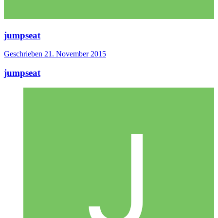
jumpseat
Geschrieben
21. November 2015
jumpseat