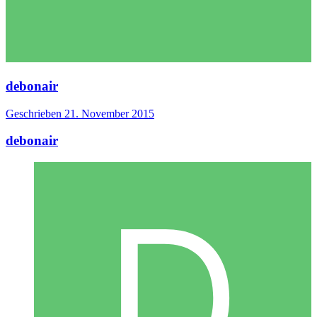
debonair
Geschrieben
21. November 2015
debonair