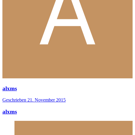
alxms
Geschrieben
21. November 2015
alxms