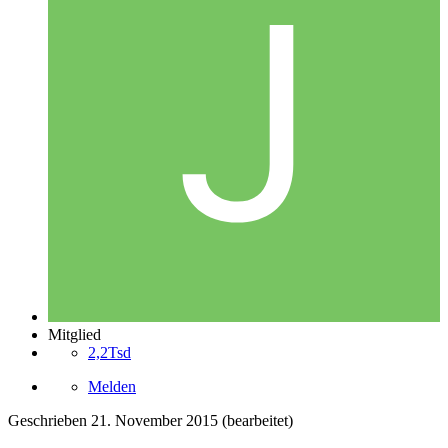
Mitglied
2,2Tsd
Melden
Geschrieben
21. November 2015
(bearbeitet)