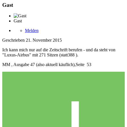
Gast
Gast
Melden
Geschrieben
21. November 2015
Ich kann mich nur auf die Zeitschrift berufen - und da steht von
"Luxus-Airbus" mit 271 Sitzen (statt388 ).
MM , Ausgabe 47 (also aktuell käuflich),Seite 53