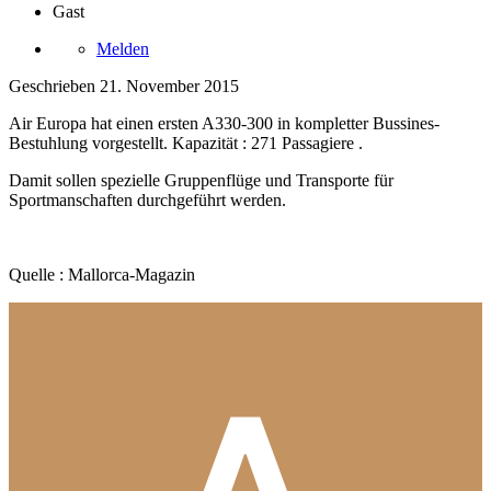
Gast
Melden
Geschrieben
21. November 2015
Air Europa hat einen ersten A330-300 in kompletter Bussines-
Bestuhlung vorgestellt. Kapazität : 271 Passagiere .
Damit sollen spezielle Gruppenflüge und Transporte für
Sportmanschaften durchgeführt werden.
Quelle : Mallorca-Magazin