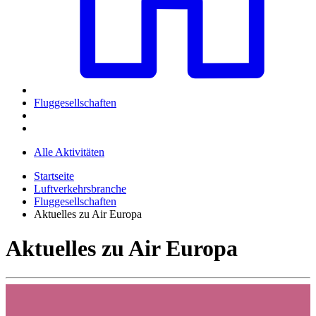
Fluggesellschaften
Alle Aktivitäten
Startseite
Luftverkehrsbranche
Fluggesellschaften
Aktuelles zu Air Europa
Aktuelles zu Air Europa