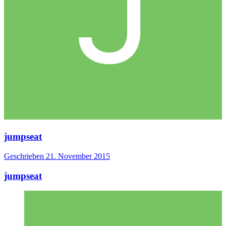
jumpseat
Geschrieben
21. November 2015
jumpseat