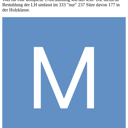
Bestuhlung der LH umfasst im 333 "nur" 237 Sitze davon 177 in
der Holzklasse.