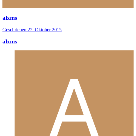
alxms
Geschrieben
22. Oktober 2015
alxms