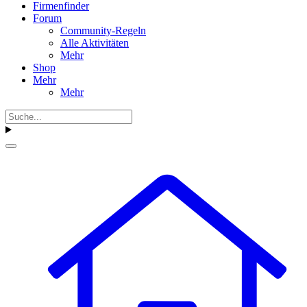
Firmenfinder
Forum
Community-Regeln
Alle Aktivitäten
Mehr
Shop
Mehr
Mehr