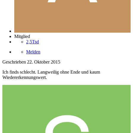
Mitglied
2,5Tsd
Melden
Geschrieben
22. Oktober 2015
Ich finds schlecht. Langweilig ohne Ende und kaum
Wiedererkennungswert.