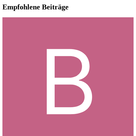
Empfohlene Beiträge