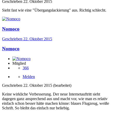
Geschrieben
22. Oktober 2015
Sieht fast wie eine "Übergangslackierung" aus. Richtig schlecht.
Nomoco
Geschrieben
22. Oktober 2015
Nomoco
Mitglied
366
Melden
Geschrieben
22. Oktober 2015
(bearbeitet)
Keine wirkliche Verbesserung. Der neue Internetauftritt sieht
dagegen ganz ansprechend aus und macht vor, wie man es relativ
einfach schon besser hätte machen könne: blaues Flugzeug, weiße
Schrift. So bleibt das einfach nur beliebig.