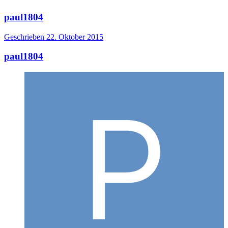
paul1804
Geschrieben
22. Oktober 2015
paul1804