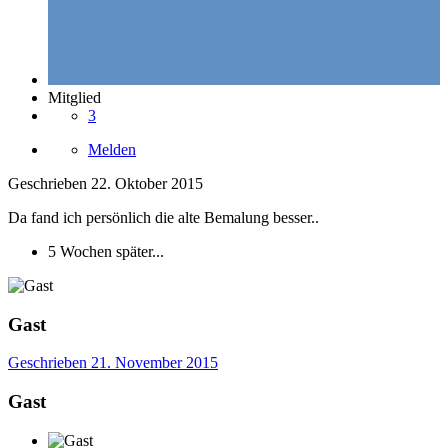
Mitglied
3
Melden
Geschrieben
22. Oktober 2015
Da fand ich persönlich die alte Bemalung besser..
5 Wochen später...
Gast
Geschrieben
21. November 2015
Gast