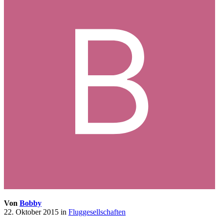
Von
Bobby
22. Oktober 2015
in
Fluggesellschaften