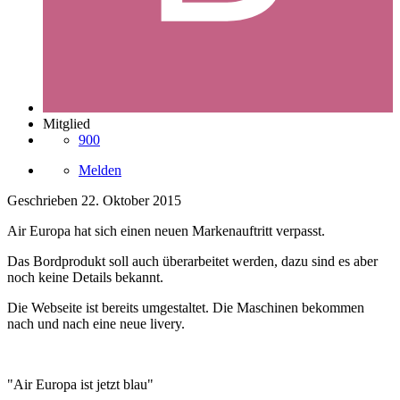
Mitglied
900
Melden
Geschrieben
22. Oktober 2015
Air Europa hat sich einen neuen Markenauftritt verpasst.
Das Bordprodukt soll auch überarbeitet werden, dazu sind es aber
noch keine Details bekannt.
Die Webseite ist bereits umgestaltet. Die Maschinen bekommen
nach und nach eine neue livery.
"Air Europa ist jetzt blau"