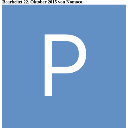
Bearbeitet
22. Oktober 2015
von Nomoco