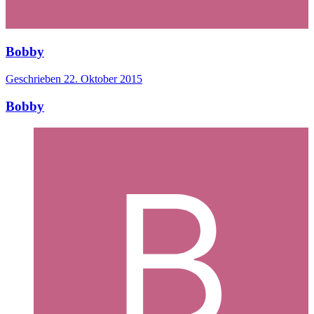
Bobby
Geschrieben
22. Oktober 2015
Bobby