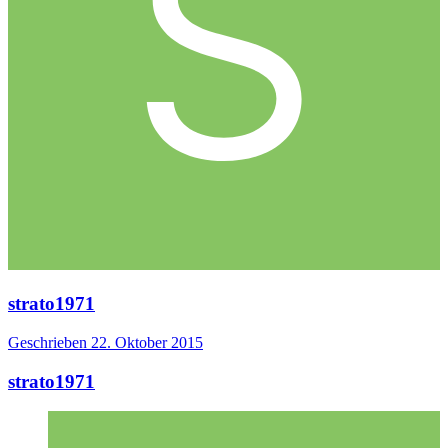
strato1971
Geschrieben
22. Oktober 2015
strato1971