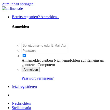
Zum Inhalt springen
Bereits registriert? Anmelden
Anmelden
Angemeldet bleiben
Nicht empfohlen auf gemeinsam
genutzten Computern
Anmelden
Passwort vergessen?
Jetzt registrieren
Nachrichten
Stellenmarkt