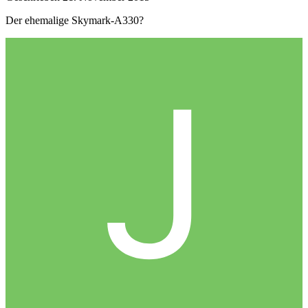
Der ehemalige Skymark-A330?