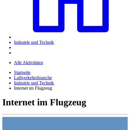
Industrie und Technik
Alle Aktivitäten
Startseite
Luftverkehrsbranche
Industrie und Technik
Internet im Flugzeug
Internet im Flugzeug