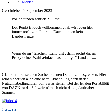
Melden
Geschrieben
5. September 2023
vor 2 Stunden schrieb ZuGast:
Der Punkt ist doch vollkommen egal, wir reden hier
immer noch vom Internet. Daten kennen keine
Landesgrenze.
Wenn du im "falschen" Land bist , dann suchst dir, im
Proxy deiner Wahl ,einfach das"richtige " Land aus....
Glaub mir, bei solchen Sachen kennen Daten Landesgrenzen. Hier
wird sicherlich auch eine nette Abhandlung dazu in den
Nutzungsbedingugnen von Swiss stehen. Bei der legalen Portabilität
von DAZN ist die Schweiz nämlich nicht dabei, dafür aber
Spanien.
jubo14