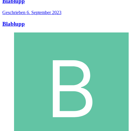
Blablupp
Geschrieben
6. September 2023
Blablupp