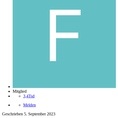
Mitglied
3,4Tsd
Melden
Geschrieben
5. September 2023