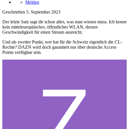
Melden
Geschrieben
5. September 2023
Der letzte Satz sagt dir schon alles, was man wissen muss. Ich kenne
kein mitteleuropäisches, öffentliches WLAN, dessen
Geschwindigkeit für einen Stream ausreicht.
Und als zweiter Punkt, wer hat für die Schweiz eigentlich die CL-
Rechte? DAZN wird doch garantiert nur über deutsche Access
Points verfügbar sein.