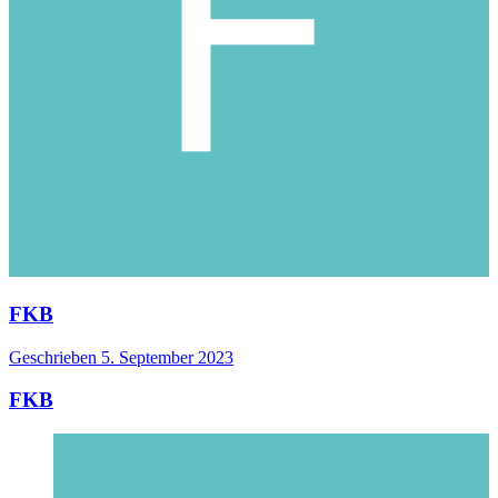
FKB
Geschrieben
5. September 2023
FKB