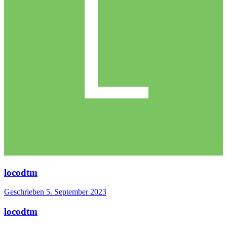
locodtm
Geschrieben
5. September 2023
locodtm