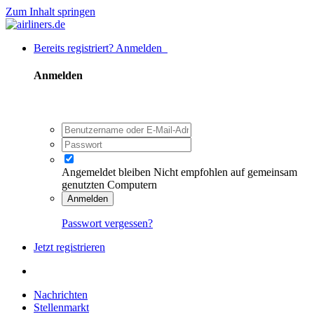
Zum Inhalt springen
Bereits registriert? Anmelden
Anmelden
Angemeldet bleiben
Nicht empfohlen auf gemeinsam
genutzten Computern
Anmelden
Passwort vergessen?
Jetzt registrieren
Nachrichten
Stellenmarkt