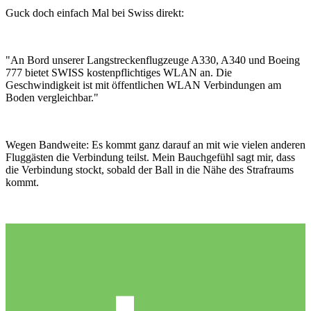
Guck doch einfach Mal bei Swiss direkt:
"An Bord unserer Langstreckenflugzeuge A330, A340 und Boeing
777 bietet SWISS kostenpflichtiges WLAN an. Die
Geschwindigkeit ist mit öffentlichen WLAN Verbindungen am
Boden vergleichbar."
Wegen Bandweite: Es kommt ganz darauf an mit wie vielen anderen
Fluggästen die Verbindung teilst. Mein Bauchgefühl sagt mir, dass
die Verbindung stockt, sobald der Ball in die Nähe des Strafraums
kommt.