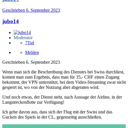
Geschrieben
6. September 2023
jubo14
Moderator
7Tsd
Melden
Geschrieben
6. September 2023
Wenn man sich die Beschreibung des Dienstes bei Swiss durchliest,
kommt man zum Ergebnis, dass man für 35,- CHF einen Zugang
bekommt, der VPN unterstützt, bei dem Video-Streaming zwar nicht
gesperrt ist, wo von der Nutzung aber abgeraten wird.
Und noch etwas, der Dienst steht, nach Aussage der Airline, in der
Langstreckenflotte zur Verfügung!
Ich gehe davon aus, dass sich der Flug mit der Swiss und das
Gucken des Spiels in der CL, gegenseitig ausschließen.