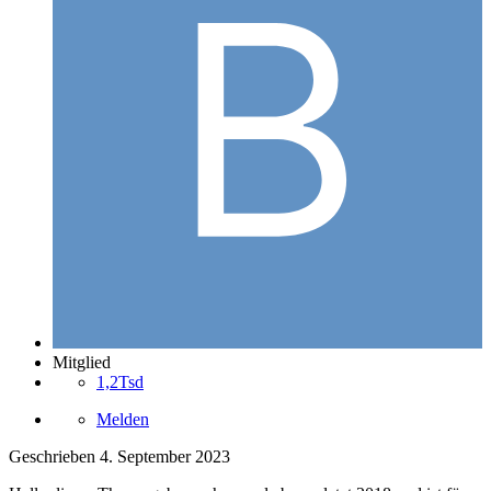
Mitglied
1,2Tsd
Melden
Geschrieben
4. September 2023