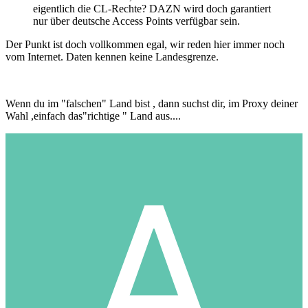
eigentlich die CL-Rechte? DAZN wird doch garantiert
nur über deutsche Access Points verfügbar sein.
Der Punkt ist doch vollkommen egal, wir reden hier immer noch
vom Internet. Daten kennen keine Landesgrenze.
Wenn du im "falschen" Land bist , dann suchst dir, im Proxy deiner
Wahl ,einfach das"richtige " Land aus....