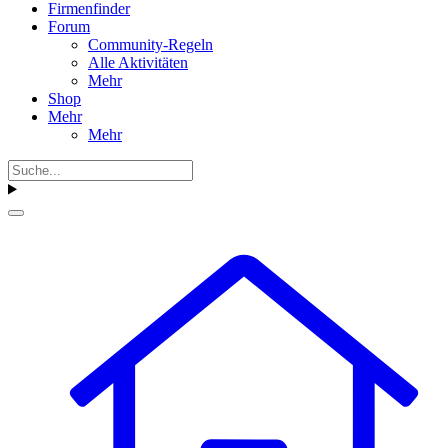
Firmenfinder
Forum
Community-Regeln
Alle Aktivitäten
Mehr
Shop
Mehr
Mehr