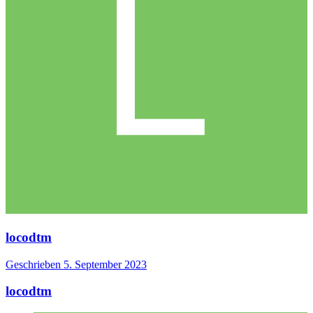
locodtm
Geschrieben
5. September 2023
locodtm