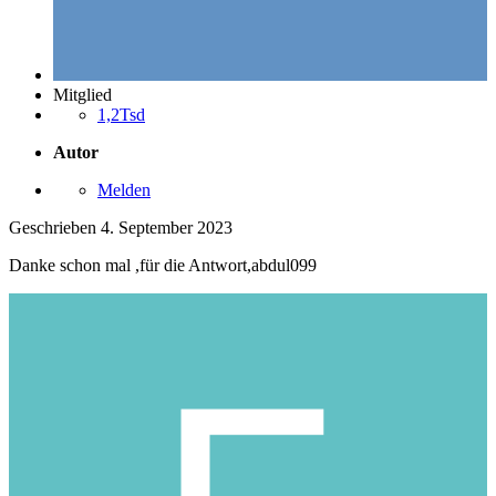
Mitglied
1,2Tsd
Autor
Melden
Geschrieben
4. September 2023
Danke schon mal ,für die Antwort,abdul099