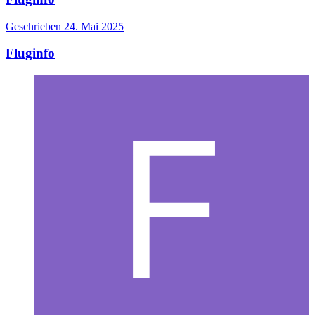
Geschrieben
24. Mai 2025
Fluginfo