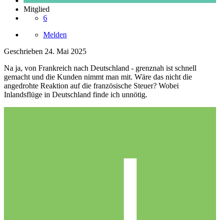
Mitglied
6
Melden
Geschrieben
24. Mai 2025
Na ja, von Frankreich nach Deutschland - grenznah ist schnell
gemacht und die Kunden nimmt man mit. Wäre das nicht die
angedrohte Reaktion auf die französische Steuer? Wobei
Inlandsflüge in Deutschland finde ich unnötig.