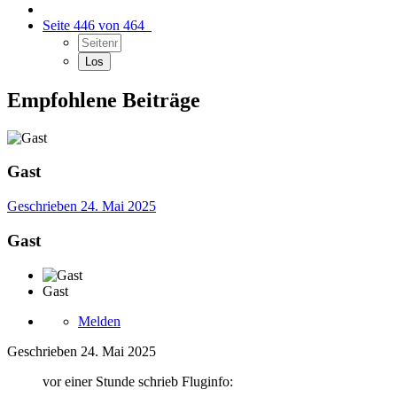
Seite 446 von 464
Empfohlene Beiträge
Gast
Geschrieben
24. Mai 2025
Gast
Gast
Melden
Geschrieben
24. Mai 2025
vor einer Stunde schrieb Fluginfo: