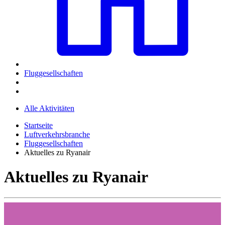
Fluggesellschaften
Alle Aktivitäten
Startseite
Luftverkehrsbranche
Fluggesellschaften
Aktuelles zu Ryanair
Aktuelles zu Ryanair