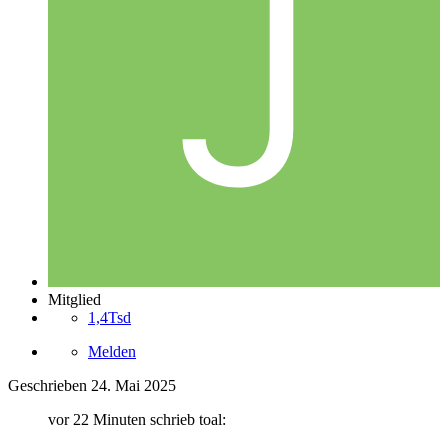
Mitglied
1,4Tsd
Melden
Geschrieben
24. Mai 2025
vor 22 Minuten schrieb toal: