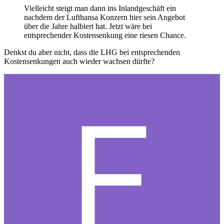
Vielleicht steigt man dann ins Inlandgeschäft ein
nachdem der Lufthansa Konzern hier sein Angebot
über die Jahre halbiert hat. Jetzt wäre bei
entsprechender Kostensenkung eine riesen Chance.
Denkst du aber nicht, dass die LHG bei entsprechenden
Kostensenkungen auch wieder wachsen dürfte?