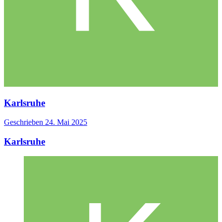
Karlsruhe
Geschrieben
24. Mai 2025
Karlsruhe