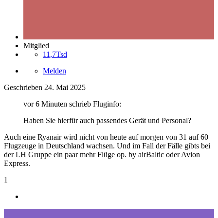
Mitglied
11,7Tsd
Melden
Geschrieben
24. Mai 2025
vor 6 Minuten schrieb Fluginfo:
Haben Sie hierfür auch passendes Gerät und Personal?
Auch eine Ryanair wird nicht von heute auf morgen von 31 auf 60
Flugzeuge in Deutschland wachsen. Und im Fall der Fälle gibts bei
der LH Gruppe ein paar mehr Flüge op. by airBaltic oder Avion
Express.
1