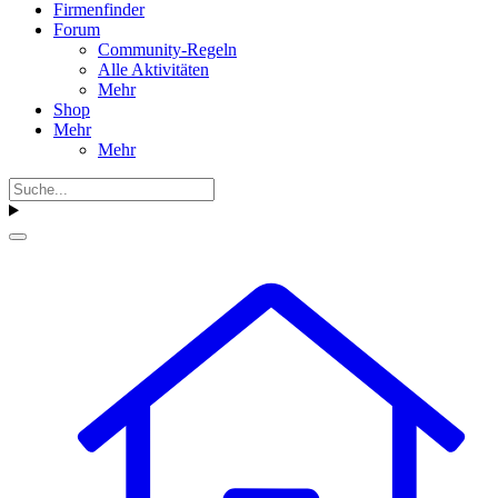
Firmenfinder
Forum
Community-Regeln
Alle Aktivitäten
Mehr
Shop
Mehr
Mehr