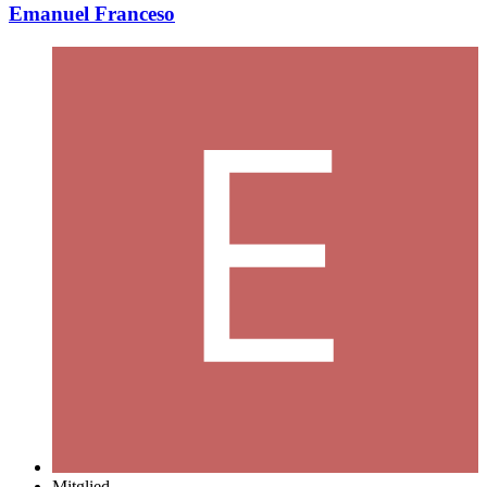
Emanuel Franceso
Mitglied