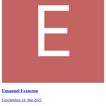
Emanuel Franceso
Geschrieben
24. Mai 2025