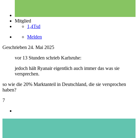
Mitglied
1,4Tsd
Melden
Geschrieben
24. Mai 2025
vor 13 Stunden schrieb Karlsruhe:
jedoch hält Ryanair eigentlich auch immer das was sie
versprechen.
so wie die 20% Marktanteil in Deutschland, die sie versprochen
haben?
7