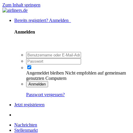
Zum Inhalt springen
Bereits registriert? Anmelden
Anmelden
Angemeldet bleiben
Nicht empfohlen auf gemeinsam
genutzten Computern
Anmelden
Passwort vergessen?
Jetzt registrieren
Nachrichten
Stellenmarkt