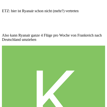
ETZ: hier ist Ryanair schon nicht (mehr?) vertreten
Also kann Ryanair ganze 4 Flüge pro Woche von Frankreich nach
Deutschland umziehen