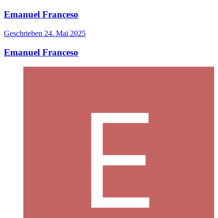
Emanuel Franceso
Geschrieben
24. Mai 2025
Emanuel Franceso