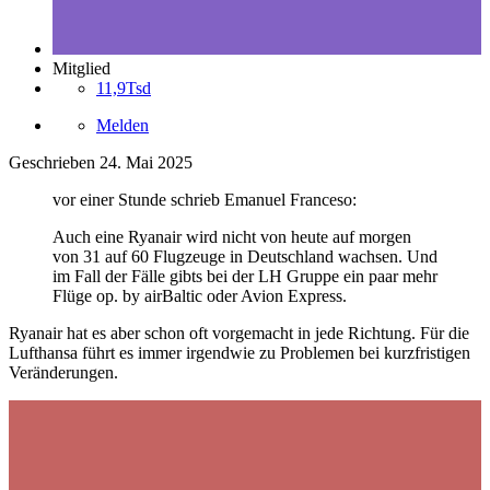
Mitglied
11,9Tsd
Melden
Geschrieben
24. Mai 2025
vor einer Stunde schrieb Emanuel Franceso:
Auch eine Ryanair wird nicht von heute auf morgen
von 31 auf 60 Flugzeuge in Deutschland wachsen. Und
im Fall der Fälle gibts bei der LH Gruppe ein paar mehr
Flüge op. by airBaltic oder Avion Express.
Ryanair hat es aber schon oft vorgemacht in jede Richtung. Für die
Lufthansa führt es immer irgendwie zu Problemen bei kurzfristigen
Veränderungen.