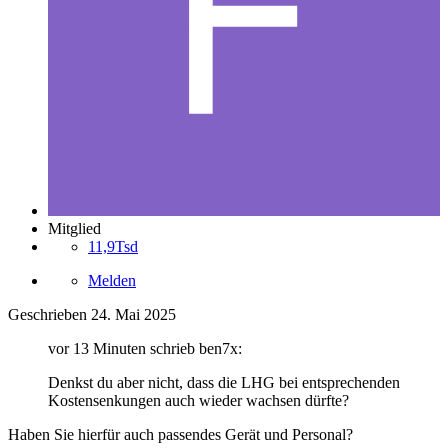
Mitglied
11,9Tsd
Melden
Geschrieben
24. Mai 2025
vor 13 Minuten schrieb ben7x:
Denkst du aber nicht, dass die LHG bei entsprechenden
Kostensenkungen auch wieder wachsen dürfte?
Haben Sie hierfür auch passendes Gerät und Personal?