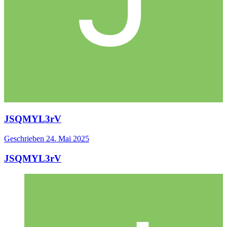
JSQMYL3rV
Geschrieben
24. Mai 2025
JSQMYL3rV