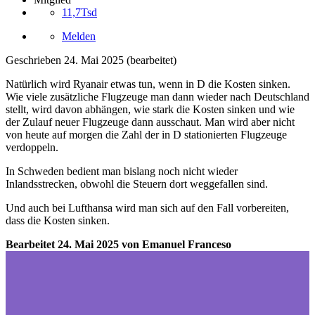
11,7Tsd
Melden
Geschrieben
24. Mai 2025
(bearbeitet)
Natürlich wird Ryanair etwas tun, wenn in D die Kosten sinken.
Wie viele zusätzliche Flugzeuge man dann wieder nach Deutschland
stellt, wird davon abhängen, wie stark die Kosten sinken und wie
der Zulauf neuer Flugzeuge dann ausschaut. Man wird aber nicht
von heute auf morgen die Zahl der in D stationierten Flugzeuge
verdoppeln.
In Schweden bedient man bislang noch nicht wieder
Inlandsstrecken, obwohl die Steuern dort weggefallen sind.
Und auch bei Lufthansa wird man sich auf den Fall vorbereiten,
dass die Kosten sinken.
Bearbeitet
24. Mai 2025
von Emanuel Franceso