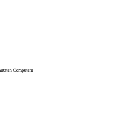
nutzten Computern