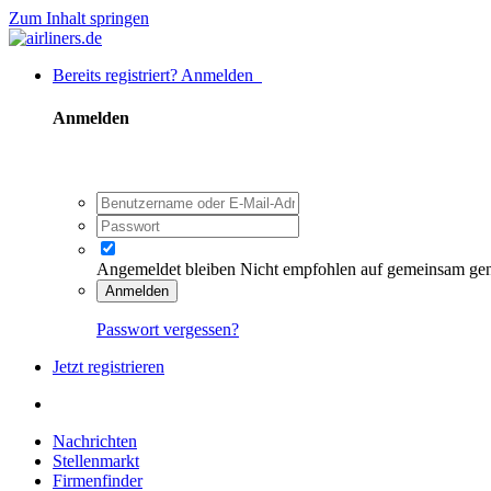
Zum Inhalt springen
Bereits registriert? Anmelden
Anmelden
Angemeldet bleiben
Nicht empfohlen auf gemeinsam ge
Anmelden
Passwort vergessen?
Jetzt registrieren
Nachrichten
Stellenmarkt
Firmenfinder