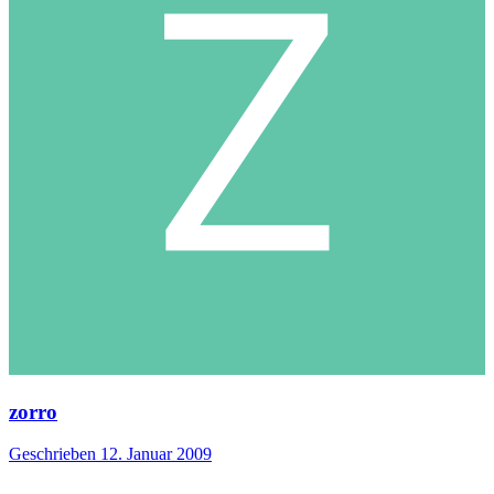
zorro
Geschrieben
12. Januar 2009