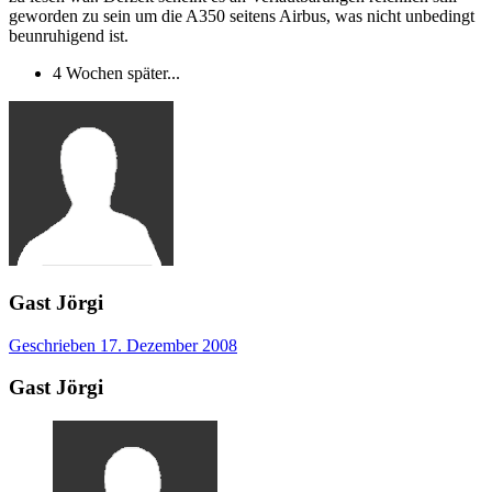
geworden zu sein um die A350 seitens Airbus, was nicht unbedingt
beunruhigend ist.
4 Wochen später...
Gast Jörgi
Geschrieben
17. Dezember 2008
Gast Jörgi