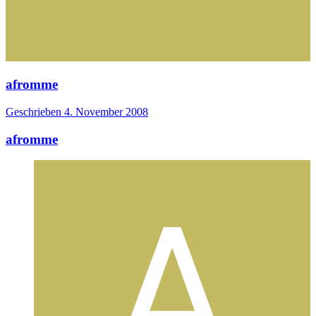
afromme
Geschrieben
4. November 2008
afromme