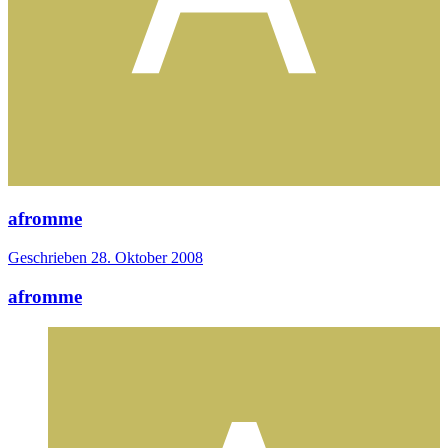
afromme
Geschrieben
28. Oktober 2008
afromme