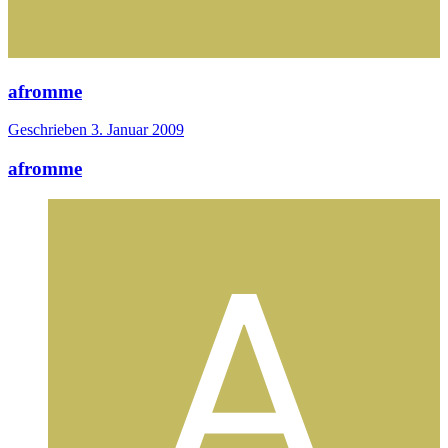
afromme
Geschrieben
3. Januar 2009
afromme