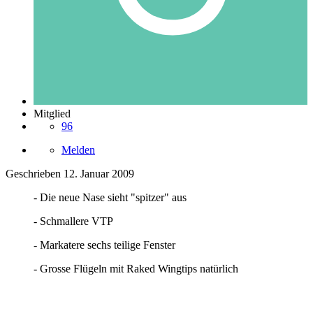
Mitglied
96
Melden
Geschrieben
12. Januar 2009
- Die neue Nase sieht "spitzer" aus
- Schmallere VTP
- Markatere sechs teilige Fenster
- Grosse Flügeln mit Raked Wingtips natürlich