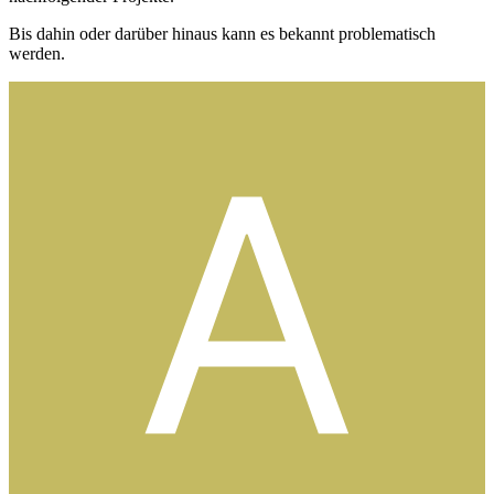
Bis dahin oder darüber hinaus kann es bekannt problematisch
werden.