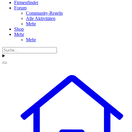
Firmenfinder
Forum
Community-Regeln
Alle Aktivitäten
Mehr
Shop
Mehr
Mehr