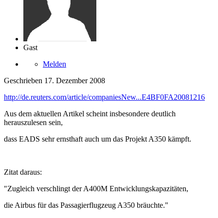
Gast
Melden
Geschrieben
17. Dezember 2008
http://de.reuters.com/article/companiesNew...E4BF0FA20081216
Aus dem aktuellen Artikel scheint insbesondere deutlich
herauszulesen sein,
dass EADS sehr ernsthaft auch um das Projekt A350 kämpft.
Zitat daraus:
"Zugleich verschlingt der A400M Entwicklungskapazitäten,
die Airbus für das Passagierflugzeug A350 bräuchte."