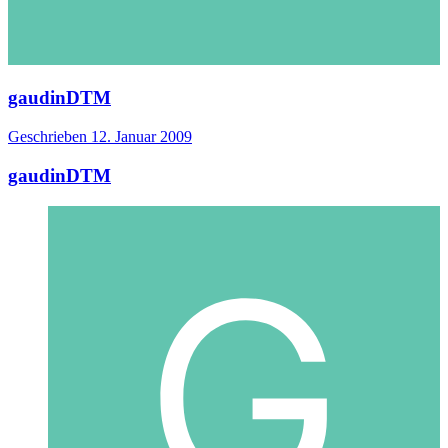
gaudinDTM
Geschrieben
12. Januar 2009
gaudinDTM