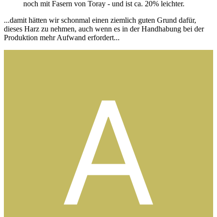
noch mit Fasern von Toray - und ist ca. 20% leichter.
...damit hätten wir schonmal einen ziemlich guten Grund dafür,
dieses Harz zu nehmen, auch wenn es in der Handhabung bei der
Produktion mehr Aufwand erfordert...