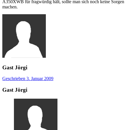
A350XWB für fragwürdig hält, sollte man sich noch keine Sorgen
machen.
Gast Jörgi
Geschrieben
3. Januar 2009
Gast Jörgi