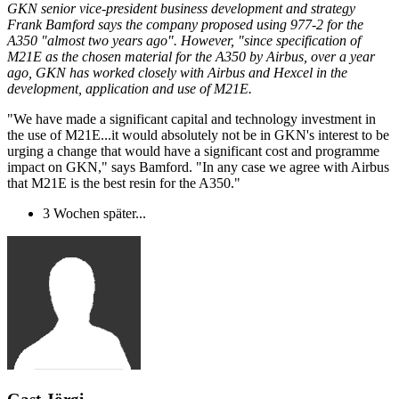
GKN senior vice-president business development and strategy
Frank Bamford says the company proposed using 977-2 for the
A350 "almost two years ago". However, "since specification of
M21E as the chosen material for the A350 by Airbus, over a year
ago, GKN has worked closely with Airbus and Hexcel in the
development, application and use of M21E.
"We have made a significant capital and technology investment in
the use of M21E...it would absolutely not be in GKN's interest to be
urging a change that would have a significant cost and programme
impact on GKN," says Bamford. "In any case we agree with Airbus
that M21E is the best resin for the A350."
3 Wochen später...