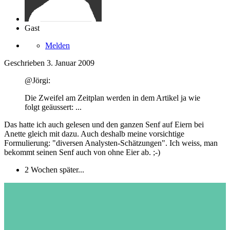
Gast
Melden
Geschrieben
3. Januar 2009
@Jörgi:
Die Zweifel am Zeitplan werden in dem Artikel ja wie
folgt geäussert: ...
Das hatte ich auch gelesen und den ganzen Senf auf Eiern bei
Anette gleich mit dazu. Auch deshalb meine vorsichtige
Formulierung: "diversen Analysten-Schätzungen". Ich weiss, man
bekommt seinen Senf auch von ohne Eier ab. ;-)
2 Wochen später...