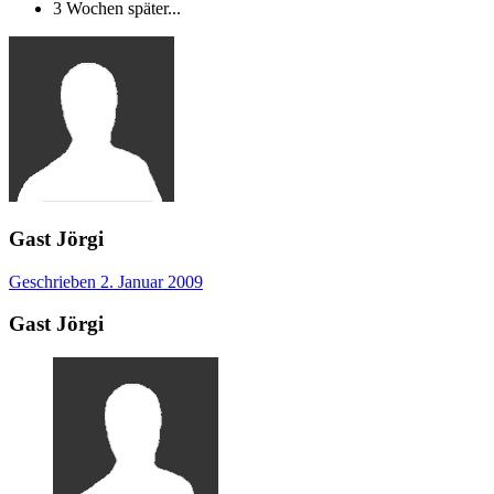
3 Wochen später...
Gast Jörgi
Geschrieben
2. Januar 2009
Gast Jörgi