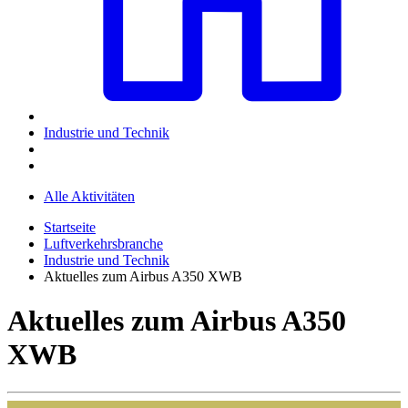
Industrie und Technik
Alle Aktivitäten
Startseite
Luftverkehrsbranche
Industrie und Technik
Aktuelles zum Airbus A350 XWB
Aktuelles zum Airbus A350
XWB