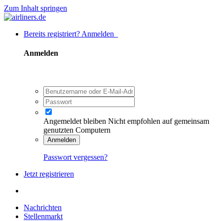
Zum Inhalt springen
Bereits registriert? Anmelden
Anmelden
Angemeldet bleiben
Nicht empfohlen auf gemeinsam
genutzten Computern
Anmelden
Passwort vergessen?
Jetzt registrieren
Nachrichten
Stellenmarkt