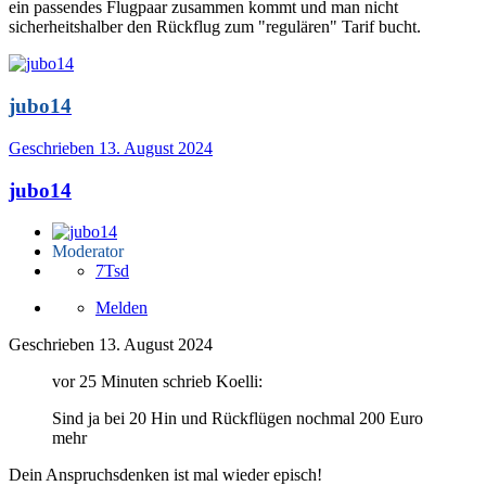
ein passendes Flugpaar zusammen kommt und man nicht
sicherheitshalber den Rückflug zum "regulären" Tarif bucht.
jubo14
Geschrieben
13. August 2024
jubo14
Moderator
7Tsd
Melden
Geschrieben
13. August 2024
vor 25 Minuten schrieb Koelli:
Sind ja bei 20 Hin und Rückflügen nochmal 200 Euro
mehr
Dein Anspruchsdenken ist mal wieder episch!