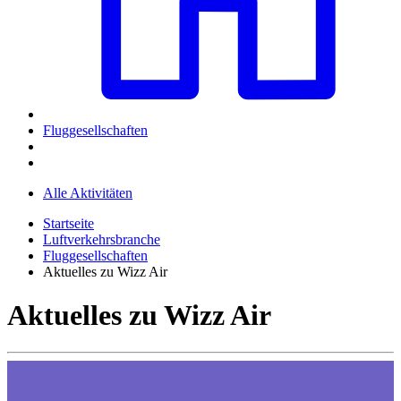
Fluggesellschaften
Alle Aktivitäten
Startseite
Luftverkehrsbranche
Fluggesellschaften
Aktuelles zu Wizz Air
Aktuelles zu Wizz Air