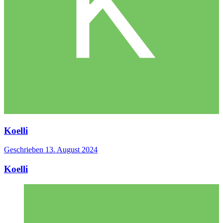
Koelli
Geschrieben
13. August 2024
Koelli