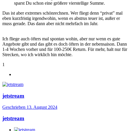
sparst Du schon eine größere vierstellige Summe.
Das ist aber extremes schönrechnen. Wer fliegt denn “privat” mal
eben kurzfristig irgendwohin, wenn es abstrus teuer ist, außer er
muss gerade. Das dann aber nicht mehrfach im Jahr.
Ich fliege auch öfters mal spontan wohin, aber nur wenn es gute
Angebote gibt und das gibt es doch öfters in der nebensaison. Dann
1-4 Wochen vorher und für 100-250€ Return. Für mehr, halt nur für
Strecken, wo ich wirklich hin möchte.
1
jetstream
Geschrieben
13. August 2024
jetstream