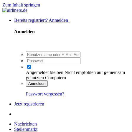
Zum Inhalt springen
Bereits registriert? Anmelden
Anmelden
Angemeldet bleiben
Nicht empfohlen auf gemeinsam
genutzten Computern
Anmelden
Passwort vergessen?
Jetzt registrieren
Nachrichten
Stellenmarkt