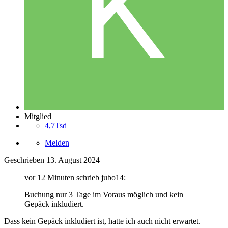
Mitglied
4,7Tsd
Melden
Geschrieben
13. August 2024
vor 12 Minuten schrieb jubo14:
Buchung nur 3 Tage im Voraus möglich und kein
Gepäck inkludiert.
Dass kein Gepäck inkludiert ist, hatte ich auch nicht erwartet.