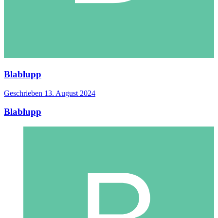
Blablupp
Geschrieben
13. August 2024
Blablupp