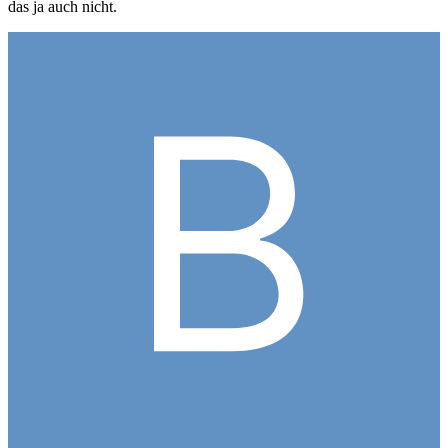
das ja auch nicht.