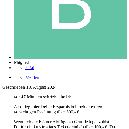
Mitglied
2Tsd
Melden
Geschrieben
13. August 2024
vor 47 Minuten schrieb jubo14:
Also liegt hier Deine Ersparnis bei meiner extrem
vorsichtigen Rechnung über 300,- €
Wenn ich die Kölner Abflüge zu Grunde lege, zahlst
Du für ein kurzfristiges Ticket deutlich über 100,- €. Da