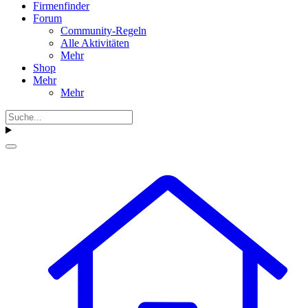
Firmenfinder
Forum
Community-Regeln
Alle Aktivitäten
Mehr
Shop
Mehr
Mehr