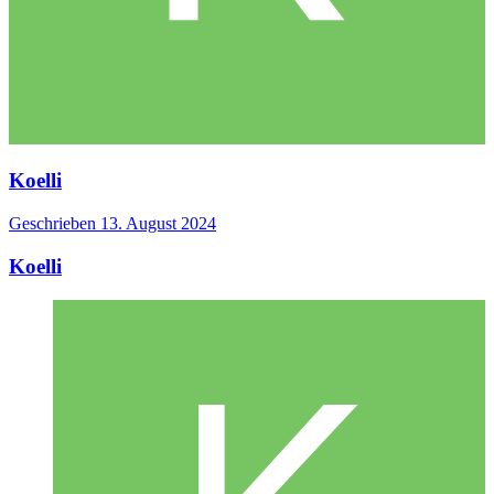
Koelli
Geschrieben
13. August 2024
Koelli