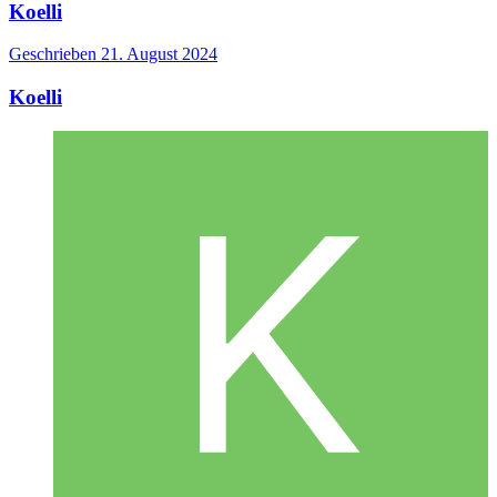
Koelli
Geschrieben
21. August 2024
Koelli