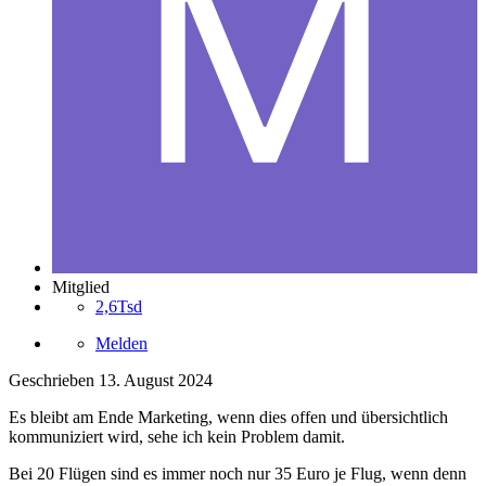
Mitglied
2,6Tsd
Melden
Geschrieben
13. August 2024
Es bleibt am Ende Marketing, wenn dies offen und übersichtlich
kommuniziert wird, sehe ich kein Problem damit.
Bei 20 Flügen sind es immer noch nur 35 Euro je Flug, wenn denn