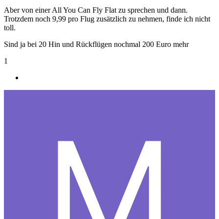
Aber von einer All You Can Fly Flat zu sprechen und dann.
Trotzdem noch 9,99 pro Flug zusätzlich zu nehmen, finde ich nicht
toll.
Sind ja bei 20 Hin und Rückflügen nochmal 200 Euro mehr
1