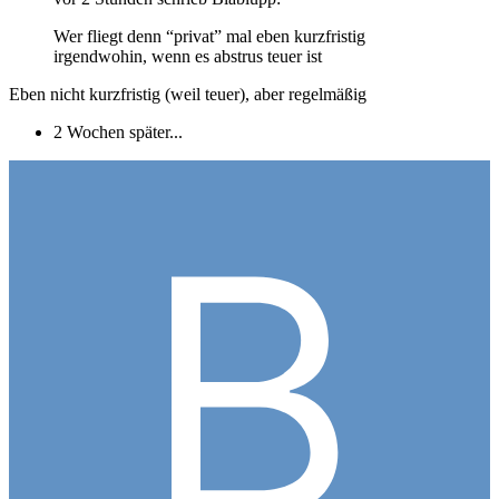
Wer fliegt denn “privat” mal eben kurzfristig
irgendwohin, wenn es abstrus teuer ist
Eben nicht kurzfristig (weil teuer), aber regelmäßig
2 Wochen später...