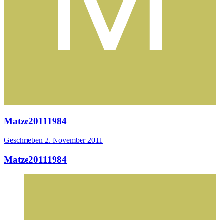
Matze20111984
Geschrieben
2. November 2011
Matze20111984