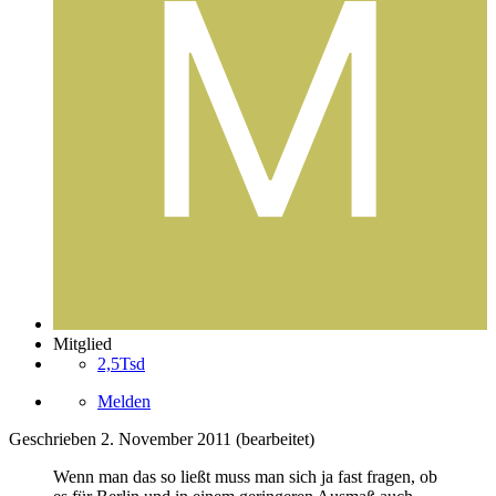
Mitglied
2,5Tsd
Melden
Geschrieben
2. November 2011
(bearbeitet)
Wenn man das so ließt muss man sich ja fast fragen, ob