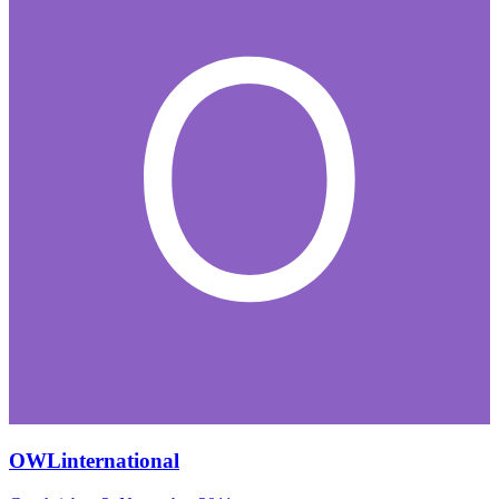
OWLinternational