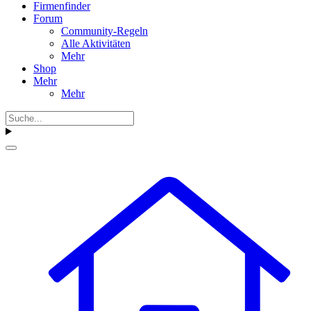
Firmenfinder
Forum
Community-Regeln
Alle Aktivitäten
Mehr
Shop
Mehr
Mehr