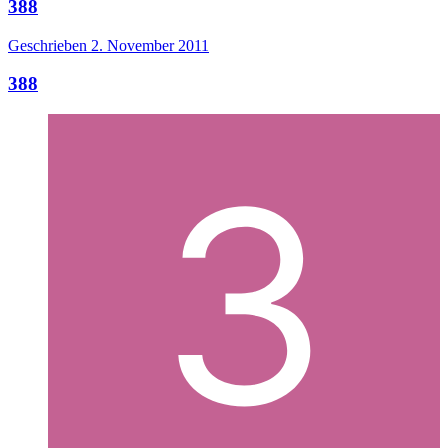
388
Geschrieben
2. November 2011
388