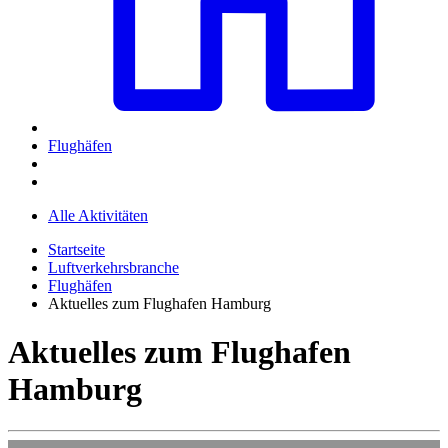
Flughäfen
Alle Aktivitäten
Startseite
Luftverkehrsbranche
Flughäfen
Aktuelles zum Flughafen Hamburg
Aktuelles zum Flughafen
Hamburg