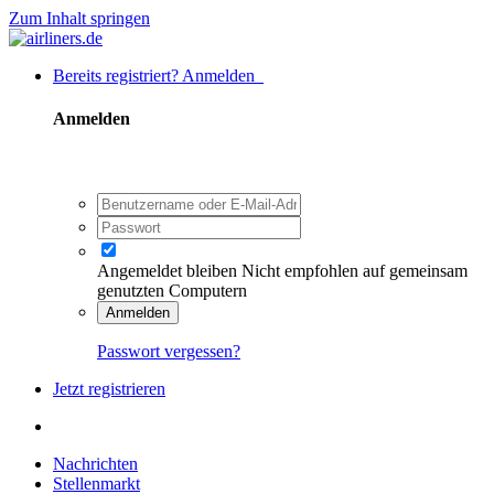
Zum Inhalt springen
Bereits registriert? Anmelden
Anmelden
Angemeldet bleiben
Nicht empfohlen auf gemeinsam
genutzten Computern
Anmelden
Passwort vergessen?
Jetzt registrieren
Nachrichten
Stellenmarkt