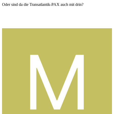
Oder sind da die Transatlantik-PAX auch mit drin?