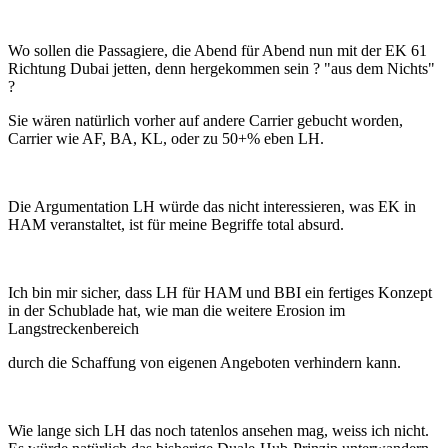
Wo sollen die Passagiere, die Abend für Abend nun mit der EK 61
Richtung Dubai jetten, denn hergekommen sein ? "aus dem Nichts"
?
Sie wären natürlich vorher auf andere Carrier gebucht worden,
Carrier wie AF, BA, KL, oder zu 50+% eben LH.
Die Argumentation LH würde das nicht interessieren, was EK in
HAM veranstaltet, ist für meine Begriffe total absurd.
Ich bin mir sicher, dass LH für HAM und BBI ein fertiges Konzept
in der Schublade hat, wie man die weitere Erosion im
Langstreckenbereich
durch die Schaffung von eigenen Angeboten verhindern kann.
Wie lange sich LH das noch tatenlos ansehen mag, weiss ich nicht.