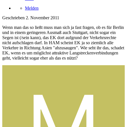
Melden
Geschrieben
2. November 2011
Wenn man das so ließt muss man sich ja fast fragen, ob es für Berlin
und in einem geringeren Ausmaß auch Stuttgart, nicht sogar ein
Segen ist (/sein kann), das EK dort aufgrund der Verkehrsrechte
nicht aufschlagen darf. In HAM scheint EK ja so ziemlich alle
Verkehre in Richtung Asien "abzusaugen". Wie seht ihr das, schadet
EK, wenn es um möglichst attraktive Langstreckenverbindungen
geht, vielleicht sogar eher als das es nützt?