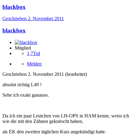
blackbox
Geschrieben
2. November 2011
blackbox
Mitglied
1,7Tsd
Melden
Geschrieben
2. November 2011
(bearbeitet)
absolut richtig L49 !
Sehe ich exakt ganauso.
Da ich ein paar Leutchen von LH-OPS in HAM kenne, weiss ich
wie die mit den Zähnen geknirscht haben,
als EK den zweiten täglichen Kurs angekündigt hatte.