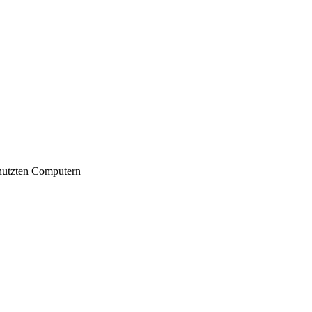
nutzten Computern