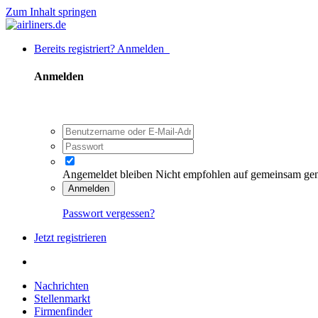
Zum Inhalt springen
Bereits registriert? Anmelden
Anmelden
Angemeldet bleiben
Nicht empfohlen auf gemeinsam ge
Anmelden
Passwort vergessen?
Jetzt registrieren
Nachrichten
Stellenmarkt
Firmenfinder