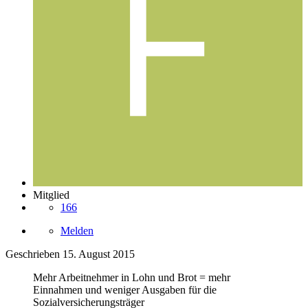
Mitglied
166
Melden
Geschrieben
15. August 2015
Mehr Arbeitnehmer in Lohn und Brot = mehr
Einnahmen und weniger Ausgaben für die
Sozialversicherungsträger