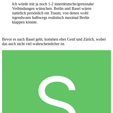
Ich würde mir ja noch 1-2 innerdeutsche/grenznahe
Verbindungen wünschen. Berlin und Basel wären
natürlich persönlich ein Traum, von denen wohl
irgendwann halbwegs realistisch maximal Berlin
klappen könnte.
Bevor es nach Basel geht, kommen eher Genf und Zürich, wobei
das auch nicht viel wahrscheinlicher ist.