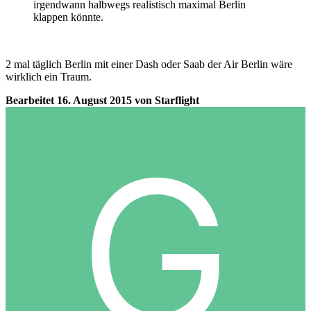
irgendwann halbwegs realistisch maximal Berlin
klappen könnte.
2 mal täglich Berlin mit einer Dash oder Saab der Air Berlin wäre
wirklich ein Traum.
Bearbeitet
16. August 2015
von Starflight