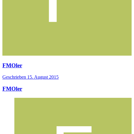
FMOler
Geschrieben
15. August 2015
FMOler