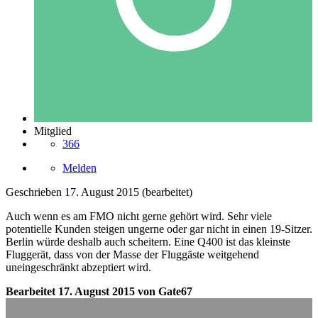
Mitglied
366
Melden
Geschrieben
17. August 2015
(bearbeitet)
Auch wenn es am FMO nicht gerne gehört wird. Sehr viele
potentielle Kunden steigen ungerne oder gar nicht in einen 19-Sitzer.
Berlin würde deshalb auch scheitern. Eine Q400 ist das kleinste
Fluggerät, dass von der Masse der Fluggäste weitgehend
uneingeschränkt abzeptiert wird.
Bearbeitet
17. August 2015
von Gate67