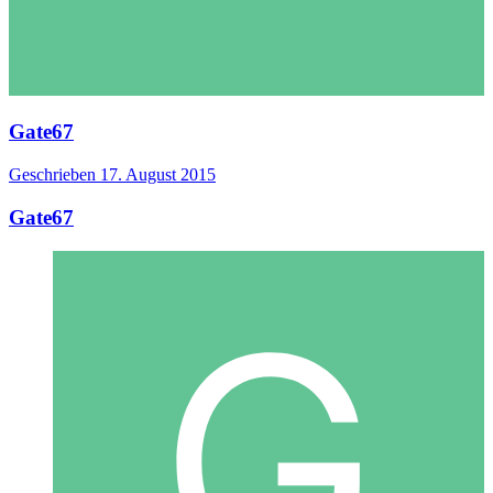
Gate67
Geschrieben
17. August 2015
Gate67