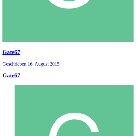
Gate67
Geschrieben
16. August 2015
Gate67