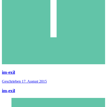
im-exil
Geschrieben
17. August 2015
im-exil