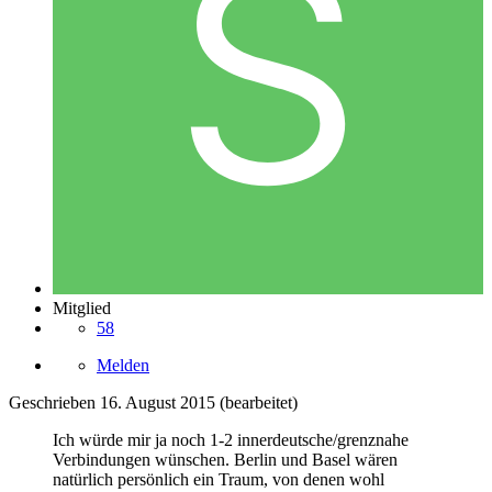
Mitglied
58
Melden
Geschrieben
16. August 2015
(bearbeitet)
Ich würde mir ja noch 1-2 innerdeutsche/grenznahe
Verbindungen wünschen. Berlin und Basel wären
natürlich persönlich ein Traum, von denen wohl