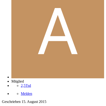
Mitglied
2,5Tsd
Melden
Geschrieben
15. August 2015