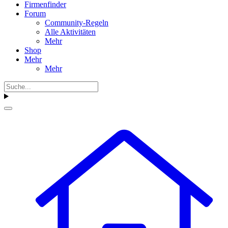
Firmenfinder
Forum
Community-Regeln
Alle Aktivitäten
Mehr
Shop
Mehr
Mehr