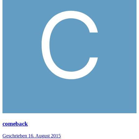
comeback
Geschrieben
16. August 2015