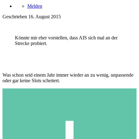
Melden
Geschrieben
16. August 2015
Könnte mir eher vorstellen, dass AIS sich mal an der
Strecke probiert.
Was schon seid einem Jahr immer wieder an zu wenig, unpassende
oder gar keine Slots scheitert.