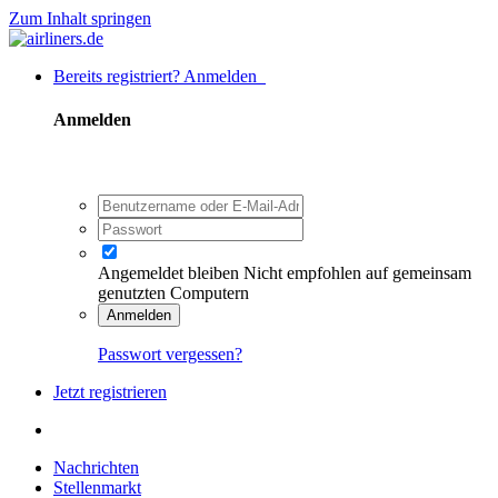
Zum Inhalt springen
Bereits registriert? Anmelden
Anmelden
Angemeldet bleiben
Nicht empfohlen auf gemeinsam
genutzten Computern
Anmelden
Passwort vergessen?
Jetzt registrieren
Nachrichten
Stellenmarkt