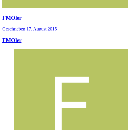
FMOler
Geschrieben
17. August 2015
FMOler