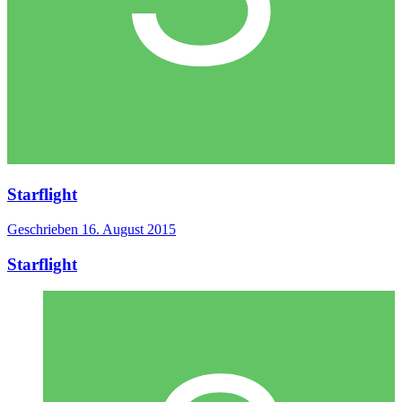
Starflight
Geschrieben
16. August 2015
Starflight