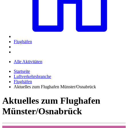
Flughäfen
Alle Aktivitäten
Startseite
Luftverkehrsbranche
Flughäfen
Aktuelles zum Flughafen Münster/Osnabrück
Aktuelles zum Flughafen
Münster/Osnabrück