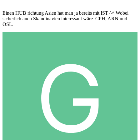
Einen HUB richtung Asien hat man ja bereits mit IST ^^ Wobei
sicherlich auch Skandinavien interessant wäre. CPH, ARN und
OSL.