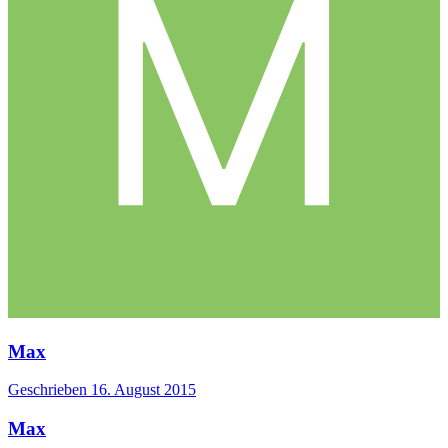
Max
Geschrieben
16. August 2015
Max