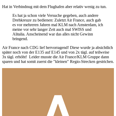
Hat in Verbindnug mit dem Flughafen aber relativ wenig zu tun.
Es hat ja schon viele Versuche gegeben, auch andere
Drehkreuze zu bedienen: Zuletzt Air France, auch gab
es vor mehreren Jahren mal KLM nach Amsterdam, ich
meine vor sehr langer Zeit auch mal SWISS und
Alitalia. Anscheinend war das alles nicht Gewinn
bringend.
Air France nach CDG lief hervorragend! Diese wurde ja absichtlich
später noch von der E135 auf E145 und von 2x tägl. auf teilweise
3x tägl. erhöht! Leider musste die Air France/KLM Gruppe dann
sparen und hat somit zuerst die "kleinen" Regio-Strecken gestrichen.