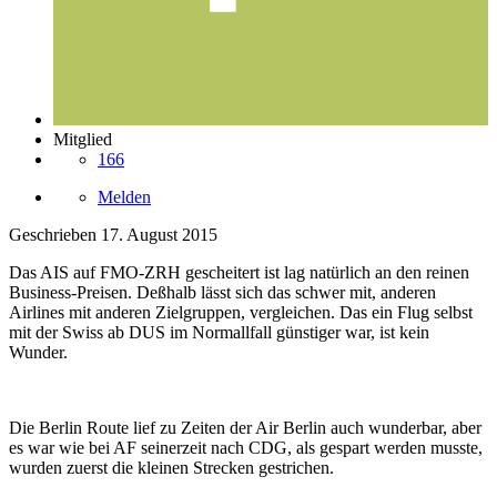
Mitglied
166
Melden
Geschrieben
17. August 2015
Das AIS auf FMO-ZRH gescheitert ist lag natürlich an den reinen
Business-Preisen. Deßhalb lässt sich das schwer mit, anderen
Airlines mit anderen Zielgruppen, vergleichen. Das ein Flug selbst
mit der Swiss ab DUS im Normallfall günstiger war, ist kein
Wunder.
Die Berlin Route lief zu Zeiten der Air Berlin auch wunderbar, aber
es war wie bei AF seinerzeit nach CDG, als gespart werden musste,
wurden zuerst die kleinen Strecken gestrichen.