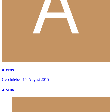
alxms
Geschrieben
15. August 2015
alxms