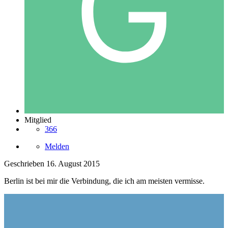
Mitglied
366
Melden
Geschrieben
16. August 2015
Berlin ist bei mir die Verbindung, die ich am meisten vermisse.