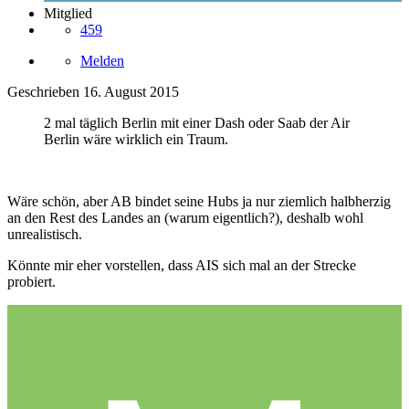
Mitglied
459
Melden
Geschrieben
16. August 2015
2 mal täglich Berlin mit einer Dash oder Saab der Air
Berlin wäre wirklich ein Traum.
Wäre schön, aber AB bindet seine Hubs ja nur ziemlich halbherzig
an den Rest des Landes an (warum eigentlich?), deshalb wohl
unrealistisch.
Könnte mir eher vorstellen, dass AIS sich mal an der Strecke
probiert.