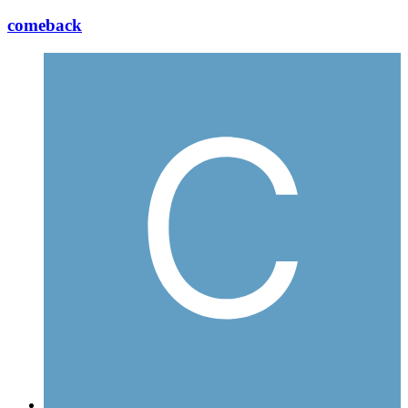
comeback