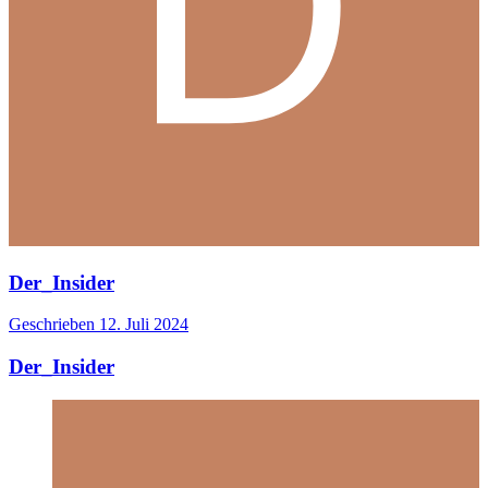
Der_Insider
Geschrieben
12. Juli 2024
Der_Insider