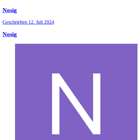
Nosig
Geschrieben
12. Juli 2024
Nosig