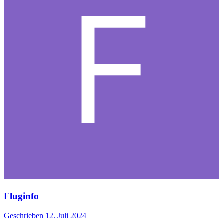
Fluginfo
Geschrieben
12. Juli 2024