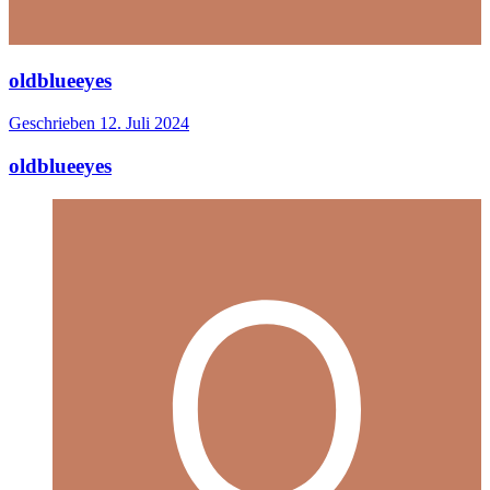
oldblueeyes
Geschrieben
12. Juli 2024
oldblueeyes