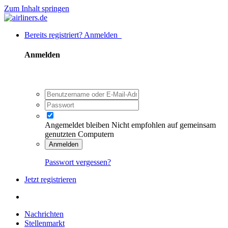
Zum Inhalt springen
Bereits registriert? Anmelden
Anmelden
Angemeldet bleiben
Nicht empfohlen auf gemeinsam
genutzten Computern
Anmelden
Passwort vergessen?
Jetzt registrieren
Nachrichten
Stellenmarkt