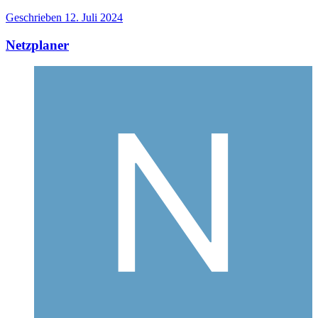
Geschrieben
12. Juli 2024
Netzplaner