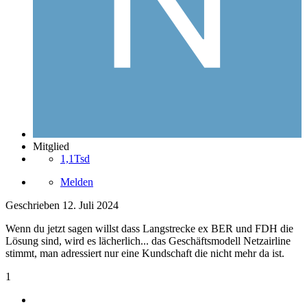
Mitglied
1,1Tsd
Melden
Geschrieben
12. Juli 2024
Wenn du jetzt sagen willst dass Langstrecke ex BER und FDH die
Lösung sind, wird es lächerlich... das Geschäftsmodell Netzairline
stimmt, man adressiert nur eine Kundschaft die nicht mehr da ist.
1