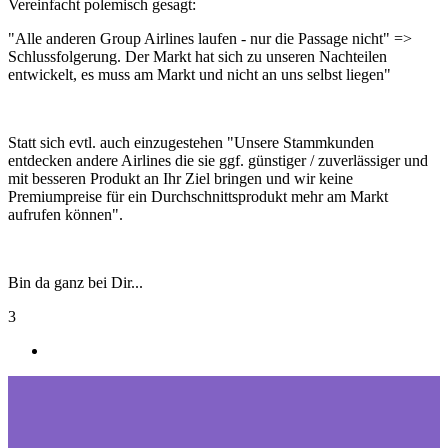
Vereinfacht polemisch gesagt:
"Alle anderen Group Airlines laufen - nur die Passage nicht" =>
Schlussfolgerung. Der Markt hat sich zu unseren Nachteilen
entwickelt, es muss am Markt und nicht an uns selbst liegen"
Statt sich evtl. auch einzugestehen "Unsere Stammkunden
entdecken andere Airlines die sie ggf. günstiger / zuverlässiger und
mit besseren Produkt an Ihr Ziel bringen und wir keine
Premiumpreise für ein Durchschnittsprodukt mehr am Markt
aufrufen können".
Bin da ganz bei Dir...
3