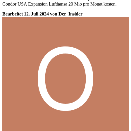
Condor USA Expansion Lufthansa 20 Mio pro Monat kosten.
Bearbeitet
12. Juli 2024
von Der_Insider