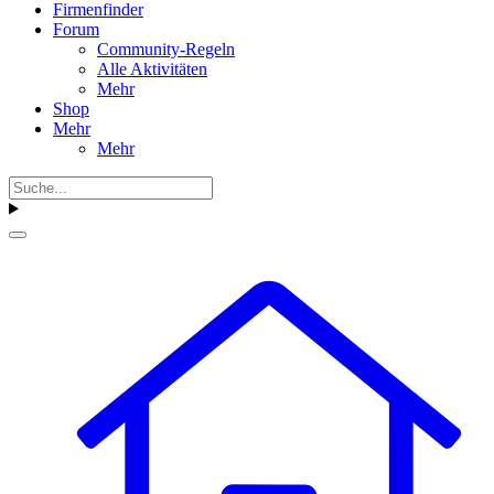
Firmenfinder
Forum
Community-Regeln
Alle Aktivitäten
Mehr
Shop
Mehr
Mehr