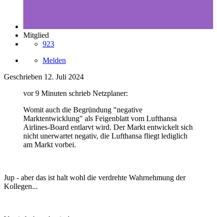
Mitglied
923
Melden
Geschrieben
12. Juli 2024
vor 9 Minuten schrieb Netzplaner:
Womit auch die Begründung "negative
Marktentwicklung" als Feigenblatt vom Lufthansa
Airlines-Board entlarvt wird. Der Markt entwickelt sich
nicht unerwartet negativ, die Lufthansa fliegt lediglich
am Markt vorbei.
Jup - aber das ist halt wohl die verdrehte Wahrnehmung der
Kollegen...