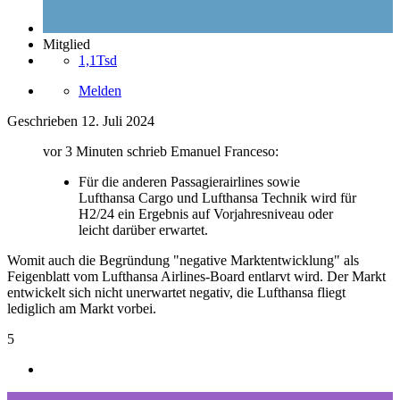
Mitglied
1,1Tsd
Melden
Geschrieben
12. Juli 2024
vor 3 Minuten schrieb Emanuel Franceso:
Für die anderen Passagierairlines sowie
Lufthansa Cargo und Lufthansa Technik wird für
H2/24 ein Ergebnis auf Vorjahresniveau oder
leicht darüber erwartet.
Womit auch die Begründung "negative Marktentwicklung" als
Feigenblatt vom Lufthansa Airlines-Board entlarvt wird. Der Markt
entwickelt sich nicht unerwartet negativ, die Lufthansa fliegt
lediglich am Markt vorbei.
5