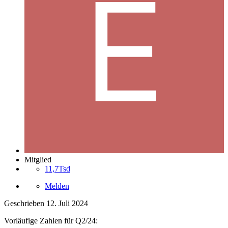
Mitglied
11,7Tsd
Melden
Geschrieben
12. Juli 2024
Vorläufige Zahlen für Q2/24: