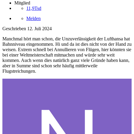
Mitglied
11,9Tsd
Melden
Geschrieben
12. Juli 2024
Manchmal hört man schon, die Unzuverlässigkeit der Lufthansa hat
Bahnniveau eingenommen. Hi und da ist dies nicht von der Hand zu
weisen. Extrem schnell bei Annullieren von Flügen, hier könnten sie
bei einer Weltmeisterschaft mitmachen und würde sehr weit
kommen. Auch wenn dies natürlich ganz viele Gründe haben kann,
aber in Summe sind schon sehr häufig mittlerweile
Flugstreichungen.