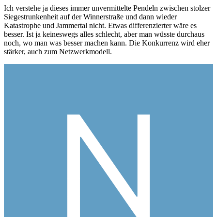
Ich verstehe ja dieses immer unvermittelte Pendeln zwischen stolzer
Siegestrunkenheit auf der Winnerstraße und dann wieder
Katastrophe und Jammertal nicht. Etwas differenzierter wäre es
besser. Ist ja keineswegs alles schlecht, aber man wüsste durchaus
noch, wo man was besser machen kann. Die Konkurrenz wird eher
stärker, auch zum Netzwerkmodell.