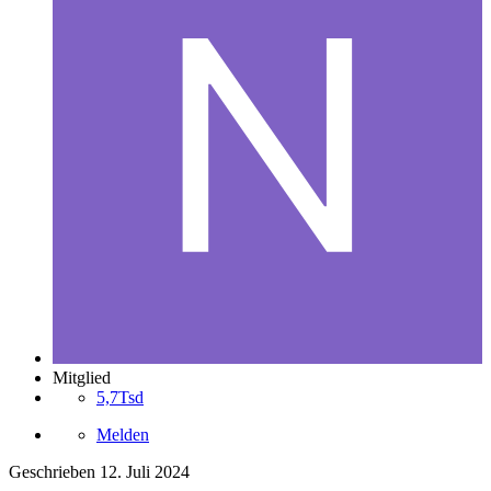
Mitglied
5,7Tsd
Melden
Geschrieben
12. Juli 2024