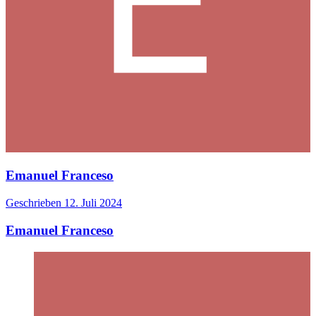
Emanuel Franceso
Geschrieben
12. Juli 2024
Emanuel Franceso