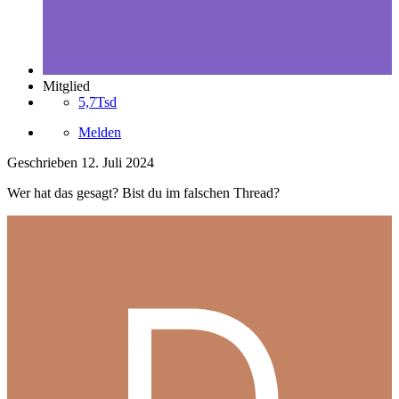
Mitglied
5,7Tsd
Melden
Geschrieben
12. Juli 2024
Wer hat das gesagt? Bist du im falschen Thread?