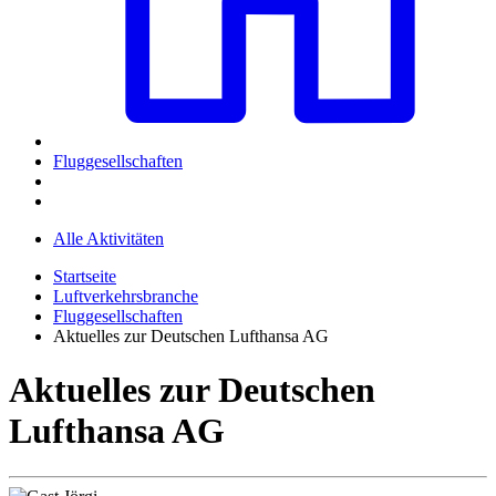
Fluggesellschaften
Alle Aktivitäten
Startseite
Luftverkehrsbranche
Fluggesellschaften
Aktuelles zur Deutschen Lufthansa AG
Aktuelles zur Deutschen
Lufthansa AG