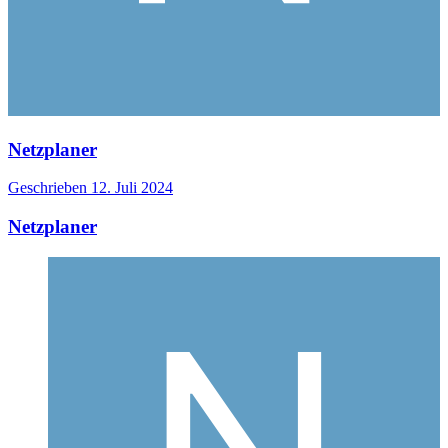
Netzplaner
Geschrieben
12. Juli 2024
Netzplaner