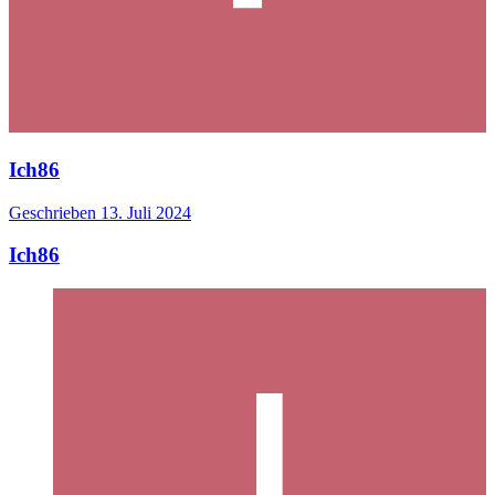
Ich86
Geschrieben
13. Juli 2024
Ich86