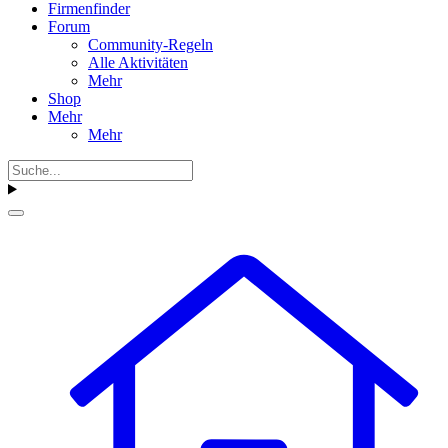
Firmenfinder
Forum
Community-Regeln
Alle Aktivitäten
Mehr
Shop
Mehr
Mehr