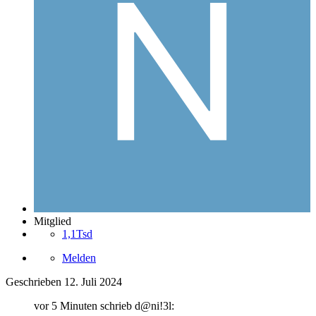
Mitglied
1,1Tsd
Melden
Geschrieben
12. Juli 2024
vor 5 Minuten schrieb d@ni!3l: