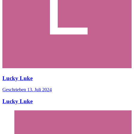
Lucky Luke
Geschrieben
13. Juli 2024
Lucky Luke