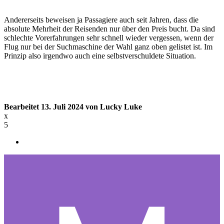
Andererseits beweisen ja Passagiere auch seit Jahren, dass die
absolute Mehrheit der Reisenden nur über den Preis bucht. Da sind
schlechte Vorerfahrungen sehr schnell wieder vergessen, wenn der
Flug nur bei der Suchmaschine der Wahl ganz oben gelistet ist. Im
Prinzip also irgendwo auch eine selbstverschuldete Situation.
Bearbeitet
13. Juli 2024
von Lucky Luke
x
5