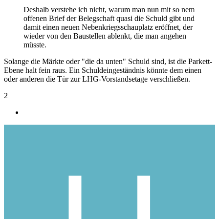
Deshalb verstehe ich nicht, warum man nun mit so nem
offenen Brief der Belegschaft quasi die Schuld gibt und
damit einen neuen Nebenkriegsschauplatz eröffnet, der
wieder von den Baustellen ablenkt, die man angehen
müsste.
Solange die Märkte oder "die da unten" Schuld sind, ist die Parkett-
Ebene halt fein raus. Ein Schuldeingeständnis könnte dem einen
oder anderen die Tür zur LHG-Vorstandsetage verschließen.
2