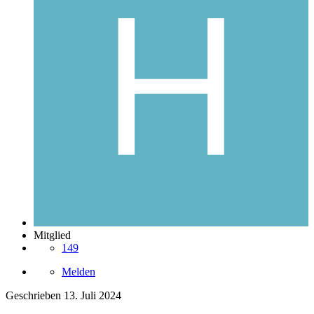
Mitglied
149
Melden
Geschrieben
13. Juli 2024