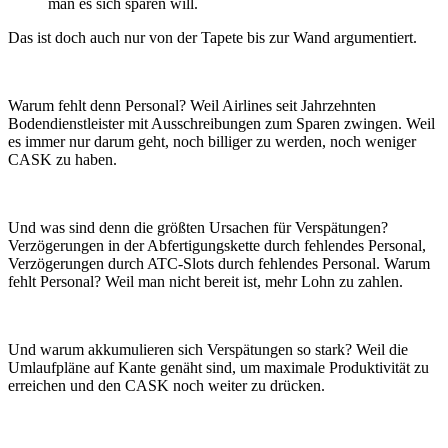
man es sich sparen will.
Das ist doch auch nur von der Tapete bis zur Wand argumentiert.
Warum fehlt denn Personal? Weil Airlines seit Jahrzehnten
Bodendienstleister mit Ausschreibungen zum Sparen zwingen. Weil
es immer nur darum geht, noch billiger zu werden, noch weniger
CASK zu haben.
Und was sind denn die größten Ursachen für Verspätungen?
Verzögerungen in der Abfertigungskette durch fehlendes Personal,
Verzögerungen durch ATC-Slots durch fehlendes Personal. Warum
fehlt Personal? Weil man nicht bereit ist, mehr Lohn zu zahlen.
Und warum akkumulieren sich Verspätungen so stark? Weil die
Umlaufpläne auf Kante genäht sind, um maximale Produktivität zu
erreichen und den CASK noch weiter zu drücken.