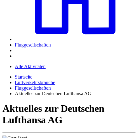
Fluggesellschaften
Alle Aktivitäten
Startseite
Luftverkehrsbranche
Fluggesellschaften
Aktuelles zur Deutschen Lufthansa AG
Aktuelles zur Deutschen
Lufthansa AG