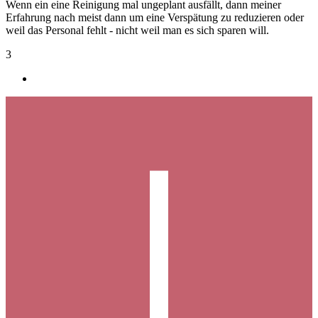
Wenn ein eine Reinigung mal ungeplant ausfällt, dann meiner
Erfahrung nach meist dann um eine Verspätung zu reduzieren oder
weil das Personal fehlt - nicht weil man es sich sparen will.
3