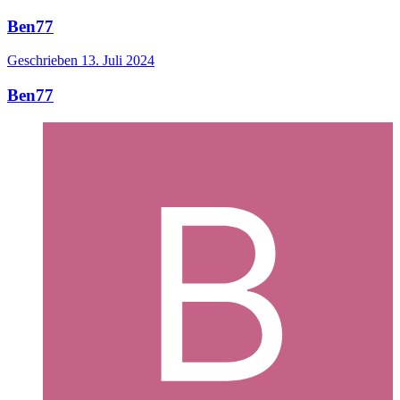
Ben77
Geschrieben
13. Juli 2024
Ben77