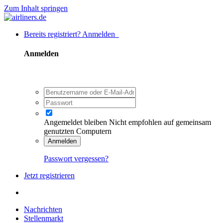
Zum Inhalt springen
Bereits registriert? Anmelden
Anmelden
Angemeldet bleiben
Nicht empfohlen auf gemeinsam
genutzten Computern
Anmelden
Passwort vergessen?
Jetzt registrieren
Nachrichten
Stellenmarkt