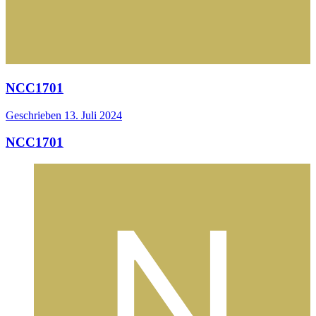
NCC1701
Geschrieben
13. Juli 2024
NCC1701