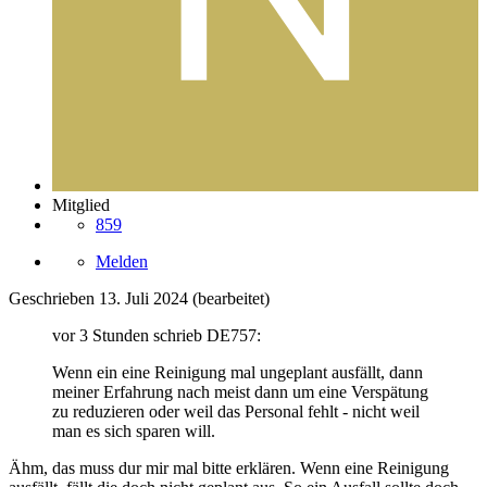
Mitglied
859
Melden
Geschrieben
13. Juli 2024
(bearbeitet)
vor 3 Stunden schrieb DE757:
Wenn ein eine Reinigung mal ungeplant ausfällt, dann
meiner Erfahrung nach meist dann um eine Verspätung
zu reduzieren oder weil das Personal fehlt - nicht weil
man es sich sparen will.
Ähm, das muss dur mir mal bitte erklären. Wenn eine Reinigung