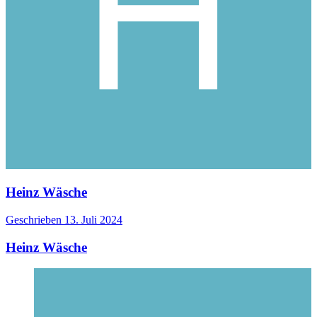
Heinz Wäsche
Geschrieben
13. Juli 2024
Heinz Wäsche