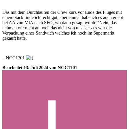
Das mit dem Durchlaufen der Crew kurz vor Ende des Fluges mit
einem Sack finde ich recht gut, aber einmal habe ich es auch erlebt
bei AA von MIA nach SFO, wo dann gesagt wurde "Nein, das
nehmen wir nicht an, weil das nicht von uns ist" - es war die
Verpackung eines Sandwich welches ich noch im Supermarkt
gekauft hatte.
...NCC1701
Bearbeitet
13. Juli 2024
von NCC1701