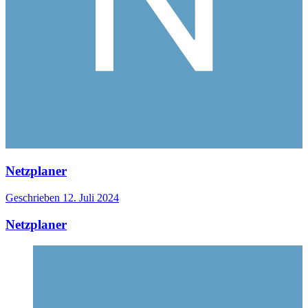
Netzplaner
Geschrieben
12. Juli 2024
Netzplaner