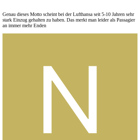
Genau dieses Motto scheint bei der Lufthansa seit 5-10 Jahren sehr
stark Einzug gehalten zu haben. Das merkt man leider als Passagier
an immer mehr Enden