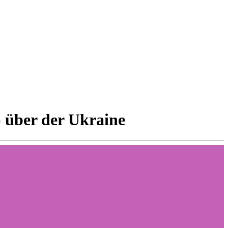
) über der Ukraine