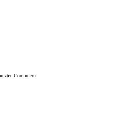
nutzten Computern