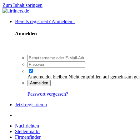
Zum Inhalt springen
Bereits registriert? Anmelden
Anmelden
Angemeldet bleiben
Nicht empfohlen auf gemeinsam ge
Anmelden
Passwort vergessen?
Jetzt registrieren
Nachrichten
Stellenmarkt
Firmenfinder