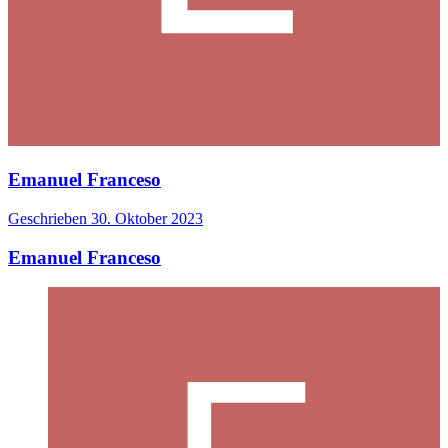
Emanuel Franceso
Geschrieben
30. Oktober 2023
Emanuel Franceso