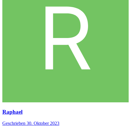
Raphael
Geschrieben
30. Oktober 2023