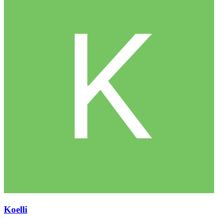
Koelli