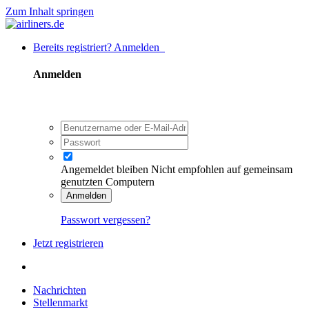
Zum Inhalt springen
Bereits registriert? Anmelden
Anmelden
Angemeldet bleiben
Nicht empfohlen auf gemeinsam
genutzten Computern
Anmelden
Passwort vergessen?
Jetzt registrieren
Nachrichten
Stellenmarkt