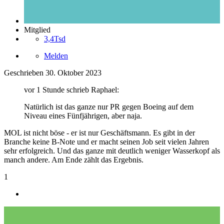
Mitglied
3,4Tsd
Melden
Geschrieben
30. Oktober 2023
vor 1 Stunde schrieb Raphael:
Natürlich ist das ganze nur PR gegen Boeing auf dem
Niveau eines Fünfjährigen, aber naja.
MOL ist nicht böse - er ist nur Geschäftsmann. Es gibt in der
Branche keine B-Note und er macht seinen Job seit vielen Jahren
sehr erfolgreich. Und das ganze mit deutlich weniger Wasserkopf als
manch andere. Am Ende zählt das Ergebnis.
1