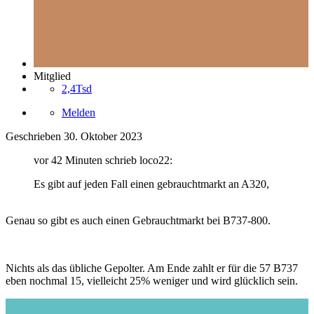
Mitglied
2,4Tsd
Melden
Geschrieben
30. Oktober 2023
vor 42 Minuten schrieb loco22:
Es gibt auf jeden Fall einen gebrauchtmarkt an A320,
Genau so gibt es auch einen Gebrauchtmarkt bei B737-800.
Nichts als das übliche Gepolter. Am Ende zahlt er für die 57 B737
eben nochmal 15, vielleicht 25% weniger und wird glücklich sein.