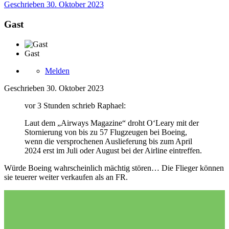
Geschrieben
30. Oktober 2023
Gast
Gast
Melden
Geschrieben
30. Oktober 2023
vor 3 Stunden schrieb Raphael:
Laut dem „Airways Magazine“ droht O‘Leary mit der
Stornierung von bis zu 57 Flugzeugen bei Boeing,
wenn die versprochenen Auslieferung bis zum April
2024 erst im Juli oder August bei der Airline eintreffen.
Würde Boeing wahrscheinlich mächtig stören… Die Flieger können
sie teuerer weiter verkaufen als an FR.