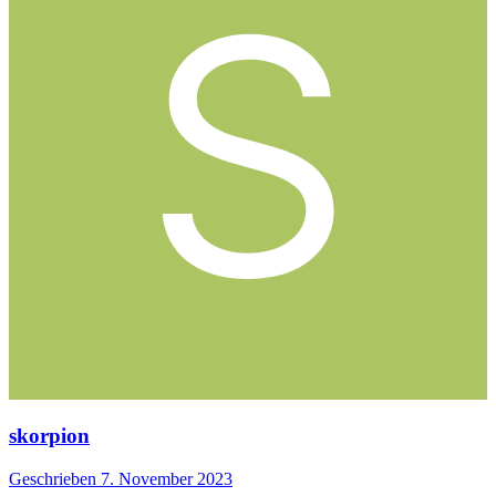
skorpion
Geschrieben
7. November 2023