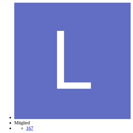
Mitglied
167