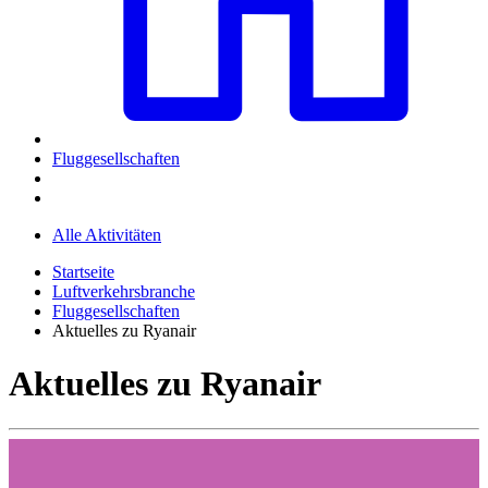
Fluggesellschaften
Alle Aktivitäten
Startseite
Luftverkehrsbranche
Fluggesellschaften
Aktuelles zu Ryanair
Aktuelles zu Ryanair