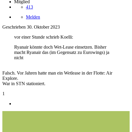
Mitglied
413
Melden
Geschrieben
30. Oktober 2023
vor einer Stunde schrieb Koelli:
Ryanair könnte doch Wet-Lease einsetzen. Bisher
macht Ryanair das (im Gegensatz zu Eurowings) ja
nicht
Falsch. Vor Jahren hatte man ein Wetlease in der Flotte: Air
Explore.
War in STN stationiert.
1