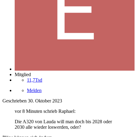
Mitglied
11,7Tsd
Melden
Geschrieben
30. Oktober 2023
vor 8 Minuten schrieb Raphael:
Die A320 von Lauda will man doch bis 2028 oder
2030 alle wieder loswerden, oder?