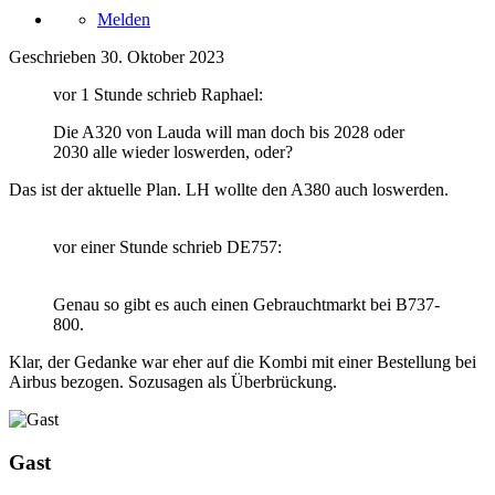
Melden
Geschrieben
30. Oktober 2023
vor 1 Stunde schrieb Raphael:
Die A320 von Lauda will man doch bis 2028 oder
2030 alle wieder loswerden, oder?
Das ist der aktuelle Plan. LH wollte den A380 auch loswerden.
vor einer Stunde schrieb DE757:
Genau so gibt es auch einen Gebrauchtmarkt bei B737-
800.
Klar, der Gedanke war eher auf die Kombi mit einer Bestellung bei
Airbus bezogen. Sozusagen als Überbrückung.
Gast