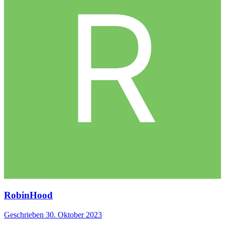
RobinHood
Geschrieben
30. Oktober 2023