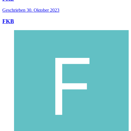
Geschrieben
30. Oktober 2023
FKB