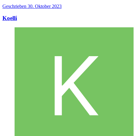
Geschrieben
30. Oktober 2023
Koelli