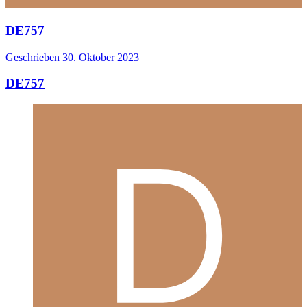
DE757
Geschrieben
30. Oktober 2023
DE757