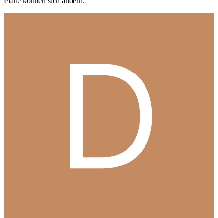
Pläne können sich ändern.