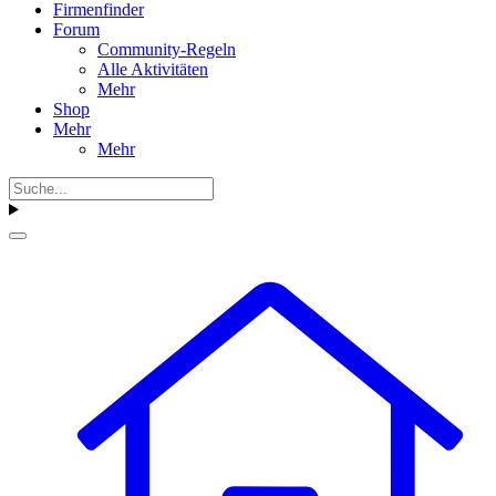
Firmenfinder
Forum
Community-Regeln
Alle Aktivitäten
Mehr
Shop
Mehr
Mehr