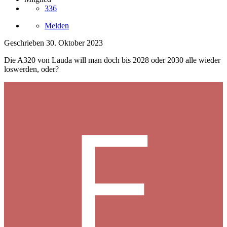
336
Melden
Geschrieben
30. Oktober 2023
Die A320 von Lauda will man doch bis 2028 oder 2030 alle wieder
loswerden, oder?