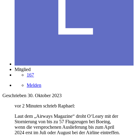
Mitglied
167
Melden
Geschrieben
30. Oktober 2023
vor 2 Minuten schrieb Raphael:
Laut dem „Airways Magazine“ droht O‘Leary mit der
Stornierung von bis zu 57 Flugzeugen bei Boeing,
wenn die versprochenen Auslieferung bis zum April
2024 erst im Juli oder August bei der Airline eintreffen.