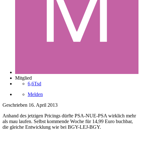
Mitglied
6,6Tsd
Melden
Geschrieben
16. April 2013
Anhand des jetzigen Pricings dürfte PSA-NUE-PSA wirklich mehr
als mau laufen. Selbst kommende Woche für 14,99 Euro buchbar,
die gleiche Entwicklung wie bei BGY-LEJ-BGY.