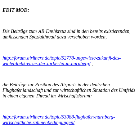
EDIT MOD:
Die Beiträge zum AB-Drehkreuz sind in den bereits existierenden,
umfassenden Spezialthread dazu verschoben worden,
http://forum.airliners.de/topic/52778-ungewisse-zukunft-des-
winterdrehkreuzes-der-airberlin-in-nurnberg/
,
die Beiträge zur Position des Airports in der deutschen
Flughafenlandschaft und zur wirtschaftlichen Situation des Umfelds
in einen eigenen Thread im Wirtschaftsforum:
http://forum.airliners.de/topic/53088-flughafen-nurnberg-
wirtschaftliche-rahmenbedingungen/