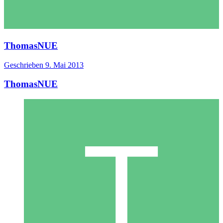
ThomasNUE
Geschrieben
9. Mai 2013
ThomasNUE