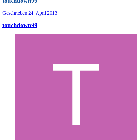
touchdown99
Geschrieben
24. April 2013
touchdown99