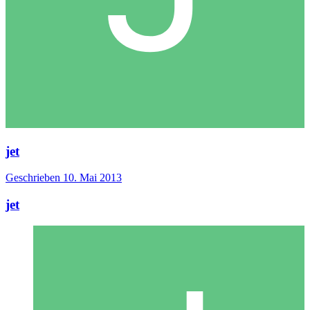
jet
Geschrieben
10. Mai 2013
jet