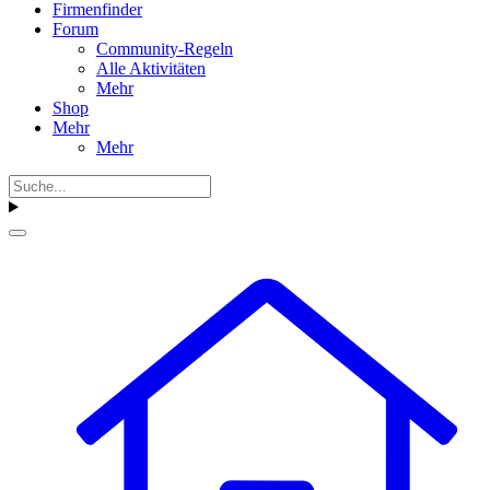
Firmenfinder
Forum
Community-Regeln
Alle Aktivitäten
Mehr
Shop
Mehr
Mehr