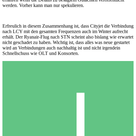
werden. Vorher kann man nur spekulieren.
Erfreulich in diesem Zusammenhang ist, dass Cityjet die Verbindung
nach LCY mit den gesamten Frequenzen auch im Winter aufrecht
erhält. Der Ryanair-Flug nach STN scheint also bislang wie erwartet
nicht geschadet zu haben. Wichtig ist, dass alles was neue gestartet
wird an Verbindungen auch nachhaltig ist und nicht irgendein
Schnellschuss wie OLT und Konsorten.