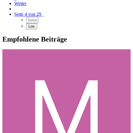
Weiter
Seite 4 von 29
Empfohlene Beiträge