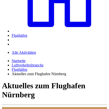
Flughäfen
Alle Aktivitäten
Startseite
Luftverkehrsbranche
Flughäfen
Aktuelles zum Flughafen Nürnberg
Aktuelles zum Flughafen
Nürnberg