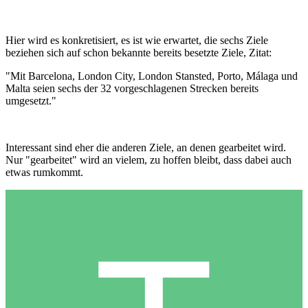
Hier wird es konkretisiert, es ist wie erwartet, die sechs Ziele
beziehen sich auf schon bekannte bereits besetzte Ziele, Zitat:
"Mit Barcelona, London City, London Stansted, Porto, Málaga und
Malta seien sechs der 32 vorgeschlagenen Strecken bereits
umgesetzt."
Interessant sind eher die anderen Ziele, an denen gearbeitet wird.
Nur "gearbeitet" wird an vielem, zu hoffen bleibt, dass dabei auch
etwas rumkommt.