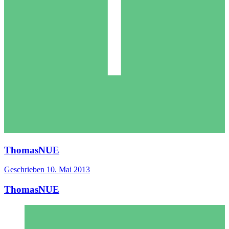
ThomasNUE
Geschrieben
10. Mai 2013
ThomasNUE