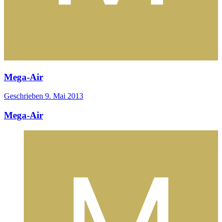
Mega-Air
Geschrieben
9. Mai 2013
Mega-Air