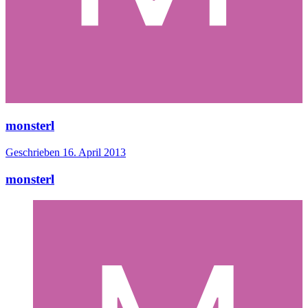
monsterl
Geschrieben
16. April 2013
monsterl