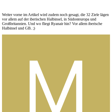
Weiter vorne im Artikel wird zudem noch gesagt, die 32 Ziele lägen
vor allem auf der iberischen Halbinsel, in Südosteuropa und
Großbritannien. Und wo fliegt Ryanair hin? Vor allem iberische
Halbinsel und GB. ;)