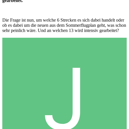
gearbeitet."
Die Frage ist nun, um welche 6 Strecken es sich dabei handelt oder
ob es dabei um die neuen aus dem Sommerflugplan geht, was schon
sehr peinlich wäre. Und an welchen 13 wird intensiv gearbeitet?