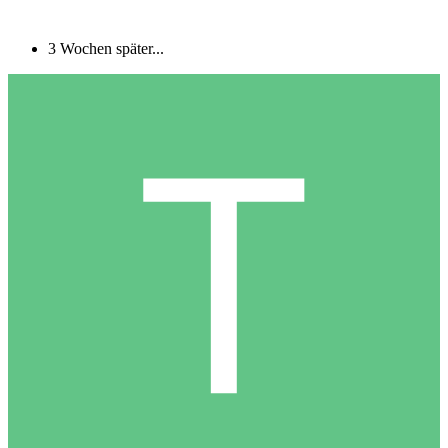
3 Wochen später...