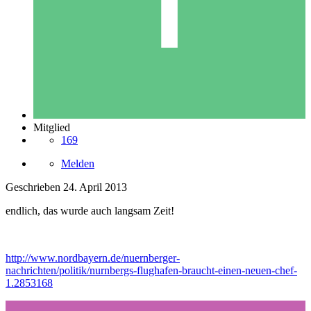
Mitglied
169
Melden
Geschrieben
24. April 2013
endlich, das wurde auch langsam Zeit!
http://www.nordbayern.de/nuernberger-
nachrichten/politik/nurnbergs-flughafen-braucht-einen-neuen-chef-
1.2853168