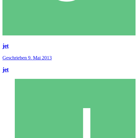
jet
Geschrieben
9. Mai 2013
jet