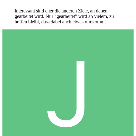
Interessant sind eher die anderen Ziele, an denen
gearbeitet wird. Nur "gearbeitet" wird an vielem, zu
hoffen bleibt, dass dabei auch etwas rumkommt.