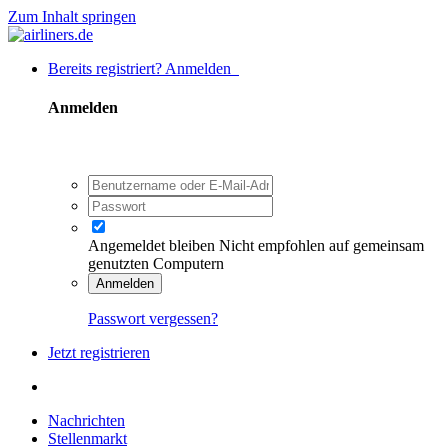
Zum Inhalt springen
Bereits registriert? Anmelden
Anmelden
Angemeldet bleiben
Nicht empfohlen auf gemeinsam
genutzten Computern
Anmelden
Passwort vergessen?
Jetzt registrieren
Nachrichten
Stellenmarkt