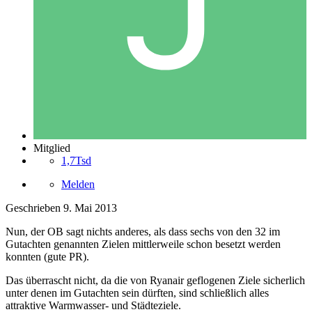
Mitglied
1,7Tsd
Melden
Geschrieben
9. Mai 2013
Nun, der OB sagt nichts anderes, als dass sechs von den 32 im
Gutachten genannten Zielen mittlerweile schon besetzt werden
konnten (gute PR).
Das überrascht nicht, da die von Ryanair geflogenen Ziele sicherlich
unter denen im Gutachten sein dürften, sind schließlich alles
attraktive Warmwasser- und Städteziele.