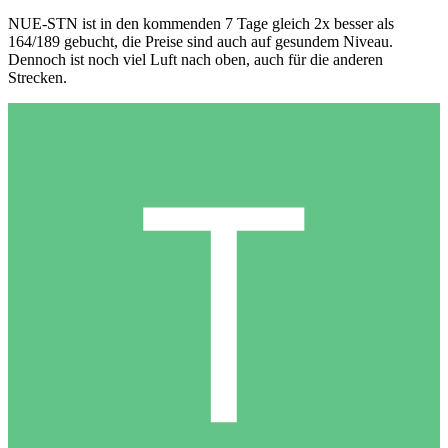
NUE-STN ist in den kommenden 7 Tage gleich 2x besser als
164/189 gebucht, die Preise sind auch auf gesundem Niveau.
Dennoch ist noch viel Luft nach oben, auch für die anderen
Strecken.