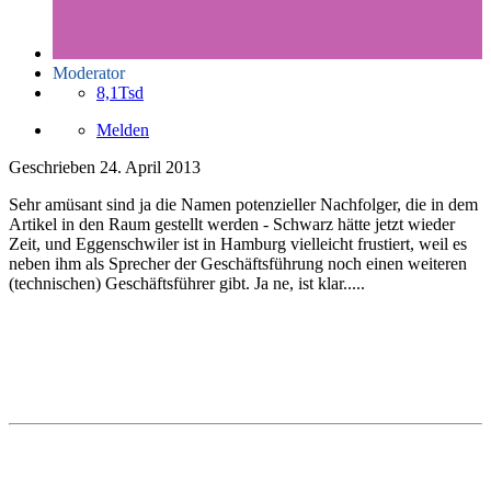
Moderator
8,1Tsd
Melden
Geschrieben
24. April 2013
Sehr amüsant sind ja die Namen potenzieller Nachfolger, die in dem
Artikel in den Raum gestellt werden - Schwarz hätte jetzt wieder
Zeit, und Eggenschwiler ist in Hamburg vielleicht frustiert, weil es
neben ihm als Sprecher der Geschäftsführung noch einen weiteren
(technischen) Geschäftsführer gibt. Ja ne, ist klar.....