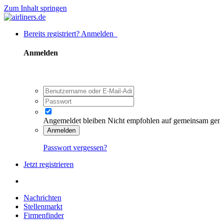
Zum Inhalt springen
Bereits registriert? Anmelden
Anmelden
Angemeldet bleiben
Nicht empfohlen auf gemeinsam ge
Anmelden
Passwort vergessen?
Jetzt registrieren
Nachrichten
Stellenmarkt
Firmenfinder