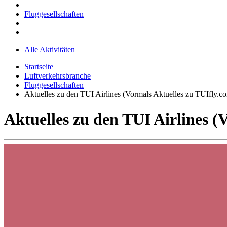
Fluggesellschaften
Alle Aktivitäten
Startseite
Luftverkehrsbranche
Fluggesellschaften
Aktuelles zu den TUI Airlines (Vormals Aktuelles zu TUIfly.c
Aktuelles zu den TUI Airlines (