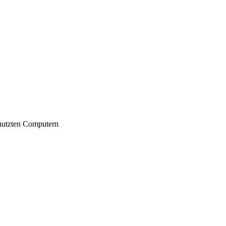
nutzten Computern