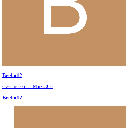
Beebo12
Geschrieben
15. März 2016
Beebo12