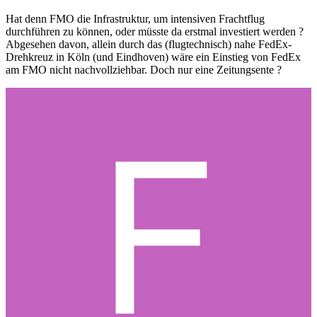
Hat denn FMO die Infrastruktur, um intensiven Frachtflug
durchführen zu können, oder müsste da erstmal investiert werden ?
Abgesehen davon, allein durch das (flugtechnisch) nahe FedEx-
Drehkreuz in Köln (und Eindhoven) wäre ein Einstieg von FedEx
am FMO nicht nachvollziehbar. Doch nur eine Zeitungsente ?