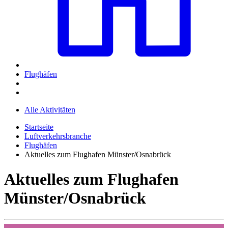
Flughäfen
Alle Aktivitäten
Startseite
Luftverkehrsbranche
Flughäfen
Aktuelles zum Flughafen Münster/Osnabrück
Aktuelles zum Flughafen
Münster/Osnabrück