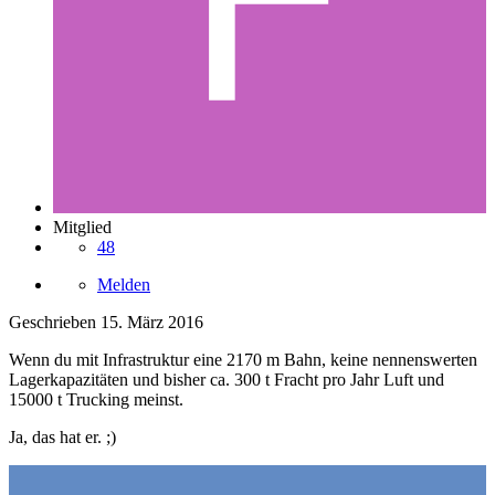
Mitglied
48
Melden
Geschrieben
15. März 2016
Wenn du mit Infrastruktur eine 2170 m Bahn, keine nennenswerten
Lagerkapazitäten und bisher ca. 300 t Fracht pro Jahr Luft und
15000 t Trucking meinst.
Ja, das hat er. ;)