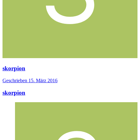
skorpion
Geschrieben
15. März 2016
skorpion