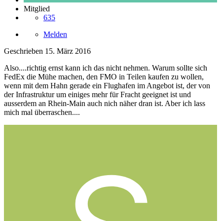
Mitglied
635
Melden
Geschrieben
15. März 2016
Also....richtig ernst kann ich das nicht nehmen. Warum sollte sich
FedEx die Mühe machen, den FMO in Teilen kaufen zu wollen,
wenn mit dem Hahn gerade ein Flughafen im Angebot ist, der von
der Infrastruktur um einiges mehr für Fracht geeignet ist und
ausserdem an Rhein-Main auch nich näher dran ist. Aber ich lass
mich mal überraschen....