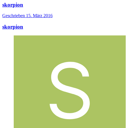
skorpion
Geschrieben
15. März 2016
skorpion