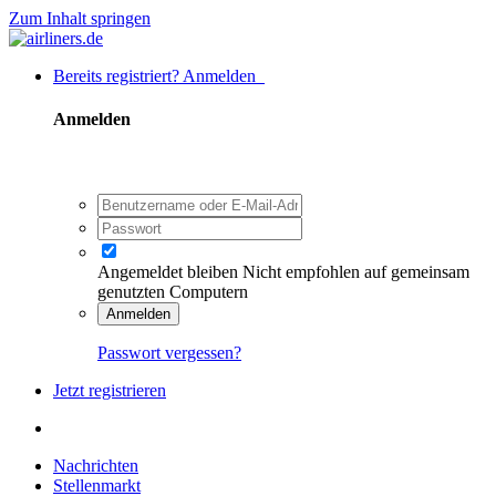
Zum Inhalt springen
Bereits registriert? Anmelden
Anmelden
Angemeldet bleiben
Nicht empfohlen auf gemeinsam
genutzten Computern
Anmelden
Passwort vergessen?
Jetzt registrieren
Nachrichten
Stellenmarkt