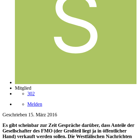
Mitglied
302
Melden
Geschrieben
15. März 2016
Es gibt scheinbar zur Zeit Gespräche darüber, dass Anteile der
Gesellschafter des FMO (der Großteil liegt ja in öffentlicher
Hand) verkauft werden sollen. Die Westfälischen Nachrichten