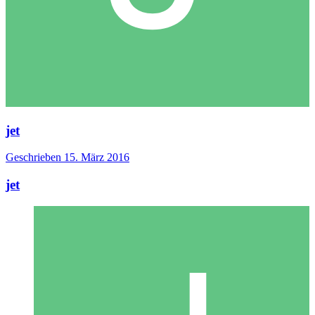
jet
Geschrieben
15. März 2016
jet