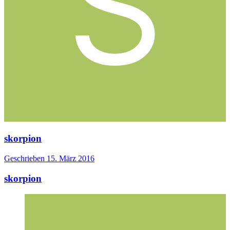
skorpion
Geschrieben
15. März 2016
skorpion