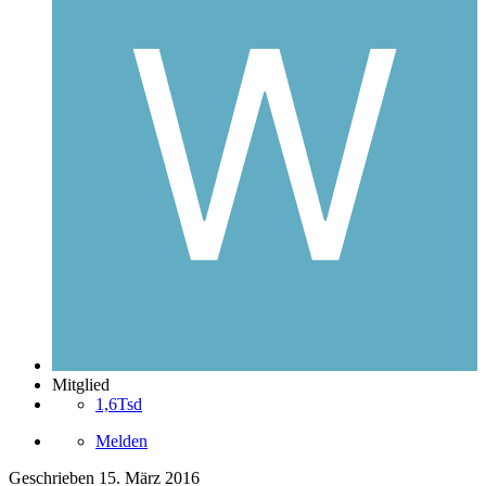
Mitglied
1,6Tsd
Melden
Geschrieben
15. März 2016