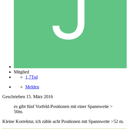
Mitglied
1,7Tsd
Melden
Geschrieben
15. März 2016
es gibt fünf Vorfeld-Positionen mit einer Spannweite >
50m.
Kleine Korrektur, ich zähle acht Positionen mit Spannweite >52 m.