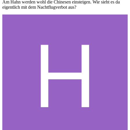
Am Hahn werden wohl die Chinesen einsteigen. Wie sieht es da
eigentlich mit dem Nachtflugverbot aus?