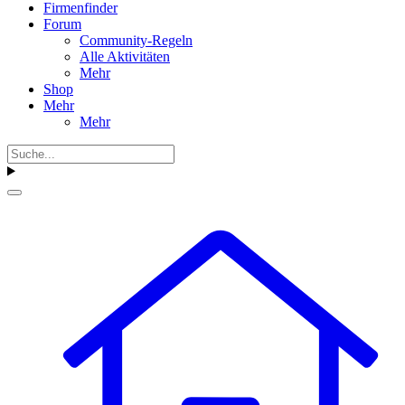
Firmenfinder
Forum
Community-Regeln
Alle Aktivitäten
Mehr
Shop
Mehr
Mehr