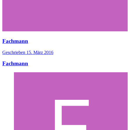
Fachmann
Geschrieben
15. März 2016
Fachmann