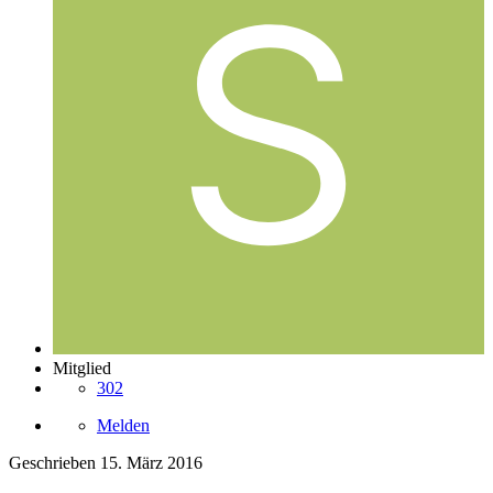
Mitglied
302
Melden
Geschrieben
15. März 2016