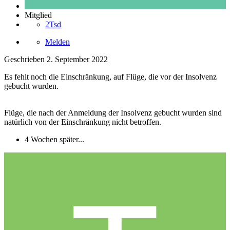
Mitglied
2Tsd
Melden
Geschrieben
2. September 2022
Es fehlt noch die Einschränkung, auf Flüge, die vor der Insolvenz
gebucht wurden.
Flüge, die nach der Anmeldung der Insolvenz gebucht wurden sind
natürlich von der Einschränkung nicht betroffen.
4 Wochen später...