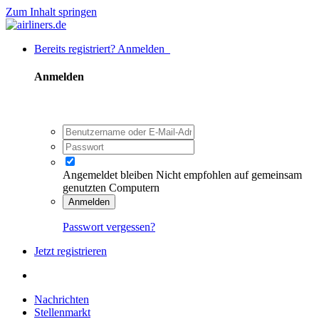
Zum Inhalt springen
Bereits registriert? Anmelden
Anmelden
Angemeldet bleiben
Nicht empfohlen auf gemeinsam
genutzten Computern
Anmelden
Passwort vergessen?
Jetzt registrieren
Nachrichten
Stellenmarkt