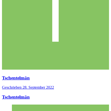
Tschentelmän
Geschrieben
28. September 2022
Tschentelmän