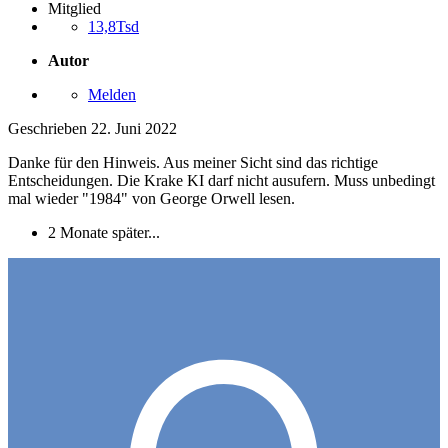
Mitglied
13,8Tsd
Autor
Melden
Geschrieben
22. Juni 2022
Danke für den Hinweis. Aus meiner Sicht sind das richtige
Entscheidungen. Die Krake KI darf nicht ausufern. Muss unbedingt
mal wieder "1984" von George Orwell lesen.
2 Monate später...