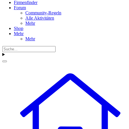
Firmenfinder
Forum
Community-Regeln
Alle Aktivitäten
Mehr
Shop
Mehr
Mehr