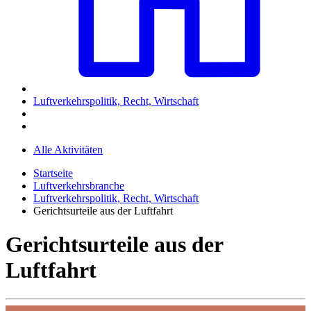
Luftverkehrspolitik, Recht, Wirtschaft
Alle Aktivitäten
Startseite
Luftverkehrsbranche
Luftverkehrspolitik, Recht, Wirtschaft
Gerichtsurteile aus der Luftfahrt
Gerichtsurteile aus der
Luftfahrt