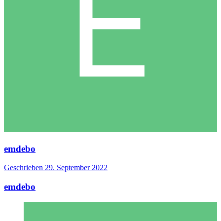
emdebo
Geschrieben
29. September 2022
emdebo