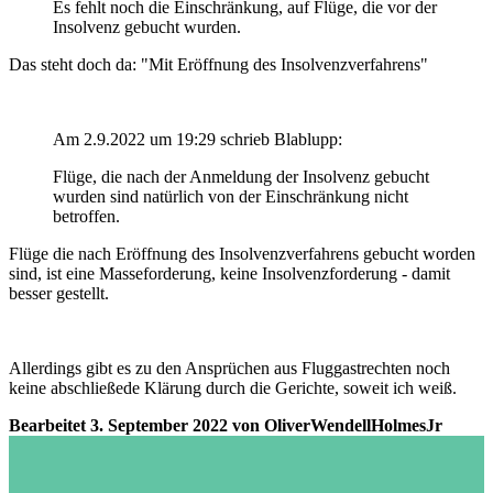
Es fehlt noch die Einschränkung, auf Flüge, die vor der
Insolvenz gebucht wurden.
Das steht doch da: "Mit Eröffnung des Insolvenzverfahrens"
Am 2.9.2022 um 19:29 schrieb Blablupp:
Flüge, die nach der Anmeldung der Insolvenz gebucht
wurden sind natürlich von der Einschränkung nicht
betroffen.
Flüge die nach Eröffnung des Insolvenzverfahrens gebucht worden
sind, ist eine Masseforderung, keine Insolvenzforderung - damit
besser gestellt.
Allerdings gibt es zu den Ansprüchen aus Fluggastrechten noch
keine abschließede Klärung durch die Gerichte, soweit ich weiß.
Bearbeitet
3. September 2022
von OliverWendellHolmesJr