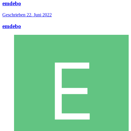
emdebo
Geschrieben
22. Juni 2022
emdebo