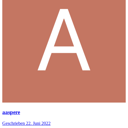
aaspere
Geschrieben
22. Juni 2022