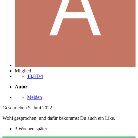
Mitglied
13,8Tsd
Autor
Melden
Geschrieben
5. Juni 2022
Wohl gesprochen, und dafür bekommst Du auch ein Like.
3 Wochen später...