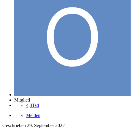
Mitglied
4,3Tsd
Melden
Geschrieben
29. September 2022