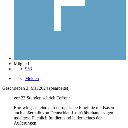
Mitglied
953
Melden
Geschrieben
3. Mai 2024
(bearbeitet)
vor 23 Stunden schrieb Tefron:
Eurowings ist eine pan-europäische Fluglinie mit Basen
auch außerhalb von Deutschland. mir) überhaupt sagen
möchtest. Fachlich fundiert sind leider keines der
Äußerungen.