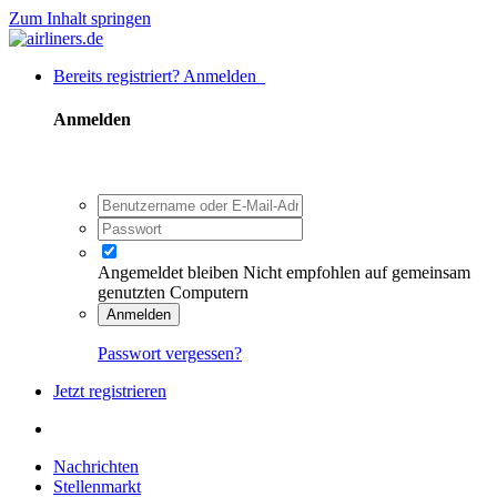
Zum Inhalt springen
Bereits registriert? Anmelden
Anmelden
Angemeldet bleiben
Nicht empfohlen auf gemeinsam
genutzten Computern
Anmelden
Passwort vergessen?
Jetzt registrieren
Nachrichten
Stellenmarkt