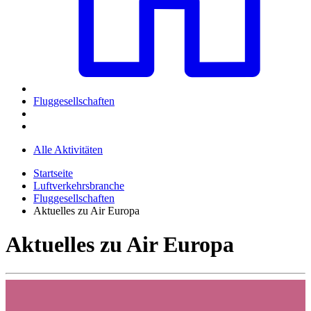
Fluggesellschaften
Alle Aktivitäten
Startseite
Luftverkehrsbranche
Fluggesellschaften
Aktuelles zu Air Europa
Aktuelles zu Air Europa