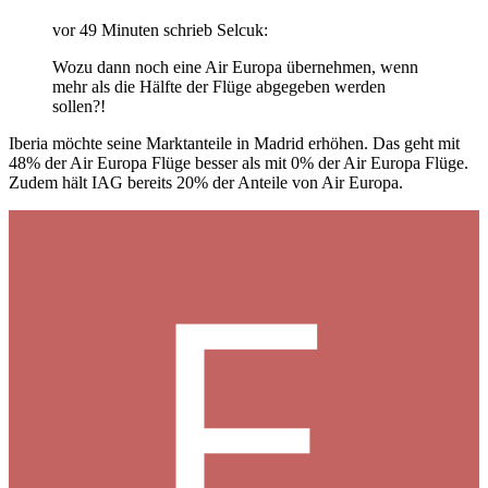
vor 49 Minuten schrieb Selcuk:
Wozu dann noch eine Air Europa übernehmen, wenn
mehr als die Hälfte der Flüge abgegeben werden
sollen?!
Iberia möchte seine Marktanteile in Madrid erhöhen. Das geht mit
48% der Air Europa Flüge besser als mit 0% der Air Europa Flüge.
Zudem hält IAG bereits 20% der Anteile von Air Europa.