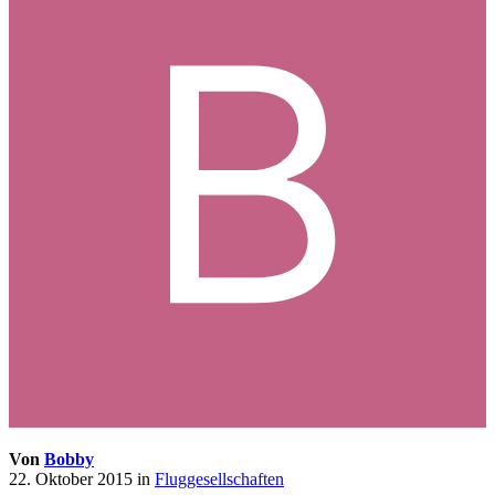
Von
Bobby
22. Oktober 2015
in
Fluggesellschaften