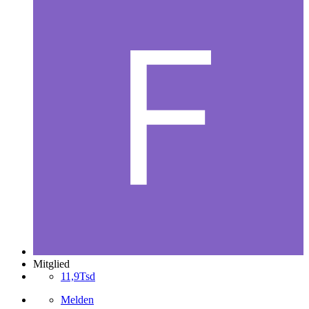
Mitglied
11,9Tsd
Melden