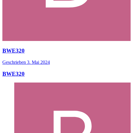
BWE320
Geschrieben
3. Mai 2024
BWE320