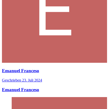
Emanuel Franceso
Geschrieben
23. Juli 2024
Emanuel Franceso