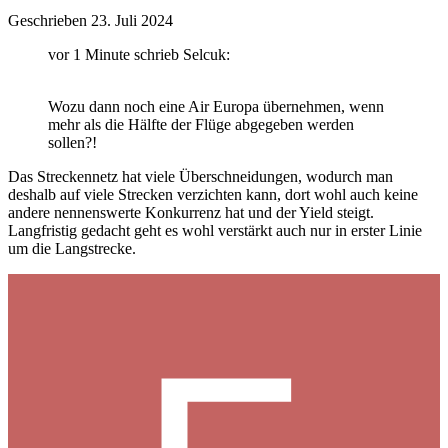
Geschrieben
23. Juli 2024
vor 1 Minute schrieb Selcuk:
Wozu dann noch eine Air Europa übernehmen, wenn
mehr als die Hälfte der Flüge abgegeben werden
sollen?!
Das Streckennetz hat viele Überschneidungen, wodurch man
deshalb auf viele Strecken verzichten kann, dort wohl auch keine
andere nennenswerte Konkurrenz hat und der Yield steigt.
Langfristig gedacht geht es wohl verstärkt auch nur in erster Linie
um die Langstrecke.