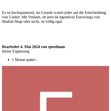
Es ist hochspannend, im Grunde wartet jeder auf die Entscheidung
von United. Mit Verlaub, ob jetzt da irgendwie Eurowings von
Madrid fliegt oder nicht, ist völlig egal.
Bearbeitet
4. Mai 2024
von speedman
kleine Ergänzung
1 Monat später...