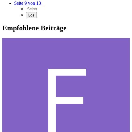
Seite 9 von 13
Empfohlene Beiträge