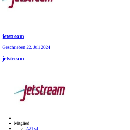
jetstream
Geschrieben
22. Juli 2024
jetstream
Mitglied
2,2Tsd