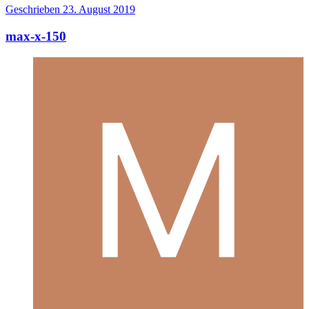
Geschrieben
23. August 2019
max-x-150