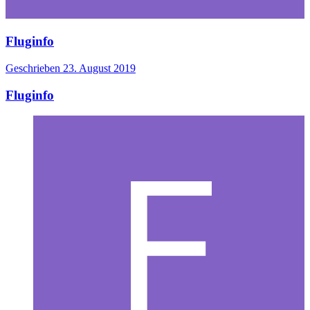
Fluginfo
Geschrieben
23. August 2019
Fluginfo