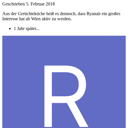
Geschrieben
5. Februar 2018
Aus der Gerüchteküche heiß es dennoch, dass Ryanair ein großes
Interesse hat ab Wien aktiv zu werden.
1 Jahr später...