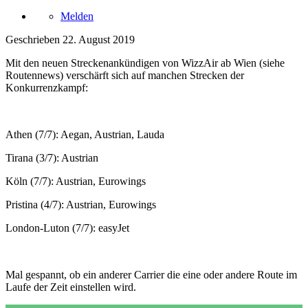
Melden
Geschrieben
22. August 2019
Mit den neuen Streckenankündigen von WizzAir ab Wien (siehe
Routennews) verschärft sich auf manchen Strecken der
Konkurrenzkampf:
Athen (7/7): Aegan, Austrian, Lauda
Tirana (3/7): Austrian
Köln (7/7): Austrian, Eurowings
Pristina (4/7): Austrian, Eurowings
London-Luton (7/7): easyJet
Mal gespannt, ob ein anderer Carrier die eine oder andere Route im
Laufe der Zeit einstellen wird.