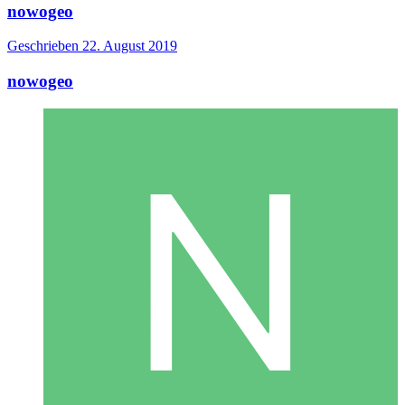
nowogeo
Geschrieben
22. August 2019
nowogeo