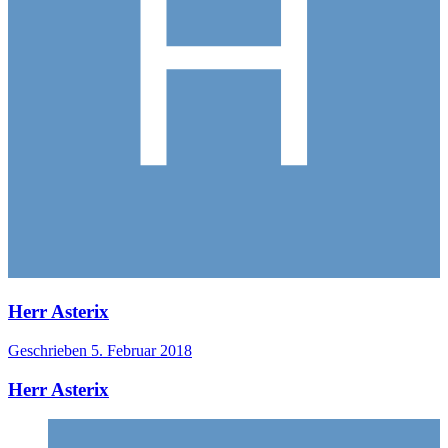
Herr Asterix
Geschrieben
5. Februar 2018
Herr Asterix