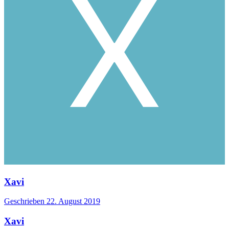
Xavi
Geschrieben
22. August 2019
Xavi