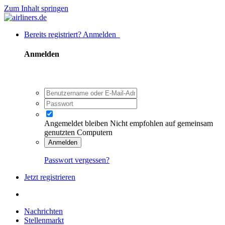
Zum Inhalt springen
Bereits registriert? Anmelden
Anmelden
Angemeldet bleiben
Nicht empfohlen auf gemeinsam
genutzten Computern
Anmelden
Passwort vergessen?
Jetzt registrieren
Nachrichten
Stellenmarkt