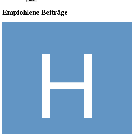
Empfohlene Beiträge