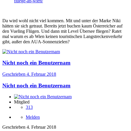
fluege-ab-wien/
Da wird wohl nicht viel kommen. Mit und unter der Marke Niki
hätten sie sich getraut. Bereits jetzt buchen kaum Österreicher auf
den Vueling Flügen. Und dann mit Level Übersee fliegen? Ratet
mal warum es ab Wien keinen touristischen Langstreckenverkehr
gibt, außer den AUA-Sonnenzielen?
Nicht noch ein Benutzernam
Geschrieben
4. Februar 2018
Nicht noch ein Benutzernam
Mitglied
313
Melden
Geschrieben
4. Februar 2018