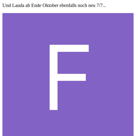
Und Lauda ab Ende Oktober ebenfalls noch neu 7/7...