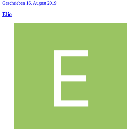
Geschrieben
16. August 2019
Elio