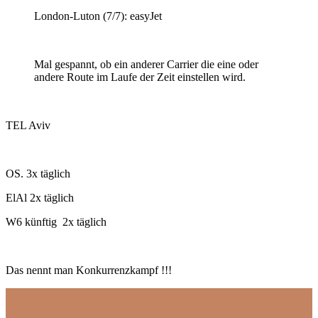
London-Luton (7/7): easyJet
Mal gespannt, ob ein anderer Carrier die eine oder
andere Route im Laufe der Zeit einstellen wird.
TEL Aviv
OS. 3x täglich
ElAl 2x täglich
W6 künftig 2x täglich
Das nennt man Konkurrenzkampf !!!