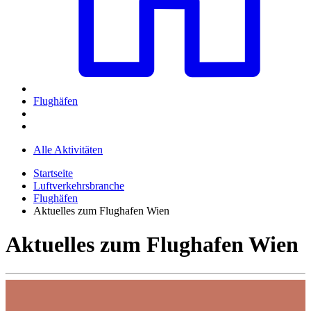
Flughäfen
Alle Aktivitäten
Startseite
Luftverkehrsbranche
Flughäfen
Aktuelles zum Flughafen Wien
Aktuelles zum Flughafen Wien