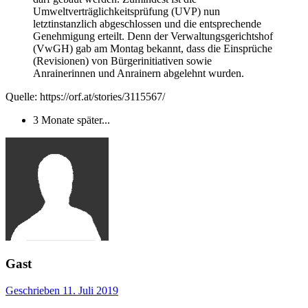
Umweltverträglichkeitsprüfung (UVP) nun
letztinstanzlich abgeschlossen und die entsprechende
Genehmigung erteilt. Denn der Verwaltungsgerichtshof
(VwGH) gab am Montag bekannt, dass die Einsprüche
(Revisionen) von Bürgerinitiativen sowie
Anrainerinnen und Anrainern abgelehnt wurden.
Quelle: https://orf.at/stories/3115567/
3 Monate später...
Gast
Geschrieben
11. Juli 2019