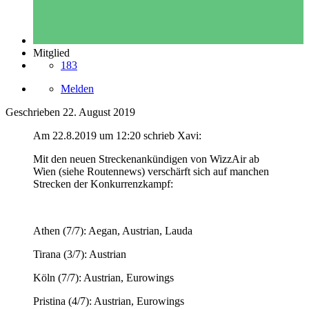
Mitglied
183
Melden
Geschrieben
22. August 2019
Am 22.8.2019 um 12:20 schrieb Xavi:
Mit den neuen Streckenankündigen von WizzAir ab
Wien (siehe Routennews) verschärft sich auf manchen
Strecken der Konkurrenzkampf:
Athen (7/7): Aegan, Austrian, Lauda
Tirana (3/7): Austrian
Köln (7/7): Austrian, Eurowings
Pristina (4/7): Austrian, Eurowings