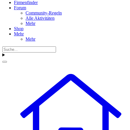
Firmenfinder
Forum
Community-Regeln
Alle Aktivitäten
Mehr
Shop
Mehr
Mehr