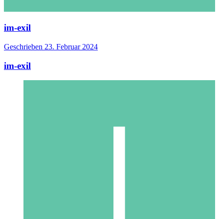
im-exil
Geschrieben
23. Februar 2024
im-exil