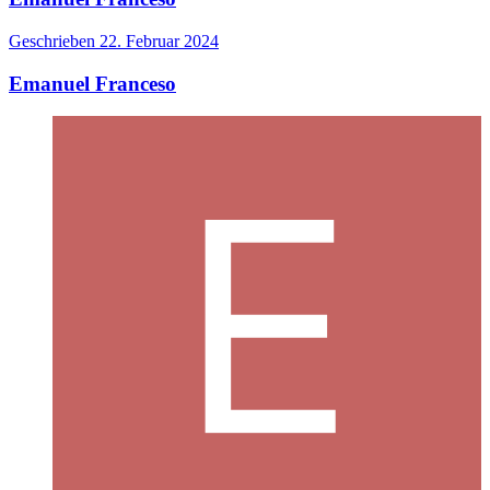
Geschrieben
22. Februar 2024
Emanuel Franceso