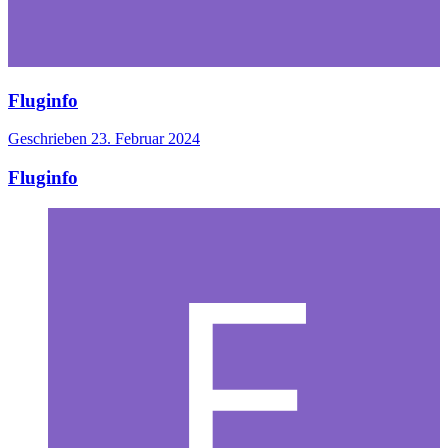
Fluginfo
Geschrieben
23. Februar 2024
Fluginfo