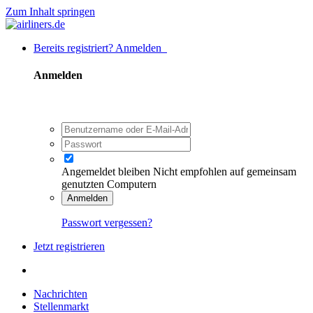
Zum Inhalt springen
Bereits registriert? Anmelden
Anmelden
Angemeldet bleiben
Nicht empfohlen auf gemeinsam
genutzten Computern
Anmelden
Passwort vergessen?
Jetzt registrieren
Nachrichten
Stellenmarkt