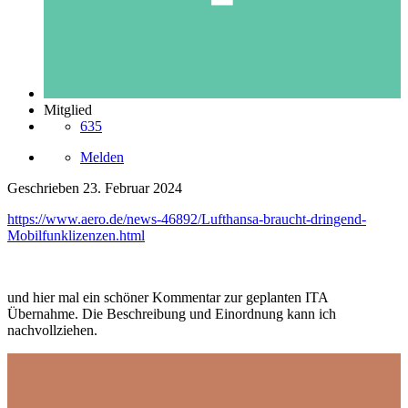
Mitglied
635
Melden
Geschrieben
23. Februar 2024
https://www.aero.de/news-46892/Lufthansa-braucht-dringend-
Mobilfunklizenzen.html
und hier mal ein schöner Kommentar zur geplanten ITA
Übernahme. Die Beschreibung und Einordnung kann ich
nachvollziehen.