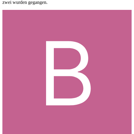
zwei wurden gegangen.