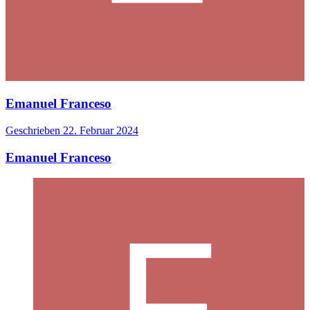
Emanuel Franceso
Geschrieben
22. Februar 2024
Emanuel Franceso