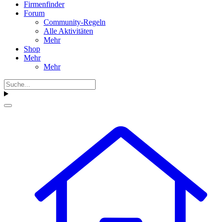
Firmenfinder
Forum
Community-Regeln
Alle Aktivitäten
Mehr
Shop
Mehr
Mehr