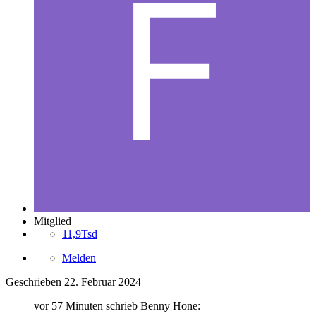
Mitglied
11,9Tsd
Melden
Geschrieben
22. Februar 2024
vor 57 Minuten schrieb Benny Hone: