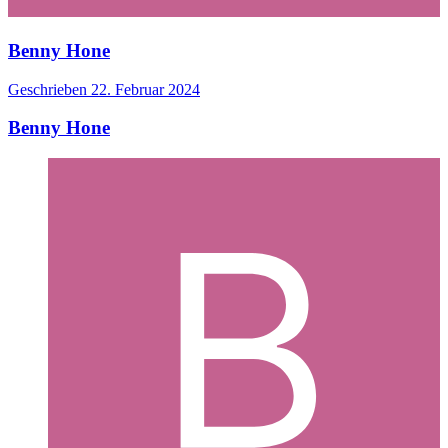
Benny Hone
Geschrieben
22. Februar 2024
Benny Hone