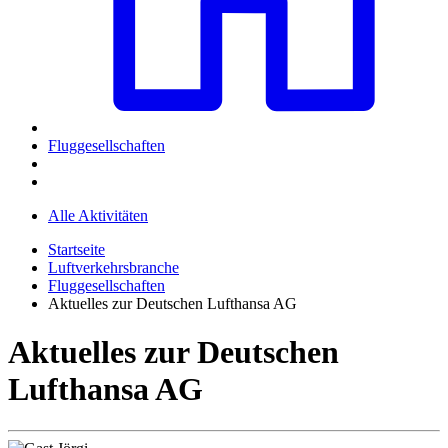
Fluggesellschaften
Alle Aktivitäten
Startseite
Luftverkehrsbranche
Fluggesellschaften
Aktuelles zur Deutschen Lufthansa AG
Aktuelles zur Deutschen
Lufthansa AG