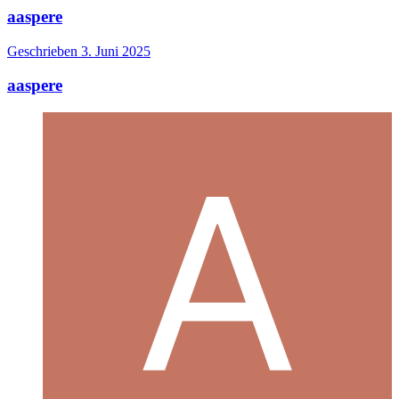
aaspere
Geschrieben
3. Juni 2025
aaspere