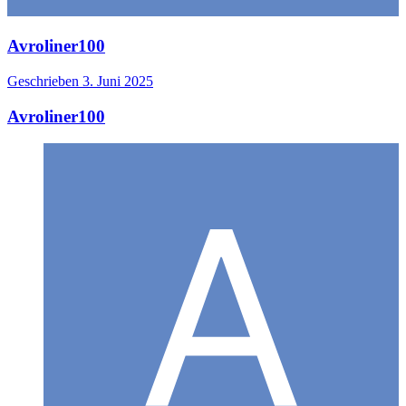
Avroliner100
Geschrieben
3. Juni 2025
Avroliner100