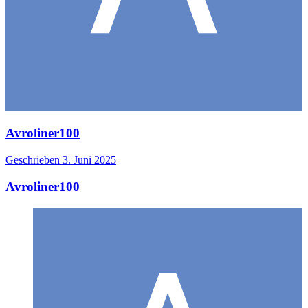
Avroliner100
Geschrieben
3. Juni 2025
Avroliner100