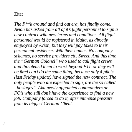
Zitat
The F**k around and find out era, has finally come.
Avion has asked from all of it’s flight personnel to sign a
new contract with new terms and conditions. All flight
personnel would be registered in Malta, as directly
employed by Avion, but they will pay taxes to their
permanent residence. With their names. No company
schemes, no service providers etc. Sweet. And this time
the “German Colonel” who used to call flight crews
and threatened them to work beyond FTL or they will
be fired can’t do the same thing, because only 4 pilots
(last Friday update) have signed the new contract. The
only people who are expected to sign, are the so called
“hostages”. Aka newly appointed commanders or
FO’s who still don’t have the experience to find a new
job. Company forced to do it, after immense pressure
from its biggest German Client.
2