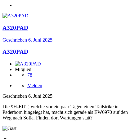
A320PAD
Geschrieben
6. Juni 2025
A320PAD
Mitglied
78
Melden
Geschrieben
6. Juni 2025
Die 9H-EUT, welche vor ein paar Tagen einen Tailstrike in
Paderborn hingelegt hat, macht sich gerade als EW6970 auf den
Weg nach Sofia. Finden dort Wartungen statt?