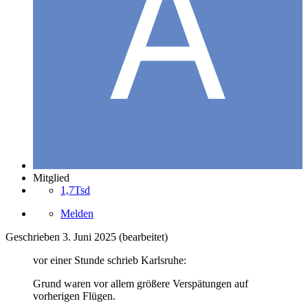
Mitglied
1,7Tsd
Melden
Geschrieben
3. Juni 2025
(bearbeitet)
vor einer Stunde schrieb Karlsruhe:
Grund waren vor allem größere Verspätungen auf
vorherigen Flügen.