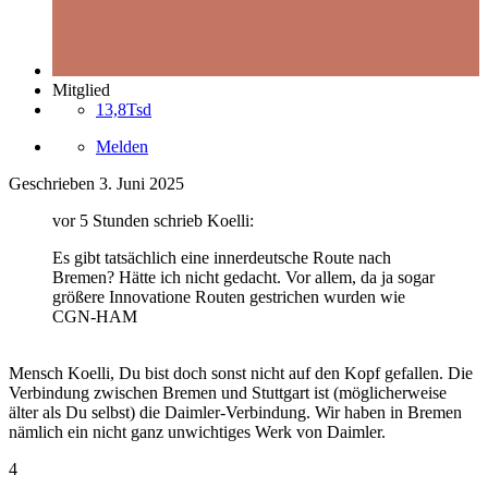
Mitglied
13,8Tsd
Melden
Geschrieben
3. Juni 2025
vor 5 Stunden schrieb Koelli:
Es gibt tatsächlich eine innerdeutsche Route nach
Bremen? Hätte ich nicht gedacht. Vor allem, da ja sogar
größere Innovatione Routen gestrichen wurden wie
CGN-HAM
Mensch Koelli, Du bist doch sonst nicht auf den Kopf gefallen. Die
Verbindung zwischen Bremen und Stuttgart ist (möglicherweise
älter als Du selbst) die Daimler-Verbindung. Wir haben in Bremen
nämlich ein nicht ganz unwichtiges Werk von Daimler.
4