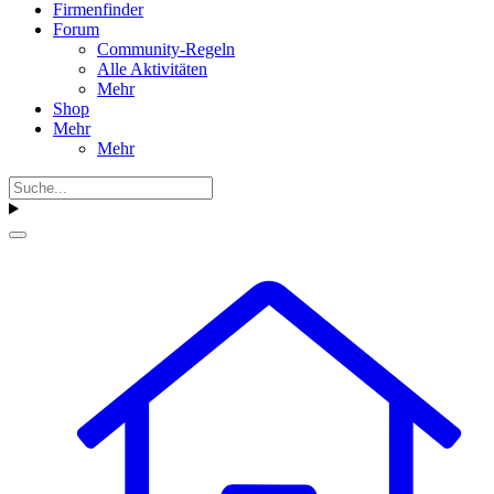
Firmenfinder
Forum
Community-Regeln
Alle Aktivitäten
Mehr
Shop
Mehr
Mehr