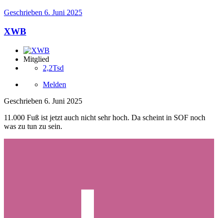
Geschrieben
6. Juni 2025
XWB
Mitglied
2,2Tsd
Melden
Geschrieben
6. Juni 2025
11.000 Fuß ist jetzt auch nicht sehr hoch. Da scheint in SOF noch
was zu tun zu sein.