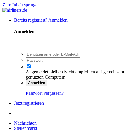
Zum Inhalt springen
Bereits registriert? Anmelden
Anmelden
Angemeldet bleiben
Nicht empfohlen auf gemeinsam
genutzten Computern
Anmelden
Passwort vergessen?
Jetzt registrieren
Nachrichten
Stellenmarkt