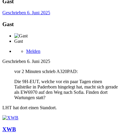
Gast
Geschrieben
6. Juni 2025
Gast
Gast
Melden
Geschrieben
6. Juni 2025
vor 2 Minuten schrieb A320PAD:
Die 9H-EUT, welche vor ein paar Tagen einen
Tailstrike in Paderborn hingelegt hat, macht sich gerade
als EW6970 auf den Weg nach Sofia. Finden dort
Wartungen statt?
LHT hat dort einen Standort.
XWB