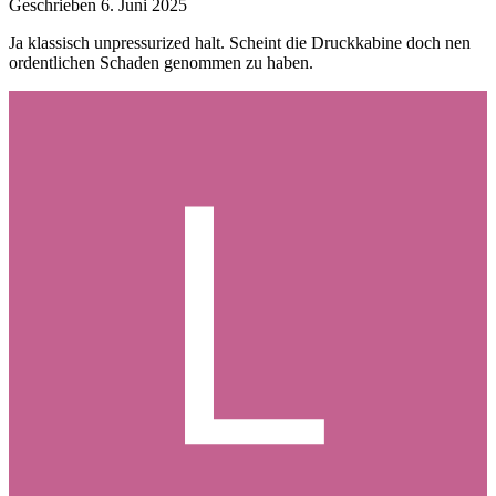
Geschrieben
6. Juni 2025
Ja klassisch unpressurized halt. Scheint die Druckkabine doch nen
ordentlichen Schaden genommen zu haben.