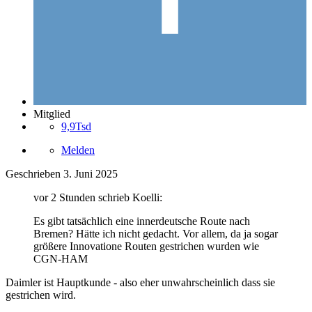
Mitglied
9,9Tsd
Melden
Geschrieben
3. Juni 2025
vor 2 Stunden schrieb Koelli:
Es gibt tatsächlich eine innerdeutsche Route nach
Bremen? Hätte ich nicht gedacht. Vor allem, da ja sogar
größere Innovatione Routen gestrichen wurden wie
CGN-HAM
Daimler ist Hauptkunde - also eher unwahrscheinlich dass sie
gestrichen wird.