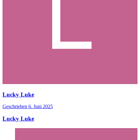
Lucky Luke
Geschrieben
6. Juni 2025
Lucky Luke