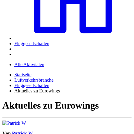
Fluggesellschaften
Alle Aktivitäten
Startseite
Luftverkehrsbranche
Fluggesellschaften
Aktuelles zu Eurowings
Aktuelles zu Eurowings
Von
Patrick W