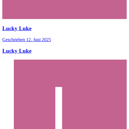
Lucky Luke
Geschrieben
12. Juni 2025
Lucky Luke