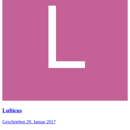
Lufticus
Geschrieben
29. Januar 2017