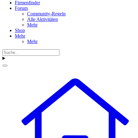
Firmenfinder
Forum
Community-Regeln
Alle Aktivitäten
Mehr
Shop
Mehr
Mehr