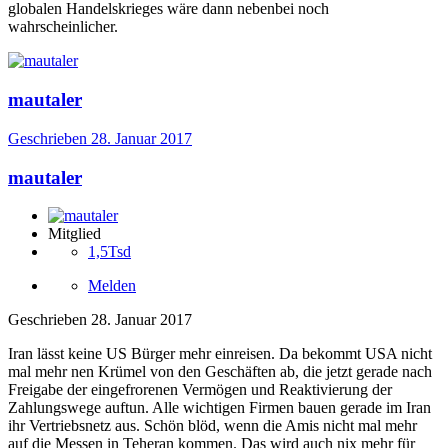
globalen Handelskrieges wäre dann nebenbei noch
wahrscheinlicher.
mautaler
Geschrieben
28. Januar 2017
mautaler
Mitglied
1,5Tsd
Melden
Geschrieben
28. Januar 2017
Iran lässt keine US Bürger mehr einreisen. Da bekommt USA nicht
mal mehr nen Krümel von den Geschäften ab, die jetzt gerade nach
Freigabe der eingefrorenen Vermögen und Reaktivierung der
Zahlungswege auftun. Alle wichtigen Firmen bauen gerade im Iran
ihr Vertriebsnetz aus. Schön blöd, wenn die Amis nicht mal mehr
auf die Messen in Teheran kommen. Das wird auch nix mehr für