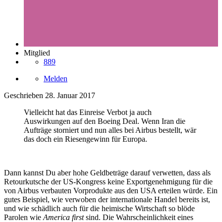
Mitglied
889
Melden
Geschrieben
28. Januar 2017
Vielleicht hat das Einreise Verbot ja auch
Auswirkungen auf den Boeing Deal. Wenn Iran die
Aufträge storniert und nun alles bei Airbus bestellt, wär
das doch ein Riesengewinn für Europa.
Dann kannst Du aber hohe Geldbeträge darauf verwetten, dass als
Retourkutsche der US-Kongress keine Exportgenehmigung für die
von Airbus verbauten Vorprodukte aus den USA erteilen würde. Ein
gutes Beispiel, wie verwoben der internationale Handel bereits ist,
und wie schädlich auch für die heimische Wirtschaft so blöde
Parolen wie
America first
sind. Die Wahrscheinlichkeit eines