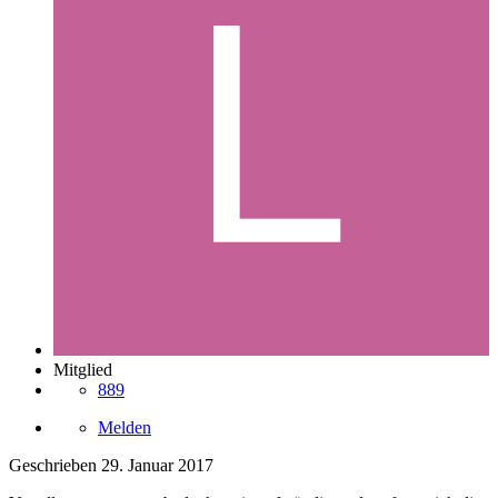
Mitglied
889
Melden
Geschrieben
29. Januar 2017