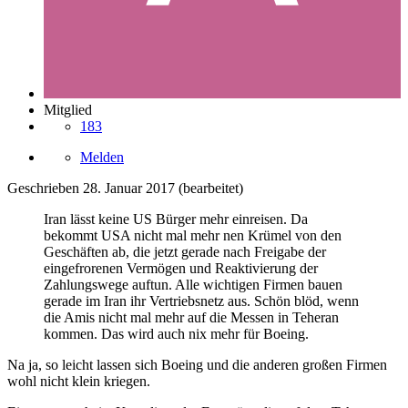
Mitglied
183
Melden
Geschrieben
28. Januar 2017
(bearbeitet)
Iran lässt keine US Bürger mehr einreisen. Da
bekommt USA nicht mal mehr nen Krümel von den
Geschäften ab, die jetzt gerade nach Freigabe der
eingefrorenen Vermögen und Reaktivierung der
Zahlungswege auftun. Alle wichtigen Firmen bauen
gerade im Iran ihr Vertriebsnetz aus. Schön blöd, wenn
die Amis nicht mal mehr auf die Messen in Teheran
kommen. Das wird auch nix mehr für Boeing.
Na ja, so leicht lassen sich Boeing und die anderen großen Firmen
wohl nicht klein kriegen.