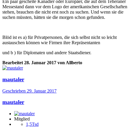
Ein paar gescheite Kanadier oder Europäer, die auf dem Teheraner
Messestand dann vor dem Logo der amerikanischen Gesellschaften
stehen, brauchen die nicht erst noch zu suchen. Und wenn sie die
suchen müssten, hätten sie die morgen schon gefunden.
Blöd ist es a) für Privatpersonen, die sich selbst nicht so leicht
austauschen können wie Firmen ihre Repräsentanten
und b ) für Diplomaten und andere Staatsdiener.
Bearbeitet
28. Januar 2017
von Allberto
mautaler
Geschrieben
29. Januar 2017
mautaler
Mitglied
1,5Tsd