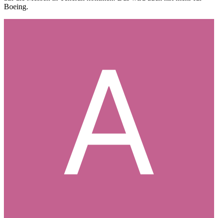
Boeing.