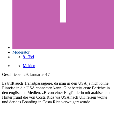
Moderator
8,1Tsd
Melden
Geschrieben
29. Januar 2017
Es trifft auch Transitpassagiere, da man in den USA ja nicht ohne
Einreise in die USA connecten kann. Gibt bereits erste Berichte in
den englischen Medien, zB von einer Engländerin mit arabischem
Hintergrund die von Costa Rica via USA nach UK reisen wollte
und der das Boarding in Costa Rica verweigert wurde.