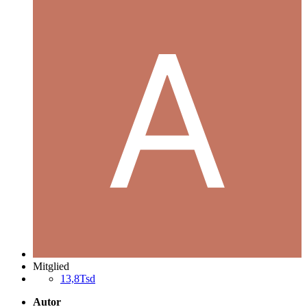
Mitglied
13,8Tsd
Autor