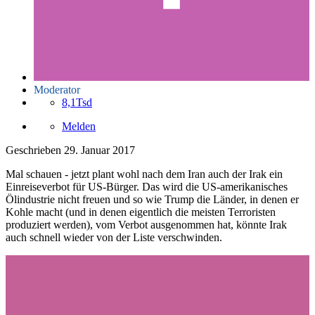
Moderator
8,1Tsd
Melden
Geschrieben
29. Januar 2017
Mal schauen - jetzt plant wohl nach dem Iran auch der Irak ein
Einreiseverbot für US-Bürger. Das wird die US-amerikanisches
Ölindustrie nicht freuen und so wie Trump die Länder, in denen er
Kohle macht (und in denen eigentlich die meisten Terroristen
produziert werden), vom Verbot ausgenommen hat, könnte Irak
auch schnell wieder von der Liste verschwinden.