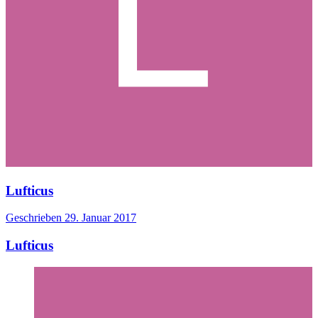
Lufticus
Geschrieben
29. Januar 2017
Lufticus