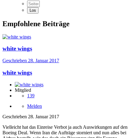
Empfohlene Beiträge
white wings
Geschrieben
28. Januar 2017
white wings
Mitglied
139
Melden
Geschrieben
28. Januar 2017
Vielleicht hat das Einreise Verbot ja auch Auswirkungen auf den
Boeing Deal. Wenn Iran die Aufträge storniert und nun alles bei