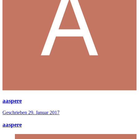
aaspere
Geschrieben
29. Januar 2017
aaspere