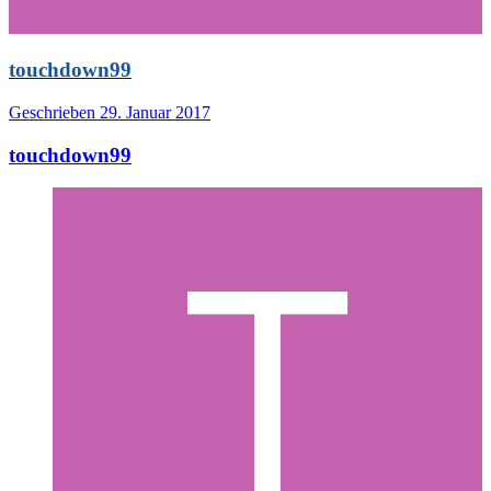
touchdown99
Geschrieben
29. Januar 2017
touchdown99