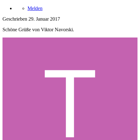
Melden
Geschrieben
29. Januar 2017
Schöne Grüße von Viktor Navorski.