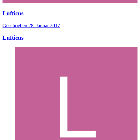
Lufticus
Geschrieben
28. Januar 2017
Lufticus