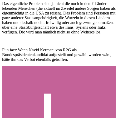
Das eigentliche Problem sind ja nicht die noch in den 7 Ländern
lebenden Menschen (die aktuell im Zweifel andere Sorgen haben als
eigenmächtig in die USA zu reisen). Das Problem sind Personen mit
ganz anderer Staatsangehörigkeit, die Wurzeln in diesen Ländern
haben und deshalb noch - freiwillig oder auch gezwungenermaßen-
über eine Staatsbürgerschaft etwa des Irans, Syriens oder Iraks
verfügen. Die wird man nämlich nicht so ohne Weiteres los.
Fun fact: Wenn Navid Kermani von R2G als
Bundespräsidentenkandidat aufgestellt und gewählt worden wäre,
hätte ihn das Verbot ebenfalls getroffen.