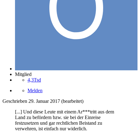
Mitglied
4,3Tsd
Melden
Geschrieben
29. Januar 2017
(bearbeitet)
[...] Und diese Leute mit einem Ar***tritt aus dem
Land zu befördern bzw. sie bei der Einreise
festzusetzen und gar rechtlichen Beistand zu
verwehren, ist einfach nur widerlich.