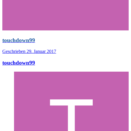
touchdown99
Geschrieben
29. Januar 2017
touchdown99