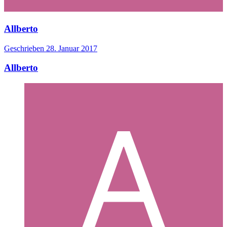
Allberto
Geschrieben
28. Januar 2017
Allberto