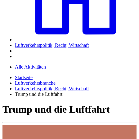
Luftverkehrspolitik, Recht, Wirtschaft
Alle Aktivitäten
Startseite
Luftverkehrsbranche
Luftverkehrspolitik, Recht, Wirtschaft
Trump und die Luftfahrt
Trump und die Luftfahrt