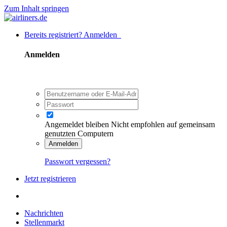
Zum Inhalt springen
Bereits registriert? Anmelden
Anmelden
Angemeldet bleiben
Nicht empfohlen auf gemeinsam
genutzten Computern
Anmelden
Passwort vergessen?
Jetzt registrieren
Nachrichten
Stellenmarkt