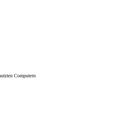
nutzten Computern