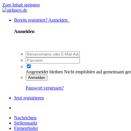
Zum Inhalt springen
Bereits registriert? Anmelden
Anmelden
Angemeldet bleiben
Nicht empfohlen auf gemeinsam ge
Anmelden
Passwort vergessen?
Jetzt registrieren
Nachrichten
Stellenmarkt
Firmenfinder