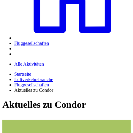
Fluggesellschaften
Alle Aktivitäten
Startseite
Luftverkehrsbranche
Fluggesellschaften
Aktuelles zu Condor
Aktuelles zu Condor