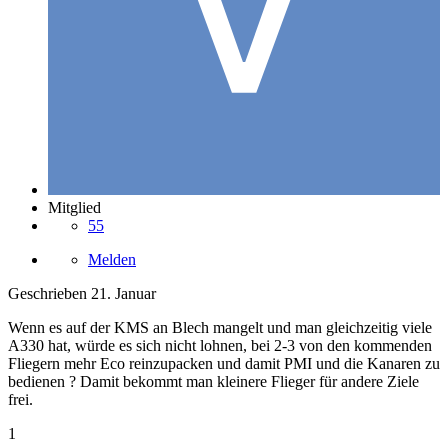
Mitglied
55
Melden
Geschrieben
21. Januar
Wenn es auf der KMS an Blech mangelt und man gleichzeitig viele
A330 hat, würde es sich nicht lohnen, bei 2-3 von den kommenden
Fliegern mehr Eco reinzupacken und damit PMI und die Kanaren zu
bedienen ? Damit bekommt man kleinere Flieger für andere Ziele
frei.
1