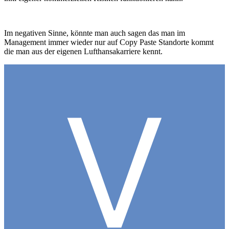
Im negativen Sinne, könnte man auch sagen das man im
Management immer wieder nur auf Copy Paste Standorte kommt
die man aus der eigenen Lufthansakarriere kennt.