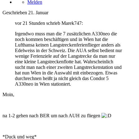
Melden
Geschrieben
21. Januar
vor 21 Stunden schrieb Marek747:
Irgendwo muss man die 7 zusätzlichen A330neo die
noch kommen beschäftigen und in Wien hat die
Lufthansa keinen Langstreckenferienflieger anders als
Edelweiss in der Schweiz. Die AUA selbst bedient nur
wenige Ferienziele auf der Langstrecke da man nur
eine kleine Langstreckenflotte hat. Wahrscheinlich
sucht man nach einer zweiten Langstreckenstation und
hat nun Wien in die Auswahl mit einbezogen. Etwas
durchrechnen heißt ja nicht gleich das Condor 5
A330neo in Wien stationiert.
Moin,
na 1-2 gehen nach BER um nach AUH zu fliegen
*Duck und weg*