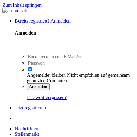
Zum Inhalt springen
Bereits registriert? Anmelden
Anmelden
Angemeldet bleiben
Nicht empfohlen auf gemeinsam
genutzten Computern
Anmelden
Passwort vergessen?
Jetzt registrieren
Nachrichten
Stellenmarkt