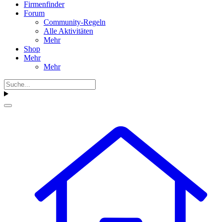
Firmenfinder
Forum
Community-Regeln
Alle Aktivitäten
Mehr
Shop
Mehr
Mehr