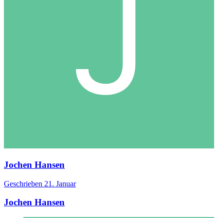
Jochen Hansen
Geschrieben
21. Januar
Jochen Hansen