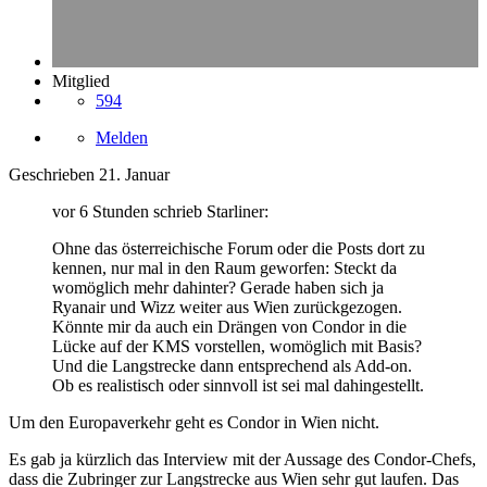
Mitglied
594
Melden
Geschrieben
21. Januar
vor 6 Stunden schrieb Starliner:
Ohne das österreichische Forum oder die Posts dort zu
kennen, nur mal in den Raum geworfen: Steckt da
womöglich mehr dahinter? Gerade haben sich ja
Ryanair und Wizz weiter aus Wien zurückgezogen.
Könnte mir da auch ein Drängen von Condor in die
Lücke auf der KMS vorstellen, womöglich mit Basis?
Und die Langstrecke dann entsprechend als Add-on.
Ob es realistisch oder sinnvoll ist sei mal dahingestellt.
Um den Europaverkehr geht es Condor in Wien nicht.
Es gab ja kürzlich das Interview mit der Aussage des Condor-Chefs,
dass die Zubringer zur Langstrecke aus Wien sehr gut laufen. Das