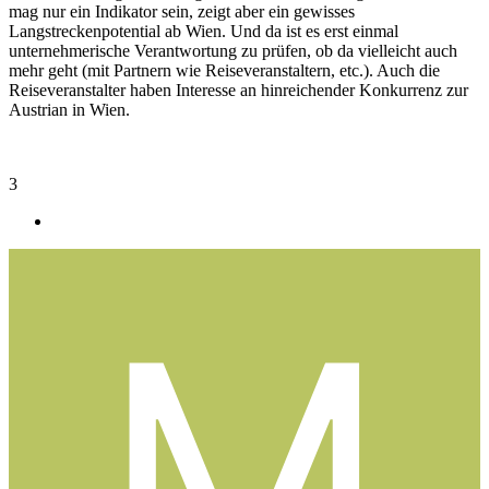
mag nur ein Indikator sein, zeigt aber ein gewisses
Langstreckenpotential ab Wien. Und da ist es erst einmal
unternehmerische Verantwortung zu prüfen, ob da vielleicht auch
mehr geht (mit Partnern wie Reiseveranstaltern, etc.). Auch die
Reiseveranstalter haben Interesse an hinreichender Konkurrenz zur
Austrian in Wien.
3