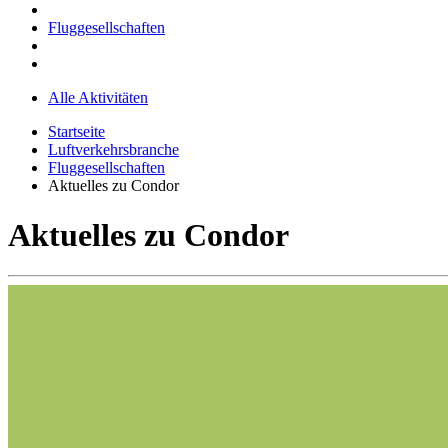
Fluggesellschaften
Alle Aktivitäten
Startseite
Luftverkehrsbranche
Fluggesellschaften
Aktuelles zu Condor
Aktuelles zu Condor