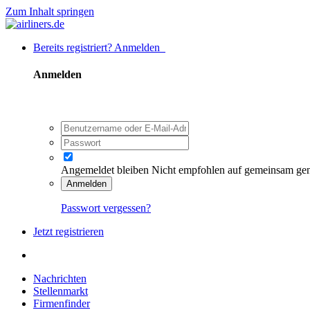
Zum Inhalt springen
Bereits registriert? Anmelden
Anmelden
Angemeldet bleiben
Nicht empfohlen auf gemeinsam ge
Anmelden
Passwort vergessen?
Jetzt registrieren
Nachrichten
Stellenmarkt
Firmenfinder