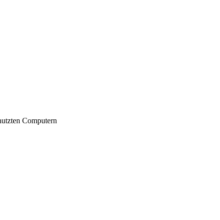
nutzten Computern