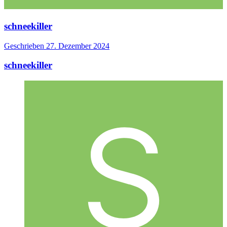
schneekiller
Geschrieben
27. Dezember 2024
schneekiller