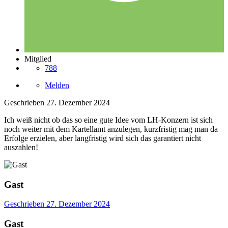
Mitglied
788
Melden
Geschrieben
27. Dezember 2024
Ich weiß nicht ob das so eine gute Idee vom LH-Konzern ist sich
noch weiter mit dem Kartellamt anzulegen, kurzfristig mag man da
Erfolge erzielen, aber langfristig wird sich das garantiert nicht
auszahlen!
Gast
Geschrieben
27. Dezember 2024
Gast