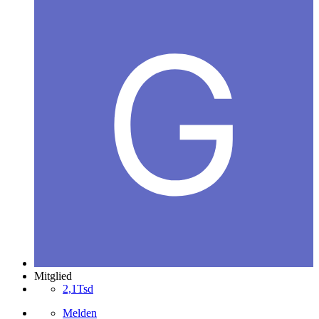
Mitglied
2,1Tsd
Melden