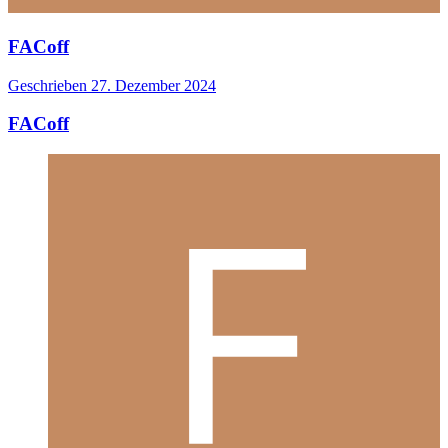
FACoff
Geschrieben
27. Dezember 2024
FACoff