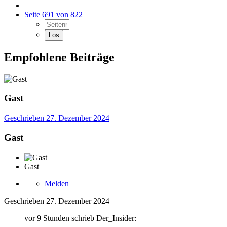
Seite 691 von 822
Empfohlene Beiträge
Gast
Geschrieben
27. Dezember 2024
Gast
Gast
Melden
Geschrieben
27. Dezember 2024
vor 9 Stunden schrieb Der_Insider: