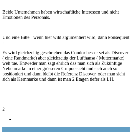
Beide Unternehmen haben wirtschaftliche Interessen und nicht
Emotionen des Personals.
Und eine Bitte - wenn hier wild argumentiert wird, dann konsequent
:
Es wird gleichzeitig geschrieben das Condor besser sei als Discover
( eine Randmarke) aber gleichzeitig der Lufthansa ( Muttermarke)
weh tue. Entweder man sagt ehrlich das man sich als Zukünftige
Nebenmarke in einer grösseren Grupoe sieht und sich auch so
positioniert und dann bleibt die Referenz Discover, oder man sieht
sich als Kernmarke und dann ist man 2 Etagen tiefer als LH.
2