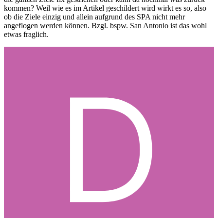
kommen? Weil wie es im Artikel geschildert wird wirkt es so, also
ob die Ziele einzig und allein aufgrund des SPA nicht mehr
angeflogen werden können. Bzgl. bspw. San Antonio ist das wohl
etwas fraglich.