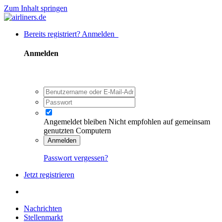
Zum Inhalt springen
Bereits registriert? Anmelden
Anmelden
Angemeldet bleiben
Nicht empfohlen auf gemeinsam
genutzten Computern
Anmelden
Passwort vergessen?
Jetzt registrieren
Nachrichten
Stellenmarkt