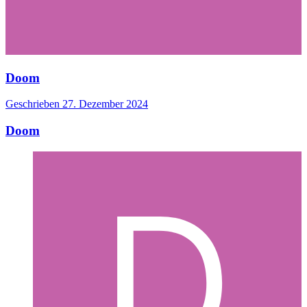
Doom
Geschrieben
27. Dezember 2024
Doom