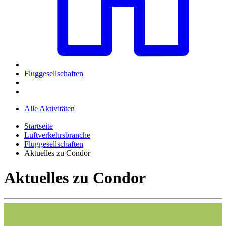
Fluggesellschaften
Alle Aktivitäten
Startseite
Luftverkehrsbranche
Fluggesellschaften
Aktuelles zu Condor
Aktuelles zu Condor