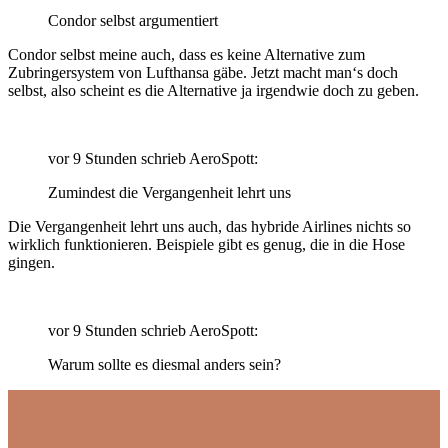
Condor selbst argumentiert
Condor selbst meine auch, dass es keine Alternative zum
Zubringersystem von Lufthansa gäbe. Jetzt macht man‘s doch
selbst, also scheint es die Alternative ja irgendwie doch zu geben.
vor 9 Stunden schrieb AeroSpott:
Zumindest die Vergangenheit lehrt uns
Die Vergangenheit lehrt uns auch, das hybride Airlines nichts so
wirklich funktionieren. Beispiele gibt es genug, die in die Hose
gingen.
vor 9 Stunden schrieb AeroSpott:
Warum sollte es diesmal anders sein?