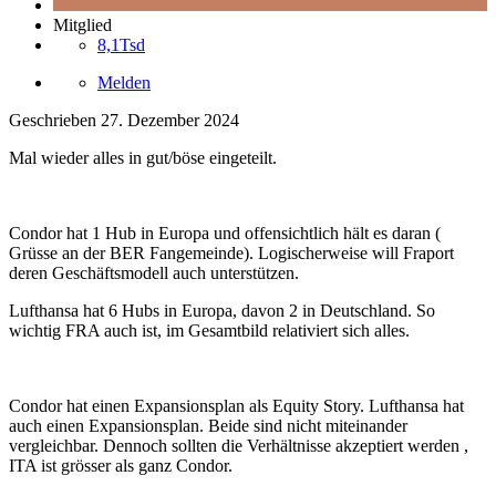
Mitglied
8,1Tsd
Melden
Geschrieben
27. Dezember 2024
Mal wieder alles in gut/böse eingeteilt.
Condor hat 1 Hub in Europa und offensichtlich hält es daran (
Grüsse an der BER Fangemeinde). Logischerweise will Fraport
deren Geschäftsmodell auch unterstützen.
Lufthansa hat 6 Hubs in Europa, davon 2 in Deutschland. So
wichtig FRA auch ist, im Gesamtbild relativiert sich alles.
Condor hat einen Expansionsplan als Equity Story. Lufthansa hat
auch einen Expansionsplan. Beide sind nicht miteinander
vergleichbar. Dennoch sollten die Verhältnisse akzeptiert werden ,
ITA ist grösser als ganz Condor.