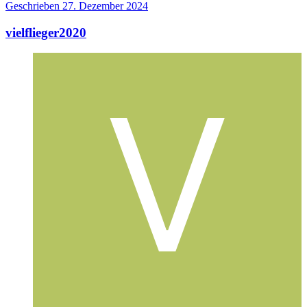
Geschrieben
27. Dezember 2024
vielflieger2020