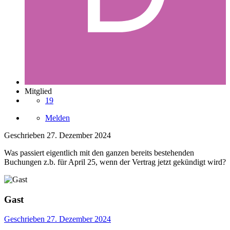
Mitglied
19
Melden
Geschrieben
27. Dezember 2024
Was passiert eigentlich mit den ganzen bereits bestehenden
Buchungen z.b. für April 25, wenn der Vertrag jetzt gekündigt wird?
Gast
Geschrieben
27. Dezember 2024