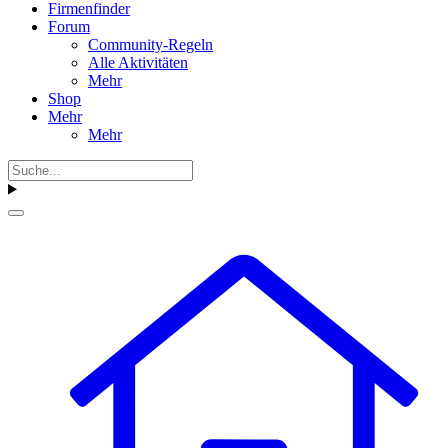
Firmenfinder
Forum
Community-Regeln
Alle Aktivitäten
Mehr
Shop
Mehr
Mehr