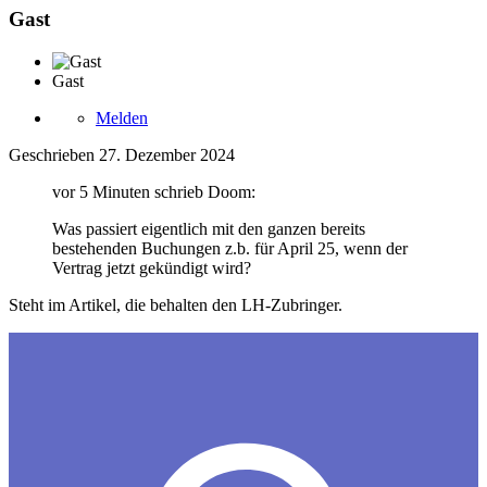
Gast
Gast
Melden
Geschrieben
27. Dezember 2024
vor 5 Minuten schrieb Doom:
Was passiert eigentlich mit den ganzen bereits
bestehenden Buchungen z.b. für April 25, wenn der
Vertrag jetzt gekündigt wird?
Steht im Artikel, die behalten den LH-Zubringer.