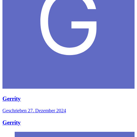
Gerrity
Geschrieben
27. Dezember 2024
Gerrity