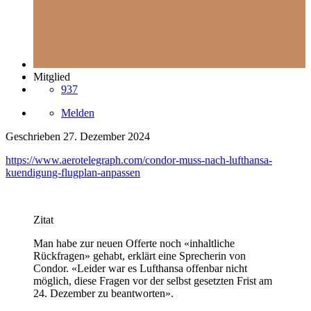
Mitglied
937
Melden
Geschrieben
27. Dezember 2024
https://www.aerotelegraph.com/condor-muss-nach-lufthansa-
kuendigung-flugplan-anpassen
Zitat
Man habe zur neuen Offerte noch «inhaltliche
Rückfragen» gehabt, erklärt eine Sprecherin von
Condor. «Leider war es Lufthansa offenbar nicht
möglich, diese Fragen vor der selbst gesetzten Frist am
24. Dezember zu beantworten».