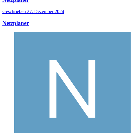
Geschrieben
27. Dezember 2024
Netzplaner