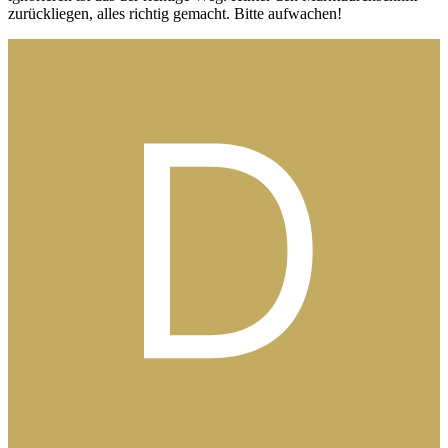
zurückliegen, alles richtig gemacht. Bitte aufwachen!