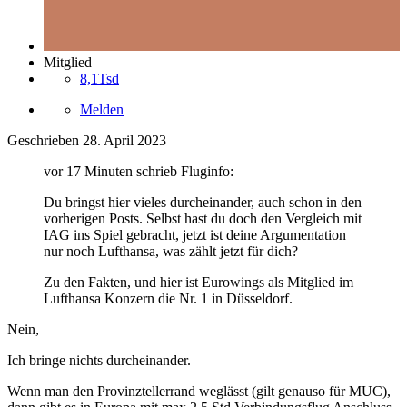
Mitglied
8,1Tsd
Melden
Geschrieben
28. April 2023
vor 17 Minuten schrieb Fluginfo:
Du bringst hier vieles durcheinander, auch schon in den
vorherigen Posts. Selbst hast du doch den Vergleich mit
IAG ins Spiel gebracht, jetzt ist deine Argumentation
nur noch Lufthansa, was zählt jetzt für dich?
Zu den Fakten, und hier ist Eurowings als Mitglied im
Lufthansa Konzern die Nr. 1 in Düsseldorf.
Nein,
Ich bringe nichts durcheinander.
Wenn man den Provinztellerrand weglässt (gilt genauso für MUC),