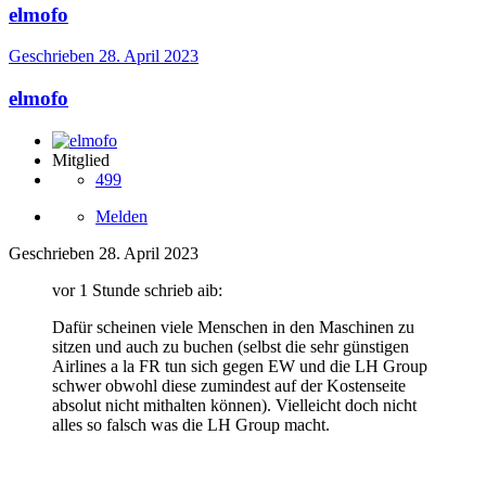
elmofo
Geschrieben
28. April 2023
elmofo
Mitglied
499
Melden
Geschrieben
28. April 2023
vor 1 Stunde schrieb aib:
Dafür scheinen viele Menschen in den Maschinen zu
sitzen und auch zu buchen (selbst die sehr günstigen
Airlines a la FR tun sich gegen EW und die LH Group
schwer obwohl diese zumindest auf der Kostenseite
absolut nicht mithalten können). Vielleicht doch nicht
alles so falsch was die LH Group macht.