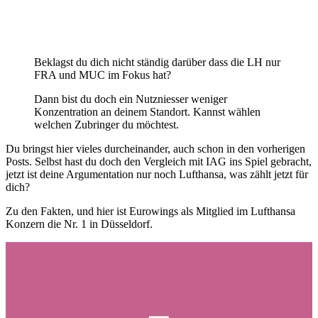
Beklagst du dich nicht ständig darüber dass die LH nur
FRA und MUC im Fokus hat?
Dann bist du doch ein Nutzniesser weniger
Konzentration an deinem Standort. Kannst wählen
welchen Zubringer du möchtest.
Du bringst hier vieles durcheinander, auch schon in den vorherigen
Posts. Selbst hast du doch den Vergleich mit IAG ins Spiel gebracht,
jetzt ist deine Argumentation nur noch Lufthansa, was zählt jetzt für
dich?
Zu den Fakten, und hier ist Eurowings als Mitglied im Lufthansa
Konzern die Nr. 1 in Düsseldorf.