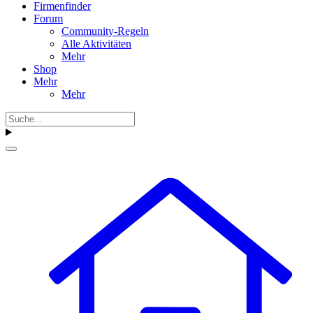
Firmenfinder
Forum
Community-Regeln
Alle Aktivitäten
Mehr
Shop
Mehr
Mehr