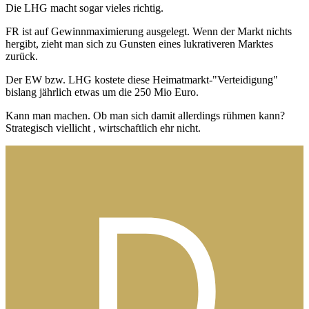
Die LHG macht sogar vieles richtig.
FR ist auf Gewinnmaximierung ausgelegt. Wenn der Markt nichts
hergibt, zieht man sich zu Gunsten eines lukrativeren Marktes
zurück.
Der EW bzw. LHG kostete diese Heimatmarkt-"Verteidigung"
bislang jährlich etwas um die 250 Mio Euro.
Kann man machen. Ob man sich damit allerdings rühmen kann?
Strategisch viellicht , wirtschaftlich ehr nicht.