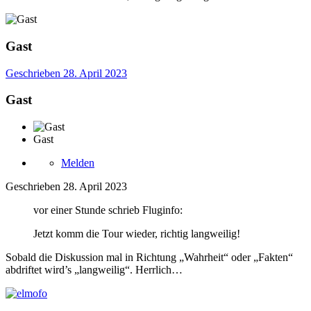
Gast
Geschrieben
28. April 2023
Gast
Gast
Melden
Geschrieben
28. April 2023
vor einer Stunde schrieb Fluginfo:
Jetzt komm die Tour wieder, richtig langweilig!
Sobald die Diskussion mal in Richtung „Wahrheit“ oder „Fakten“
abdriftet wird’s „langweilig“. Herrlich…