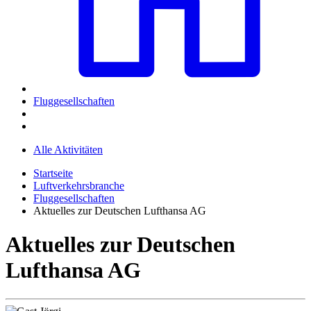
Fluggesellschaften
Alle Aktivitäten
Startseite
Luftverkehrsbranche
Fluggesellschaften
Aktuelles zur Deutschen Lufthansa AG
Aktuelles zur Deutschen
Lufthansa AG