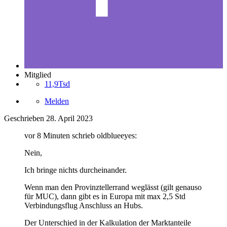
Mitglied
11,9Tsd
Melden
Geschrieben
28. April 2023
vor 8 Minuten schrieb oldblueeyes:
Nein,
Ich bringe nichts durcheinander.
Wenn man den Provinztellerrand weglässt (gilt genauso
für MUC), dann gibt es in Europa mit max 2,5 Std
Verbindungsflug Anschluss an Hubs.
Der Unterschied in der Kalkulation der Marktanteile