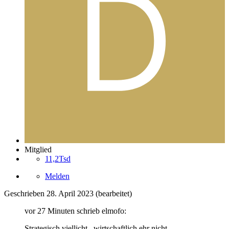
Mitglied
11,2Tsd
Melden
Geschrieben
28. April 2023
(bearbeitet)
vor 27 Minuten schrieb elmofo:
Strategisch viellicht , wirtschaftlich ehr nicht.