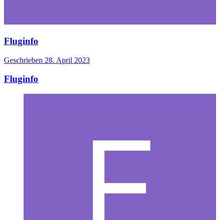
Fluginfo
Geschrieben
28. April 2023
Fluginfo