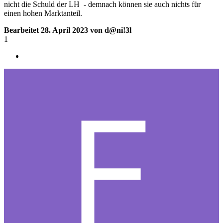
nicht die Schuld der LH - demnach können sie auch nichts für
einen hohen Marktanteil.
Bearbeitet
28. April 2023
von d@ni!3l
1