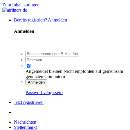
Zum Inhalt springen
Bereits registriert? Anmelden
Anmelden
Angemeldet bleiben
Nicht empfohlen auf gemeinsam
genutzten Computern
Anmelden
Passwort vergessen?
Jetzt registrieren
Nachrichten
Stellenmarkt