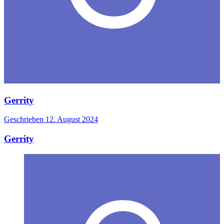
Gerrity
Geschrieben
12. August 2024
Gerrity