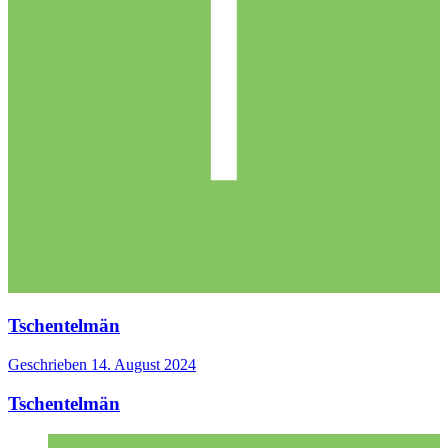
Tschentelmän
Geschrieben
14. August 2024
Tschentelmän