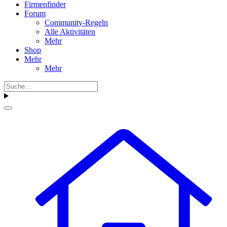
Firmenfinder
Forum
Community-Regeln
Alle Aktivitäten
Mehr
Shop
Mehr
Mehr