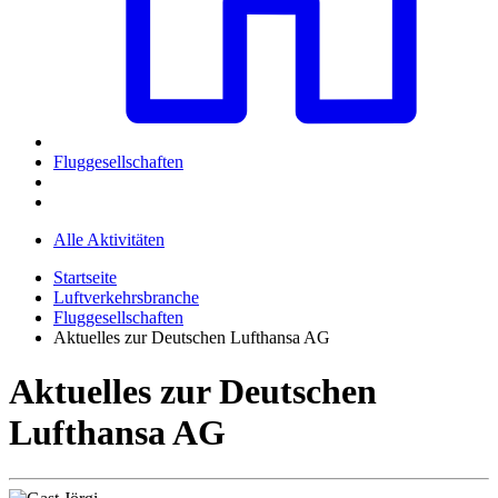
Fluggesellschaften
Alle Aktivitäten
Startseite
Luftverkehrsbranche
Fluggesellschaften
Aktuelles zur Deutschen Lufthansa AG
Aktuelles zur Deutschen
Lufthansa AG