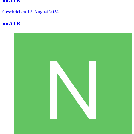
noATR
Geschrieben
12. August 2024
noATR