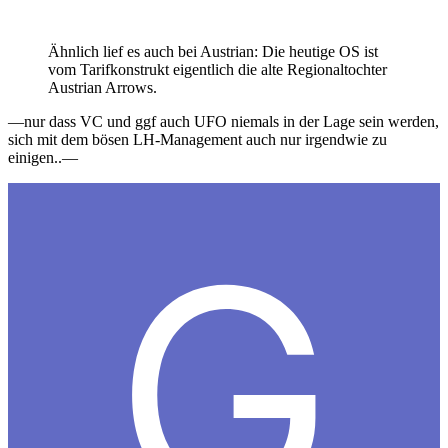
Ähnlich lief es auch bei Austrian: Die heutige OS ist
vom Tarifkonstrukt eigentlich die alte Regionaltochter
Austrian Arrows.
—nur dass VC und ggf auch UFO niemals in der Lage sein werden,
sich mit dem bösen LH-Management auch nur irgendwie zu
einigen..—