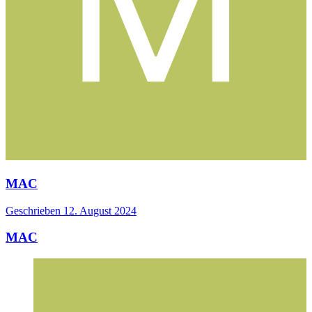
MAC
Geschrieben
12. August 2024
MAC