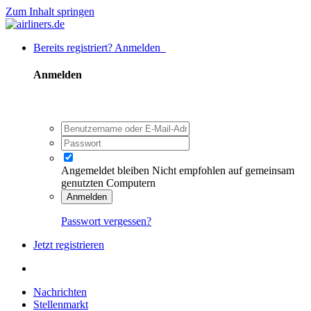
Zum Inhalt springen
Bereits registriert? Anmelden
Anmelden
Angemeldet bleiben
Nicht empfohlen auf gemeinsam
genutzten Computern
Anmelden
Passwort vergessen?
Jetzt registrieren
Nachrichten
Stellenmarkt