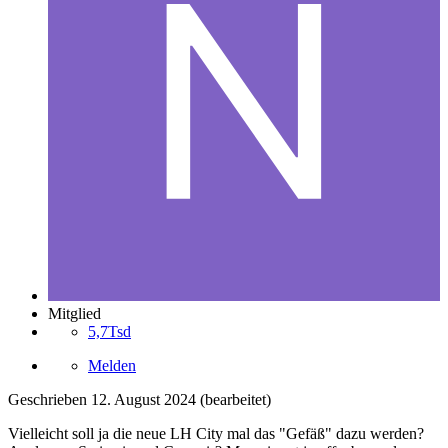
Mitglied
5,7Tsd
Melden
Geschrieben
12. August 2024
(bearbeitet)
Vielleicht soll ja die neue LH City mal das "Gefäß" dazu werden?