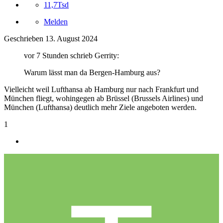
11,7Tsd
Melden
Geschrieben
13. August 2024
vor 7 Stunden schrieb Gerrity:
Warum lässt man da Bergen-Hamburg aus?
Vielleicht weil Lufthansa ab Hamburg nur nach Frankfurt und
München fliegt, wohingegen ab Brüssel (Brussels Airlines) und
München (Lufthansa) deutlich mehr Ziele angeboten werden.
1