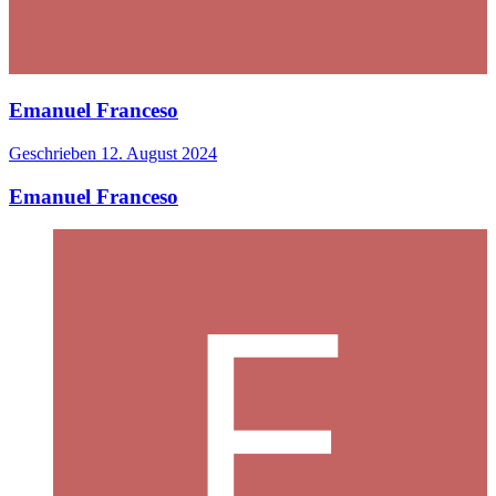
Emanuel Franceso
Geschrieben
12. August 2024
Emanuel Franceso