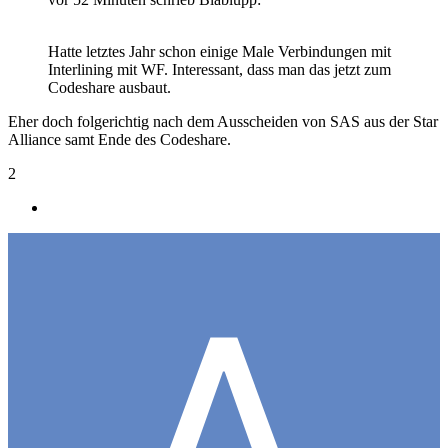
Hatte letztes Jahr schon einige Male Verbindungen mit
Interlining mit WF. Interessant, dass man das jetzt zum
Codeshare ausbaut.
Eher doch folgerichtig nach dem Ausscheiden von SAS aus der Star
Alliance samt Ende des Codeshare.
2