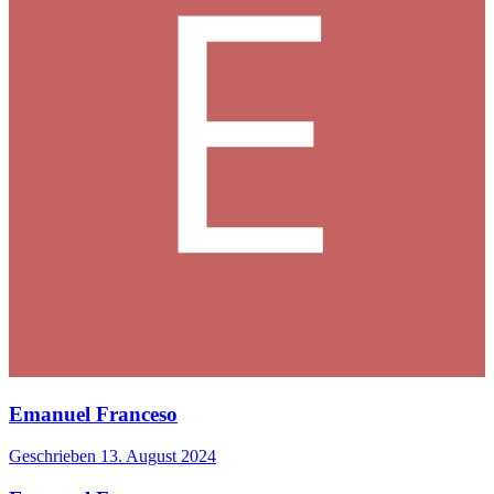
Emanuel Franceso
Geschrieben
13. August 2024