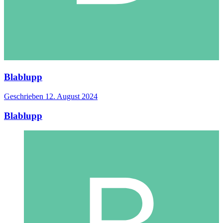
Blablupp
Geschrieben
12. August 2024
Blablupp