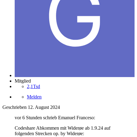
Mitglied
2,1Tsd
Melden
Geschrieben
12. August 2024
vor 6 Stunden schrieb Emanuel Franceso:
Codeshare Abkommen mit Widerøe ab 1.9.24 auf
folgenden Strecken op. by Widerøe: