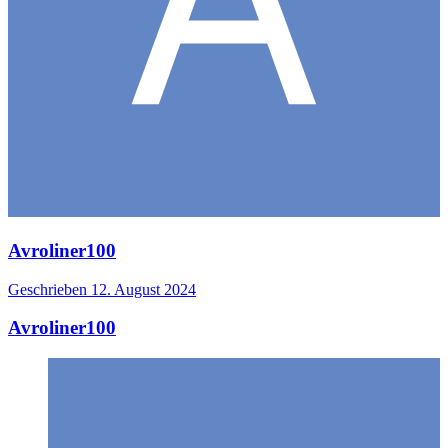
Avroliner100
Geschrieben
12. August 2024
Avroliner100