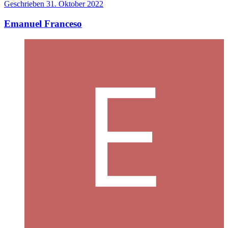
Geschrieben
31. Oktober 2022
Emanuel Franceso