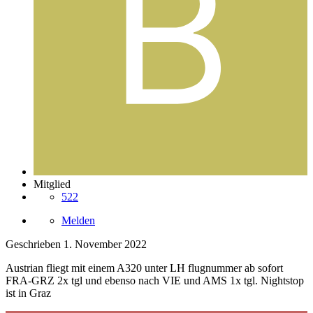
Mitglied
522
Melden
Geschrieben
1. November 2022
Austrian fliegt mit einem A320 unter LH flugnummer ab sofort
FRA-GRZ 2x tgl und ebenso nach VIE und AMS 1x tgl. Nightstop
ist in Graz