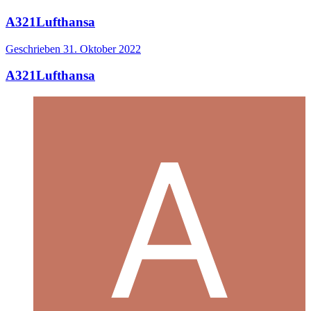
A321Lufthansa
Geschrieben
31. Oktober 2022
A321Lufthansa