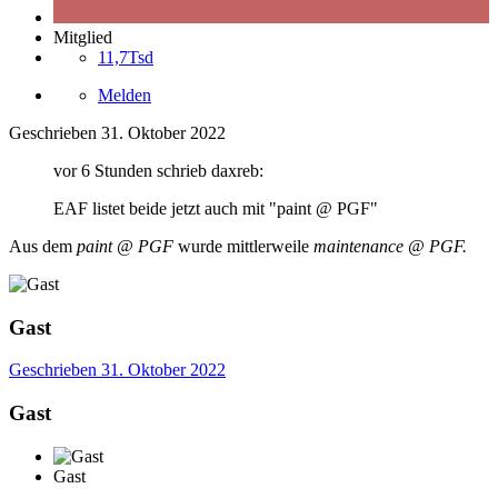
Mitglied
11,7Tsd
Melden
Geschrieben
31. Oktober 2022
vor 6 Stunden schrieb daxreb:
EAF listet beide jetzt auch mit "paint @ PGF"
Aus dem
paint @ PGF
wurde mittlerweile
maintenance
@ PGF.
Gast
Geschrieben
31. Oktober 2022
Gast
Gast