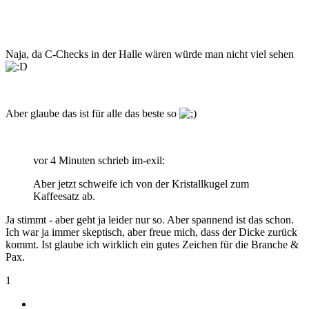
Naja, da C-Checks in der Halle wären würde man nicht viel sehen
Aber glaube das ist für alle das beste so
vor 4 Minuten schrieb im-exil:
Aber jetzt schweife ich von der Kristallkugel zum
Kaffeesatz ab.
Ja stimmt - aber geht ja leider nur so. Aber spannend ist das schon.
Ich war ja immer skeptisch, aber freue mich, dass der Dicke zurück
kommt. Ist glaube ich wirklich ein gutes Zeichen für die Branche &
Pax.
1