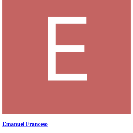
Emanuel Franceso