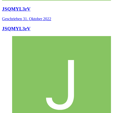
JSQMYL3rV
Geschrieben
31. Oktober 2022
JSQMYL3rV