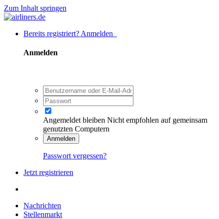
Zum Inhalt springen
Bereits registriert? Anmelden
Anmelden
Angemeldet bleiben
Nicht empfohlen auf gemeinsam
genutzten Computern
Anmelden
Passwort vergessen?
Jetzt registrieren
Nachrichten
Stellenmarkt