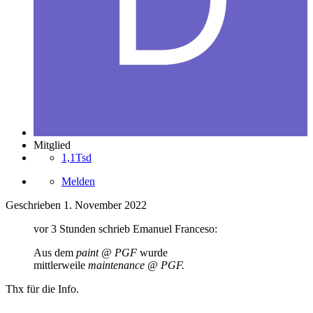
Mitglied
1,1Tsd
Melden
Geschrieben
1. November 2022
vor 3 Stunden schrieb Emanuel Franceso:
Aus dem
paint @ PGF
wurde
mittlerweile
maintenance
@ PGF.
Thx für die Info.