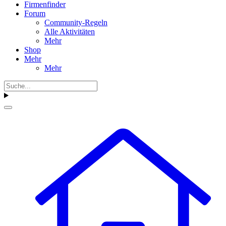
Firmenfinder
Forum
Community-Regeln
Alle Aktivitäten
Mehr
Shop
Mehr
Mehr