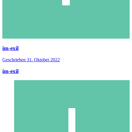
im-exil
Geschrieben
31. Oktober 2022
im-exil