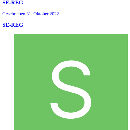
SE-REG
Geschrieben
31. Oktober 2022
SE-REG