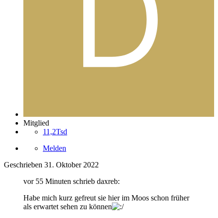
Mitglied
11,2Tsd
Melden
Geschrieben
31. Oktober 2022
vor 55 Minuten schrieb daxreb:
Habe mich kurz gefreut sie hier im Moos schon früher
als erwartet sehen zu können