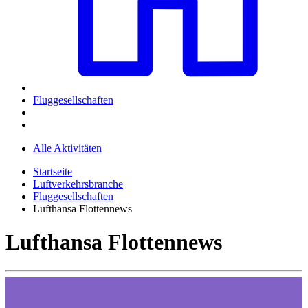
Fluggesellschaften
Alle Aktivitäten
Startseite
Luftverkehrsbranche
Fluggesellschaften
Lufthansa Flottennews
Lufthansa Flottennews