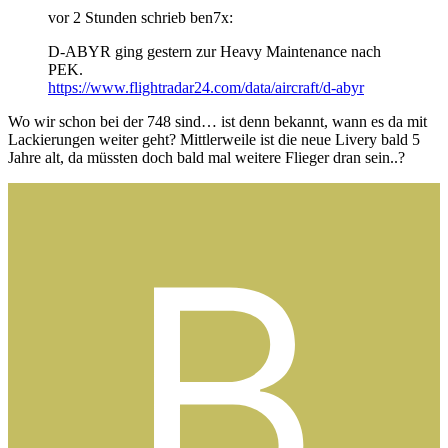
vor 2 Stunden schrieb ben7x:
D-ABYR ging gestern zur Heavy Maintenance nach
PEK.
https://www.flightradar24.com/data/aircraft/d-abyr
Wo wir schon bei der 748 sind… ist denn bekannt, wann es da mit
Lackierungen weiter geht? Mittlerweile ist die neue Livery bald 5
Jahre alt, da müssten doch bald mal weitere Flieger dran sein..?