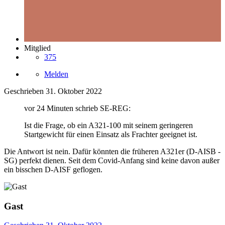
Mitglied
375
Melden
Geschrieben
31. Oktober 2022
vor 24 Minuten schrieb SE-REG:
Ist die Frage, ob ein A321-100 mit seinem geringeren
Startgewicht für einen Einsatz als Frachter geeignet ist.
Die Antwort ist nein. Dafür könnten die früheren A321er (D-AISB -
SG) perfekt dienen. Seit dem Covid-Anfang sind keine davon außer
ein bisschen D-AISF geflogen.
Gast