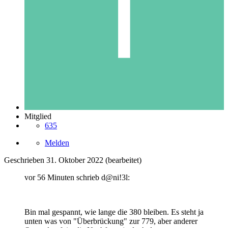
Mitglied
635
Melden
Geschrieben
31. Oktober 2022
(bearbeitet)
vor 56 Minuten schrieb d@ni!3l:
Bin mal gespannt, wie lange die 380 bleiben. Es steht ja
unten was von "Überbrückung" zur 779, aber anderer